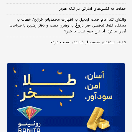
حملات به کشتی‌های اماراتی در تنگه هرمز
واکنش تند امام جمعه اردبیل به اظهارات محمدباقر خرازی/ خطاب به
دستگاه قضا: شخصی خبر دروغ به رهبری بست و دفتر رهبری با صراحت
آن را رد کرد، آیا این جرم است یا خیر؟
شایعه استعفای محمدباقر ذوالقدر صحت دارد؟