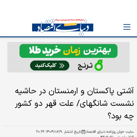
آشتی پاکستان و ارمنستان در حاشیه
نشست شانگهای/ علت قهر دو کشور
چه بود؟
سایت خوان روزنامه دنیای اقتصاد
تاریخ انتشار :
۱۴۰۴/۰۶/۹ ۲۰:۲۶