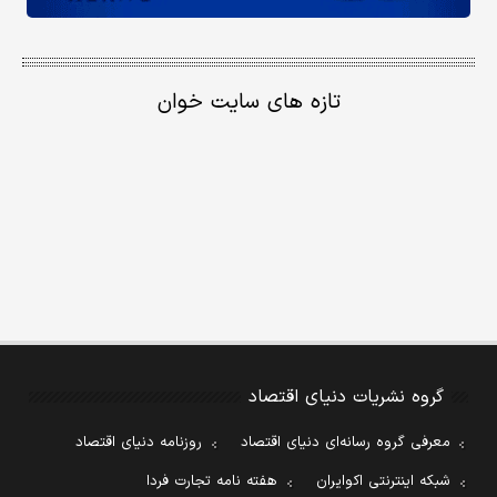
تازه های سایت خوان
گروه نشریات دنیای اقتصاد
معرفی گروه رسانه‌ای دنیای اقتصاد
روزنامه دنیای اقتصاد
شبکه اینترنتی اکوایران
هفته نامه تجارت فردا