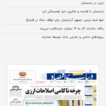
ایران در ارمنستان
ارمنستان با فرانسه و ماکرون ابراز همبستگی کرد
تنها شرط رئیس جمهور آذربایجان برای توقف جنگ در قره‌باغ
زنگنه: صادرات گاز به ۱۶ میلیارد مترمکعب می‌رسد
پروژه‌های داخلی و خارجی بانک توسعه صادرات