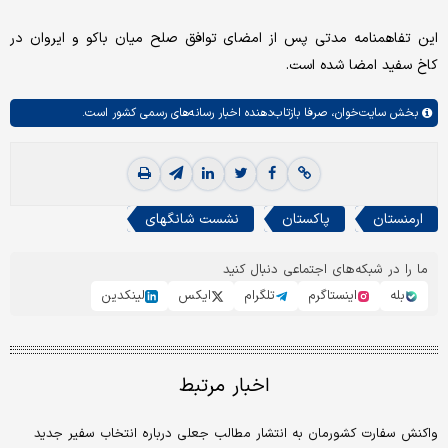
این تفاهمنامه مدتی پس از امضای توافق صلح میان باکو و ایروان در
کاخ سفید امضا شده است.
بخش
سایت‌خوان،
صرفا بازتاب‌دهنده اخبار رسانه‌های رسمی کشور است.
ارمنستان
پاکستان
نشست شانگهای
ما را در شبکه‌های اجتماعی دنبال کنید
بله
اینستاگرم
تلگرام
ایکس
لینکدین
اخبار مرتبط
واکنش سفارت کشورمان به انتشار مطالب جعلی درباره انتخاب سفیر جدید