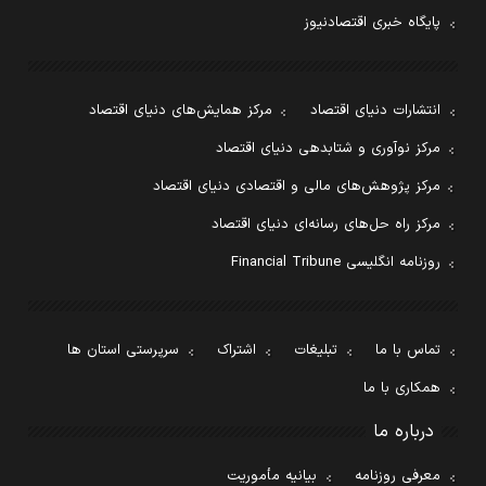
پایگاه خبری اقتصادنیوز
انتشارات دنیای اقتصاد
مرکز همایش‌های دنیای اقتصاد
مرکز نوآوری و شتابدهی دنیای اقتصاد
مرکز پژوهش‌های مالی و اقتصادی دنیای اقتصاد
مرکز راه حل‌های رسانه‌ای دنیای اقتصاد
روزنامه انگلیسی Financial Tribune
تماس با ما
تبلیغات
اشتراک
سرپرستی استان ها
همکاری با ما
درباره ما
معرفی روزنامه
بیانیه مأموریت