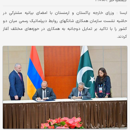
شماره خبر :
۴۲۰۹۰۶۱
وزرای خارجه پاکستان و ارمنستان با امضای بیانیه مشترکی در
ايسنا :
حاشیه نشست سازمان همکاری شانگهای روابط دیپلماتیک رسمی میان دو
کشور را با تاکید بر تمایل دوجانبه به همکاری در حوزه‌های مختلف آغاز
کردند.