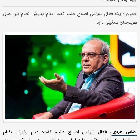
شماره خبر :
۴۲۰۸۹۸۷
یک فعال سیاسی اصلاح طلب گفت: عدم پذیرش نظام بین‌الملل
جماران :
هزینه‌های سنگینی دارد.
عباس عبدی
، فعال سیاسی اصلاح طلب، گفت: عدم پذیرش نظام