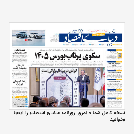
نسخه کامل شماره امروز روزنامه «دنیای‌ اقتصاد» را اینجا
بخوانید