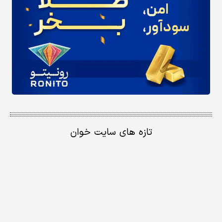
تازه های سایت خوان