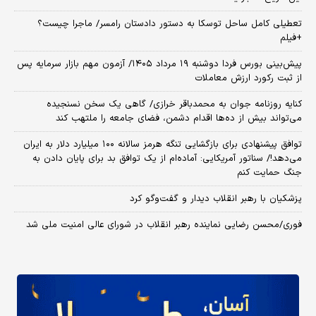
تعطیلی کامل ساحل توسکا به دستور دادستان رامسر/ ماجرا چیست؟
+فیلم
​پیش‌بینی بورس فردا دوشنبه ۱۹ مرداد ۱۴۰۵/ آزمون مهم بازار سرمایه پس
از ثبت رکورد ارزش معاملات
کنایه روزنامه جوان به محمدباقر خرازی/ گاهی یک سخن نسنجیده
می‌تواند بیش از ده‌ها اقدام دشمن، فضای جامعه را ملتهب کند
توافق پیشنهادی برای بازگشایی تنگه هرمز سالانه ۱۰۰ میلیارد دلار به ایران
می‌دهد!/ سناتور آمریکایی: آماده‌ام از یک توافق بد برای پایان دادن به
جنگ حمایت کنم
پزشکیان با رهبر انقلاب دیدار و گفت‌وگو کرد
فوری/محسن رضایی نماینده رهبر انقلاب در شورای عالی امنیت ملی شد