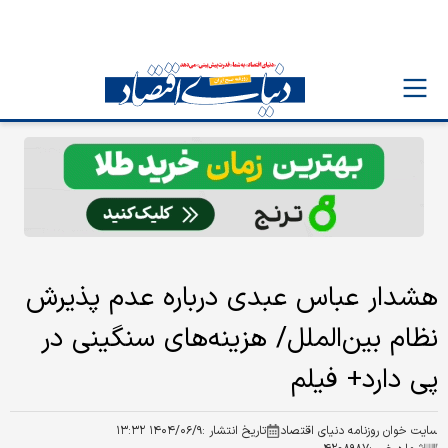
هشدار عباس عبدی درباره عدم پذیرش
نظام بین‌الملل/ هزینه‌های سنگینی در
پی دارد+ فیلم
سایت خوان روزنامه دنیای اقتصاد
تاریخ انتشار :
۱۴۰۴/۰۶/۹ ۱۳:۳۲