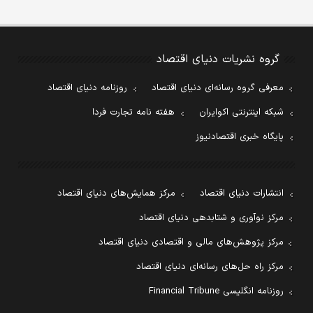
گروه نشریات دنیای اقتصاد
معرفی گروه رسانه‌ای دنیای اقتصاد
روزنامه دنیای اقتصاد
شبکه اینترنتی اکوایران
هفته نامه تجارت فردا
پایگاه خبری اقتصادنیوز
انتشارات دنیای اقتصاد
مرکز همایش‌های دنیای اقتصاد
مرکز نوآوری و شتابدهی دنیای اقتصاد
مرکز پژوهش‌های مالی و اقتصادی دنیای اقتصاد
مرکز راه حل‌های رسانه‌ای دنیای اقتصاد
روزنامه انگلیسی Financial Tribune