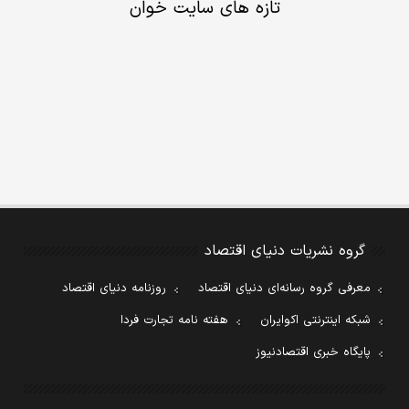
تازه های سایت خوان
گروه نشریات دنیای اقتصاد
معرفی گروه رسانه‌ای دنیای اقتصاد
روزنامه دنیای اقتصاد
شبکه اینترنتی اکوایران
هفته نامه تجارت فردا
پایگاه خبری اقتصادنیوز