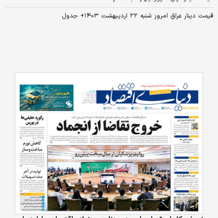
قیمت دینار عراق امروز شنبه ۲۲ اردیبهشت ۱۴۰۳+ جدول