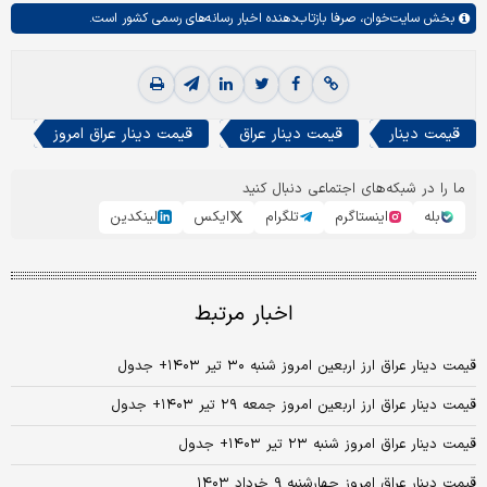
بخش
سایت‌خوان،
صرفا بازتاب‌دهنده اخبار رسانه‌های رسمی کشور است.
قیمت دینار
قیمت دینار عراق
قیمت دینار عراق امروز
ما را در شبکه‌های اجتماعی دنبال کنید
بله
اینستاگرم
تلگرام
ایکس
لینکدین
اخبار مرتبط
قیمت دینار عراق ارز اربعین امروز شنبه ۳۰ تیر ۱۴۰۳+ جدول
قیمت دینار عراق ارز اربعین امروز جمعه ۲۹ تیر ۱۴۰۳+ جدول
قیمت دینار عراق امروز شنبه ۲۳ تیر ۱۴۰۳+ جدول
قیمت دینار عراق امروز چهارشنبه ۹ خرداد ۱۴۰۳