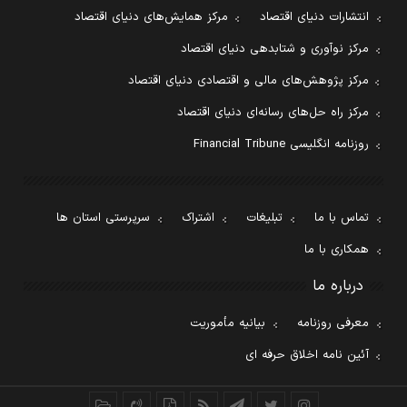
انتشارات دنیای اقتصاد
مرکز همایش‌های دنیای اقتصاد
مرکز نوآوری و شتابدهی دنیای اقتصاد
مرکز پژوهش‌های مالی و اقتصادی دنیای اقتصاد
مرکز راه حل‌های رسانه‌ای دنیای اقتصاد
روزنامه انگلیسی Financial Tribune
تماس با ما
تبلیغات
اشتراک
سرپرستی استان ها
همکاری با ما
درباره ما
معرفی روزنامه
بیانیه مأموریت
آئین نامه اخلاق حرفه ای