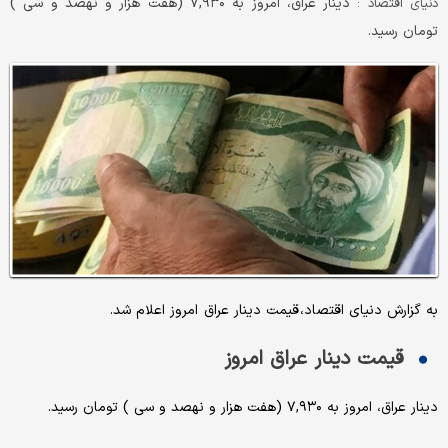
دینار عراق، امروز به ۷,۹۳۰ (هفت هزار و نهصد و سی )
دنیای اقتصاد :
تومان رسید.
به گزارش دنیای اقتصاد، قیمت دینار عراق امروز اعلام شد.
قیمت دینار عراق امروز
دینار عراق، امروز به ۷,۹۳۰ (هفت هزار و نهصد و سی ) تومان رسید.