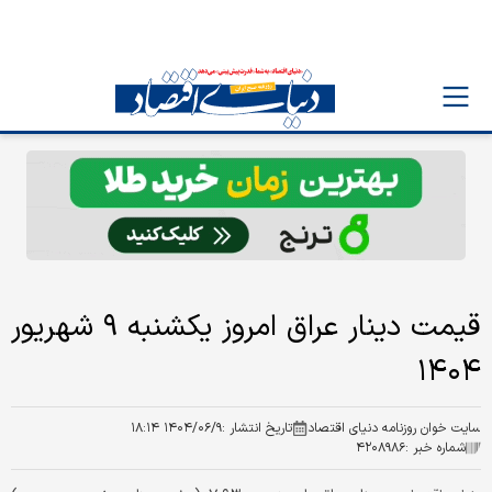
قیمت دینار عراق امروز یکشنبه ۹ شهریور
۱۴۰۴
سایت خوان روزنامه دنیای اقتصاد
تاریخ انتشار :
۱۴۰۴/۰۶/۹ ۱۸:۱۴
شماره خبر :
۴۲۰۸۹۸۶