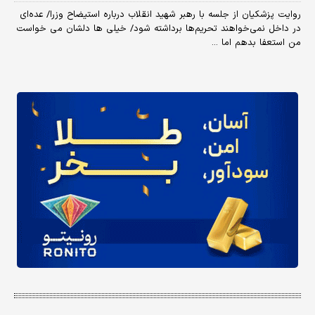
روایت پزشکیان از جلسه با رهبر شهید انقلاب درباره استیضاح وزرا/ عده‌ای
در داخل نمی‌خواهند تحریم‌ها برداشته شود/ خیلی ها دلشان می خواست
من استعفا بدهم اما ...