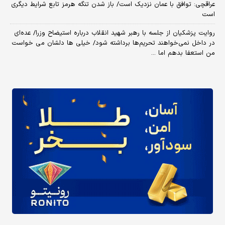
عراقچی: توافق با عمان نزدیک است/ باز شدن تنگه هرمز تابع شرایط دیگری
است
روایت پزشکیان از جلسه با رهبر شهید انقلاب درباره استیضاح وزرا/ عده‌ای
در داخل نمی‌خواهند تحریم‌ها برداشته شود/ خیلی ها دلشان می خواست
من استعفا بدهم اما ...