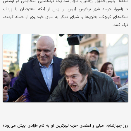
رئیس‌جمهور آرژانتین، ناچار شد یک گردهمایی انتخاباتی در لوماس
شفقنا :
د زامورا، حومه شهر بوئنوس آیرس، را پس از آنکه معترضان با پرتاب
سنگ‌های کوچک، بطری‌ها و اشیای دیگر به سوی خودروی او حمله کردند،
ترک کنند.
روز چهارشنبه، میلی و اعضای حزب لیبرترین او به نام «آزادی پیش می‌رود»