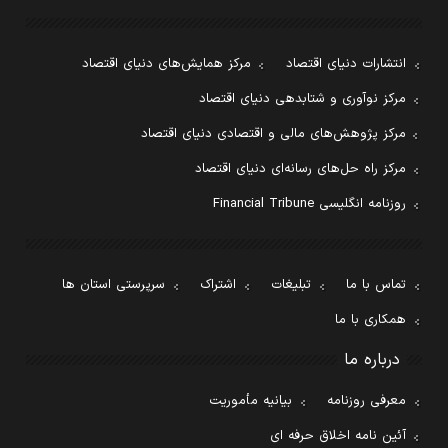
انتشارات دنیای اقتصاد
مرکز همایش‌های دنیای اقتصاد
مرکز نوآوری و شتابدهی دنیای اقتصاد
مرکز پژوهش‌های مالی و اقتصادی دنیای اقتصاد
مرکز راه حل‌های رسانه‌ای دنیای اقتصاد
روزنامه انگلیسی Financial Tribune
تماس با ما
تبلیغات
اشتراک
سرپرستی استان ها
همکاری با ما
درباره ما
معرفی روزنامه
بیانیه مأموریت
آئین نامه اخلاق حرفه ای