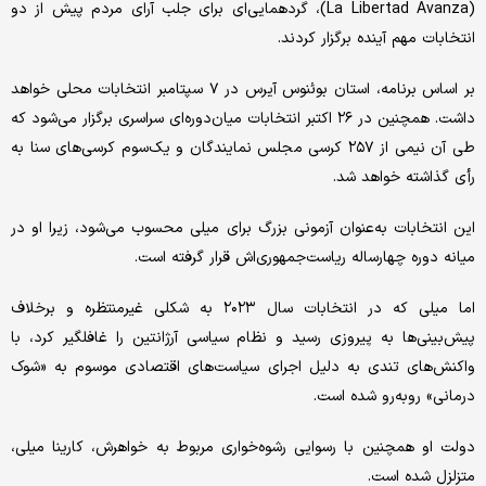
(La Libertad Avanza)، گردهمایی‌ای برای جلب آرای مردم پیش از دو
انتخابات مهم آینده برگزار کردند.
بر اساس برنامه، استان بوئنوس آیرس در ۷ سپتامبر انتخابات محلی خواهد
داشت. همچنین در ۲۶ اکتبر انتخابات میان‌دوره‌ای سراسری برگزار می‌شود که
طی آن نیمی از ۲۵۷ کرسی مجلس نمایندگان و یک‌سوم کرسی‌های سنا به
رأی گذاشته خواهد شد.
این انتخابات به‌عنوان آزمونی بزرگ برای میلی محسوب می‌شود، زیرا او در
میانه دوره چهارساله ریاست‌جمهوری‌اش قرار گرفته است.
اما میلی که در انتخابات سال ۲۰۲۳ به شکلی غیرمنتظره و برخلاف
پیش‌بینی‌ها به پیروزی رسید و نظام سیاسی آرژانتین را غافلگیر کرد، با
واکنش‌های تندی به دلیل اجرای سیاست‌های اقتصادی موسوم به «شوک
درمانی» روبه‌رو شده است.
دولت او همچنین با رسوایی رشوه‌خواری مربوط به خواهرش، کارینا میلی،
متزلزل شده است.