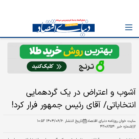
آشوب و اعتراض در یک گردهمایی
انتخاباتی/ آقای رئیس جمهور فرار کرد!
سایت خوان روزنامه دنیای اقتصاد
تاریخ انتشار :
۱۴۰۴/۰۶/۶ ۱۰:۵۲
شماره خبر :
۴۲۰۸۲۵۴