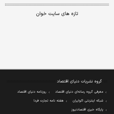
تازه های سایت خوان
گروه نشریات دنیای اقتصاد
معرفی گروه رسانه‌ای دنیای اقتصاد
روزنامه دنیای اقتصاد
شبکه اینترنتی اکوایران
هفته نامه تجارت فردا
پایگاه خبری اقتصادنیوز