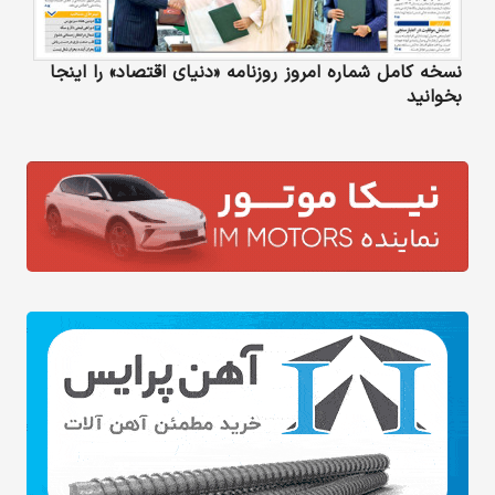
نسخه کامل شماره امروز روزنامه «دنیای‌ اقتصاد» را اینجا
بخوانید