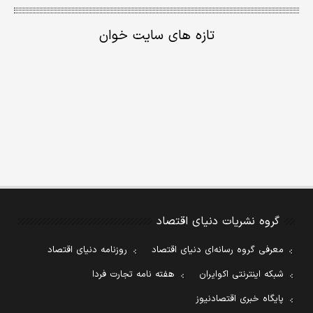
تازه های سایت خوان
گروه نشریات دنیای اقتصاد
معرفی گروه رسانه‌ای دنیای اقتصاد
روزنامه دنیای اقتصاد
شبکه اینترنتی اکوایران
هفته نامه تجارت فردا
پایگاه خبری اقتصادنیوز