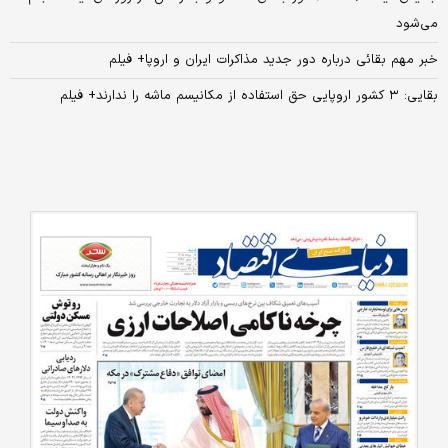
می‌شود
خبر مهم بقائی درباره دور جدید مذاکرات ایران و اروپا+ فیلم
بقایی: ۳ کشور اروپایی حق استفاده از مکانیسم ماشه را ندارند+ فیلم