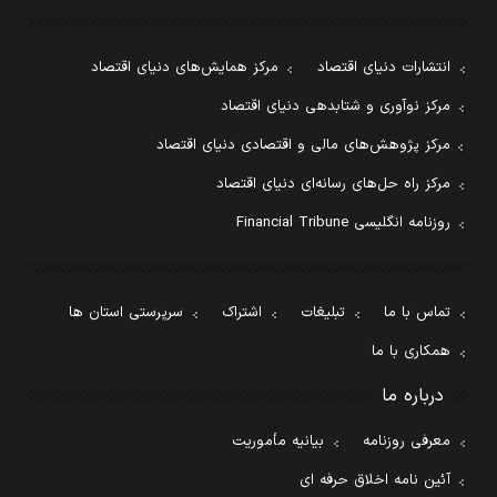
انتشارات دنیای اقتصاد
مرکز همایش‌های دنیای اقتصاد
مرکز نوآوری و شتابدهی دنیای اقتصاد
مرکز پژوهش‌های مالی و اقتصادی دنیای اقتصاد
مرکز راه حل‌های رسانه‌ای دنیای اقتصاد
روزنامه انگلیسی Financial Tribune
تماس با ما
تبلیغات
اشتراک
سرپرستی استان ها
همکاری با ما
درباره ما
معرفی روزنامه
بیانیه مأموریت
آئین نامه اخلاق حرفه ای