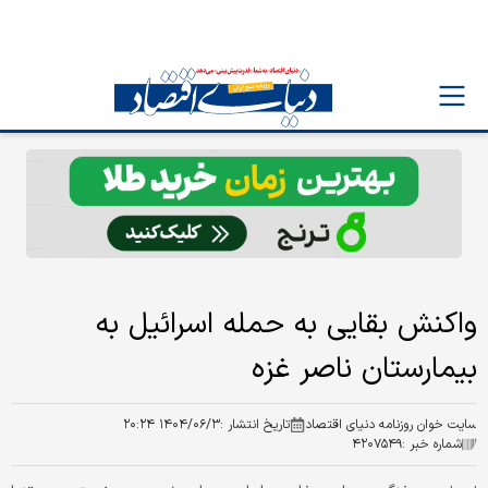
واکنش بقایی به حمله اسرائیل به
بیمارستان ناصر غزه
سایت خوان روزنامه دنیای اقتصاد
تاریخ انتشار :
۱۴۰۴/۰۶/۳ ۲۰:۲۴
شماره خبر :
۴۲۰۷۵۴۹