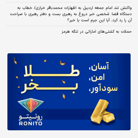
واکنش تند امام جمعه اردبیل به اظهارات محمدباقر خرازی/ خطاب به
دستگاه قضا: شخصی خبر دروغ به رهبری بست و دفتر رهبری با صراحت
آن را رد کرد، آیا این جرم است یا خیر؟
حملات به کشتی‌های اماراتی در تنگه هرمز