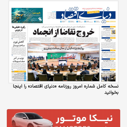
نسخه کامل شماره امروز روزنامه «دنیای‌ اقتصاد» را اینجا
بخوانید