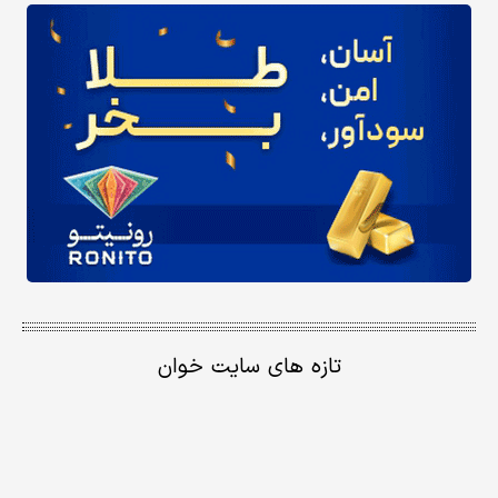
تازه های سایت خوان