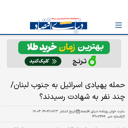
حمله پهپادی اسرائیل به جنوب لبنان/
چند نفر به شهادت رسیدند؟
سایت خوان روزنامه دنیای اقتصاد
تاریخ انتشار :
۱۴۰۴/۰۶/۳ ۱۷:۰۴
شماره خبر :
۴۲۰۷۴۶۶