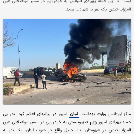
در پی حمله پهپادی اسرائیل به خودرویی در مسیر مواصلاتی عین
ايسنا :
المزراب-تبنین یک نفر به شهادت رسید.
مرکز اورژانس وزارت بهداشت
لبنان
امروز در بیانیه‌ای اعلام کرد: «در پی
حمله پهپادی امروز رژیم صهیونیستی به خودرویی در مسیر مواصلاتی عین
المزراب-تبنین در شهرستان بنت جبیل واقع در جنوب لبنان، یک نفر به