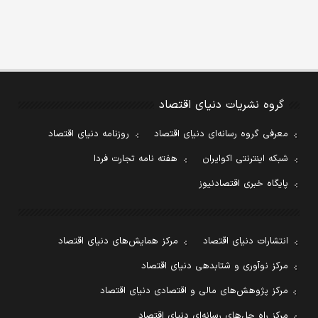
گروه نشریات دنیای اقتصاد
معرفی گروه رسانه‌ای دنیای اقتصاد
روزنامه دنیای اقتصاد
شبکه اینترنتی اکوایران
هفته نامه تجارت فردا
پایگاه خبری اقتصادنیوز
انتشارات دنیای اقتصاد
مرکز همایش‌های دنیای اقتصاد
مرکز نوآوری و شتابدهی دنیای اقتصاد
مرکز پژوهش‌های مالی و اقتصادی دنیای اقتصاد
مرکز راه حل‌های رسانه‌ای دنیای اقتصاد