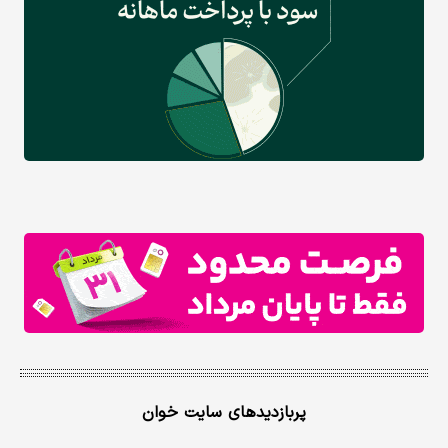
پربازدیدهای سایت خوان