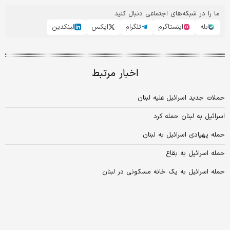
ما را در شبکه‌های اجتماعی دنبال کنید
بله
اینستاگرم
تلگرام
ایکس
لینکدین
اخبار مرتبط
حملات جدید اسرائیل علیه لبنان
اسرائیل به لبنان حمله کرد
حمله پهپادی اسرائیل به لبنان
حمله اسرائیل به بقاع
حمله اسرائیل به یک خانه مسکونی در لبنان