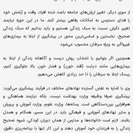
از سوی دیگر، تغییر ارزش‌های جامعه باعث شده افراد، وقت و آرامش خود
را فدای دسترسی به امکانات رفاهی بیشتر کنند. ما در این حوزه نیازمند
تغییر نگرش نسبت به سبک زندگی هستیم و باید بدانیم که سبک زندگی
صحیح، نخستین و اساسی‌ترین محور در پیشگیری از ابتلا به بیماری‌های
غیرواگیر به ‌ویژه سرطان محسوب می‌شود.
همچنین اگر بتوانیم با انتخاب روش درست و آگاهانه زندگی از ابتلا به
بیماری‌هایی مانند دیابت (قند خون) و فشار خون بالا جلوگیری کنیم،
ریسک ابتلا به سرطان را تا حد زیادی کاهش می‌دهیم.
وی با اشاره به نقش گسترده نهادهای مختلف در فرآیند پیشگیری می‌گوید:
پیشگیری صرفا وظیفه وزارت بهداشت نیست، بلکه نیازمند هماهنگی و
هم‌افزایی بین‌دستگاهی است. رسانه‌ها، وزارت علوم، وزارت آموزش و پرورش
و سایر نهادهای آموزشی و فرهنگی باید در این مسیر، همگام و همدل
باشند. لازم است خانواده‌ها و مدارس از همان دوران کودکی، شیوه صحیح
زندگی را به فرزندان خود آموزش دهند و این کار تنها با برنامه‌ریزی دقیق،