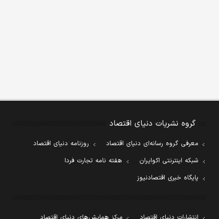
گروه نشریات دنیای اقتصاد
معرفی گروه رسانه‌ای دنیای اقتصاد
روزنامه دنیای اقتصاد
شبکه اینترنتی اکوایران
هفته نامه تجارت فردا
پایگاه خبری اقتصادنیوز
انتشارات دنیای اقتصاد
مرکز همایش‌های دنیای اقتصاد