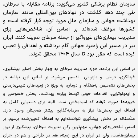
سازمان نظام پزشکی کشور می‌گوید: برنامه مقابله با سرطان،
طی چند دهه گذشته در نهادهای بین‌المللی مانند سازمان
بهداشت جهانی و سازمان ملل مورد توجه قرار گرفته است و
کشورها موظف شده‌اند بر اساس آن، شاخص‌هایی برای
مدیریت بیماری‌های غیرواگیر از جمله سرطان تعریف کنند. ایران
نیز در مسیر این راهبرد جهانی گام برداشته و اهدافی را تعیین
کرده است که مقرر بود تا سال ۱۴۰۴ محقق شوند.
بر اساس این برنامه، حوزه مدیریت سرطان به چهار بخش اصلی پیشگیری،
غربالگری، درمان و بازتوانی تقسیم می‌شود. بر اساس این برنامه در
بخش‌های تشخیص به‌هنگام و درمان، به ‌ویژه در زمینه‌های شیمی‌درمانی
و ایمونوتراپی، اقدامات خوبی توسط وزارت بهداشت، بخش خصوصی و
خیریه‌ها صورت گرفته که امیدبخش است؛ البته برای دستیابی کامل به
اهداف این بخش‌ها نیاز به سرمایه‌گذاری بیشتر همچنان وجود دارد.
متأسفانه در بخش پیشگیری نتوانسته‌ایم به اهداف تعیین‌شده برسیم. بر
اساس شاخص‌های جهانی، مهم‌ترین رکن مدیریت سرطان، پیشگیری از بروز
بیماری‌هاست، ولی در ایران در این زمینه، هم در طراحی و هم در اجرای