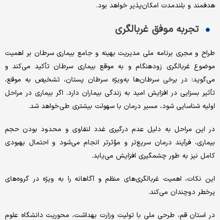
هدفمند و بلندمدت امکان‌پذیر خواهد بود.
تجربه موفق غربالگری
طراح و مجری برنامه ملی مدیریت بهینه و جامع بیماری سرطان بر اهمیت
موضوع غربالگری زودهنگام و به موقع بیماری سرطان تأکید می‌کند و
می‌گوید: در برخی سرطان‌ها به‌ویژه سرطان پستان، تشخیص به‌ موقع،
تأثیر بسزایی در افزایش امید به زندگی بیماران دارد. اگر بیماری در مراحل
اولیه شناسایی شود، مسیر درمان با سهولت بیشتری طی خواهد شد.
در این مراحل به دلیل عدم درگیری غدد لنفاوی و محدود بودن حجم
بیماری، فرآیند درمان سریع‌تر و مؤثرتر انجام می‌شود و احتمال بهبودی
کامل نیز به ‌طور چشمگیری افزایش می‌یابد.
این نکات، اهمیت غربالگری‌های منظم و آگاهانه را به‌ ویژه در گروه‌های
پرخطر دوچندان می‌کند.
در استان قم، طرحی ملی با تولیت وزارت بهداشت، محوریت دانشگاه علوم