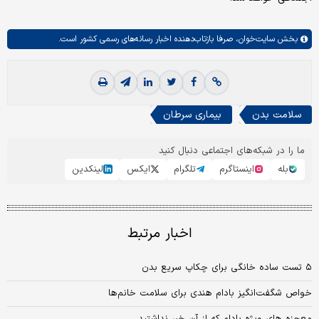
بخش
سایت‌خوان،
صرفا بازتاب‌دهنده اخبار رسانه‌های رسمی کشور است.
سلامت بدن
بیماری سرطان
ما را در شبکه‌های اجتماعی دنبال کنید
بله
اینستاگرم
تلگرام
ایکس
لینکدین
اخبار مرتبط
۵ تست ساده خانگی برای چکاپ سریع بدن
خواص شگفت‌انگیز بادام هندی برای سلامت خانم‌ها
معجزه های ویژه بادام که از آن خبر نداشتید