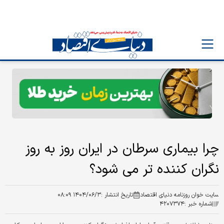
چرا بیماری سرطان در ایران روز به روز
نگران کننده تر می شود؟
سایت خوان روزنامه دنیای اقتصاد
تاریخ انتشار :
۱۴۰۴/۰۶/۳ ۰۸:۰۹
شماره خبر :
۴۲۰۷۳۷۴