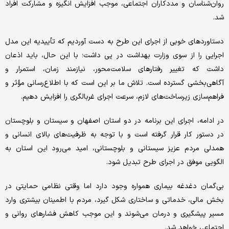
روان‌شناسان و مددکاران اجتماعی، موجب افزایش انگیزه و مشارکت افراد
شد.
دستاوردهای خوبی از اجرای این طرح به دست آوردیم که تأییدیه این مدل
اجرایی را از سوی وزارت بهداشت در پی داشت؛ با این حال، باید اذعان
داشت که تغییر رفتارهای سلامت‌محور، نیازمند زمان، استمرار و
آگاهی‌بخشی گسترده است. تلاش ما بر این است که با اطلاع‌رسانی مؤثر و
فراهم‌سازی زیرساخت‌های لازم، سرعت اجرای غربالگری را افزایش دهیم.
در ادامه، اجرای این برنامه در دو استان اصفهان و سیستان و بلوچستان
در دستور کار قرار گرفته است و با توجه به ظرفیت‌های بالای انسانی و
همدلی مردم عزیز سیستانی و بلوچستانی، امید می‌رود این استان به
الگویی موفق در اجرای طرح تبدیل شود.
بی‌گمان دغدغه بیماری همواره وجود دارد اما وقتی نظامی حمایتی در
بخش مالی، خدماتی و ساختاری شکل گیرد، مردم با اطمینان بیشتری وارد
مسیر پیشگیری و درمان می‌شوند و این موجب کاهش فشارهای روانی و
اجتماعی خواهد شد.