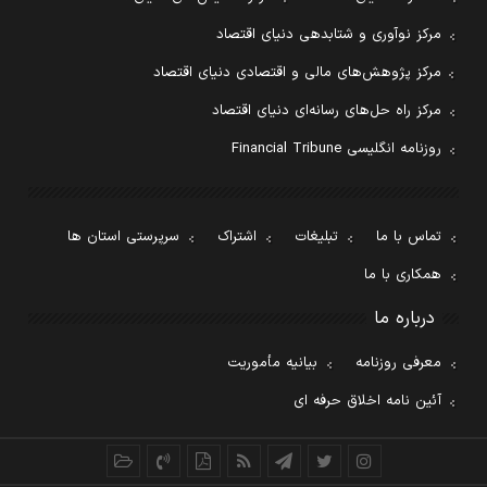
مرکز نوآوری و شتابدهی دنیای اقتصاد
مرکز پژوهش‌های مالی و اقتصادی دنیای اقتصاد
مرکز راه حل‌های رسانه‌ای دنیای اقتصاد
روزنامه انگلیسی Financial Tribune
تماس با ما
تبلیغات
اشتراک
سرپرستی استان ها
همکاری با ما
درباره ما
معرفی روزنامه
بیانیه مأموریت
آئین نامه اخلاق حرفه ای