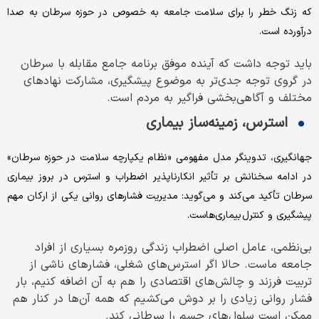
که زنگ خطر را برای سلامت جامعه به خصوص در حوزه سرطان به صدا
درآورده است.
باید توجه داشت که آینده موفق برنامه جامع مقابله با سرطان
در گروی توجه جدی‌تر به موضوع پیشگیری، مشارکت نهادهای
مختلف و آگاهی‌بخشی فراگیر به مردم است.
استرس، زمینه‌ساز بیماری
جهانگیری، تدوینگر مدل مفهومی «نظام یکپارچه سلامت در حوزه سرطان»
در ادامه سخنانش بر تأثیر انکارناپذیر اضطراب و استرس در بروز بیماری
سرطان تأکید می‌کند و می‌گوید: مدیریت فشارهای روانی یکی از ارکان مهم
پیشگیری و کنترل بیماری‌هاست.
بی‌نظمی، عامل اصلی اضطراب زندگی روزمره بسیاری از افراد
جامعه ماست. حالا اگر استرس‌های شغلی، فشارهای ناشی از
تربیت فرزند و چالش‌های اقتصادی را هم به آن اضافه کنیم، بار
فشار روانی زیادی را بر دوش می‌کشیم که همه آن‌ها در کنار هم
ممکن است سلول‌های جسم را سرطانی کند.