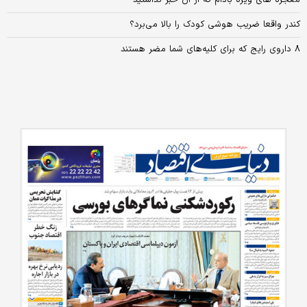
کندر واقعا ضریب هوشی کودک را بالا می‌برد؟
۸ داروی رایج که برای کلیه‌های شما مضر هستند