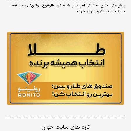
پیش‌بینی منابع اطلاعاتی آمریکا از اقدام قریب‌الوقوع پوتین/ روسیه قصد
حمله به یک عضو ناتو را دارد؟
تازه های سایت خوان