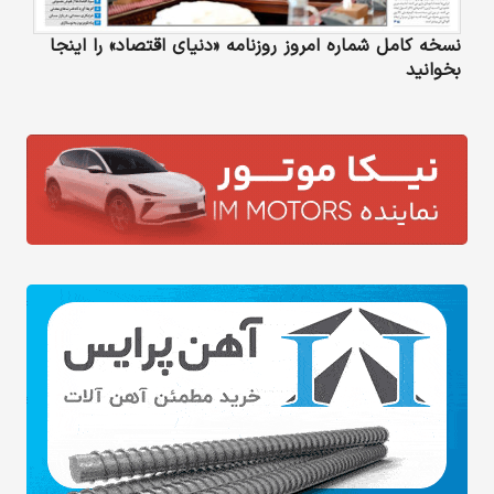
نسخه کامل شماره امروز روزنامه «دنیای‌ اقتصاد» را اینجا
بخوانید