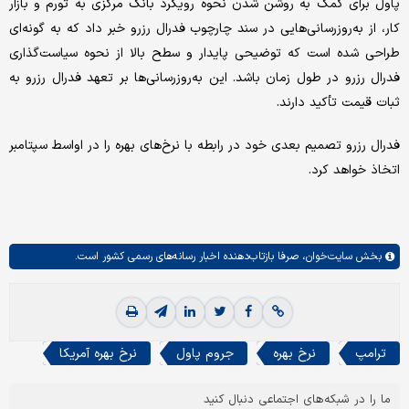
پاول برای کمک به روشن شدن نحوه رویکرد بانک مرکزی به تورم و بازار
کار، از به‌روزرسانی‌هایی در سند چارچوب فدرال رزرو خبر داد که به گونه‌ای
طراحی شده است که توضیحی پایدار و سطح بالا از نحوه سیاست‌گذاری
فدرال رزرو در طول زمان باشد. این به‌روزرسانی‌ها بر تعهد فدرال رزرو به
ثبات قیمت تأکید دارند.
فدرال رزرو تصمیم بعدی خود در رابطه با نرخ‌های بهره را در اواسط سپتامبر
اتخاذ خواهد کرد.
بخش
سایت‌خوان،
صرفا بازتاب‌دهنده اخبار رسانه‌های رسمی کشور است.
ترامپ
نرخ بهره
جروم پاول
نرخ بهره آمریکا
ما را در شبکه‌های اجتماعی دنبال کنید