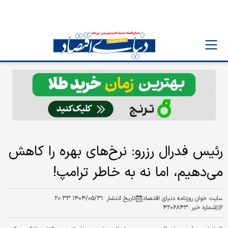
رئیس فدرال رزرو: نرخ‌های بهره را کاهش
می‌دهیم، اما نه به خاطر ترامپ!
سایت خوان روزنامه دنیای اقتصاد
تاریخ انتشار :
۱۴۰۴/۰۵/۳۱ ۲۰:۳۳
شماره خبر :
۴۲۰۶۸۴۳