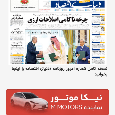
نسخه کامل شماره امروز روزنامه «دنیای‌ اقتصاد» را اینجا
بخوانید