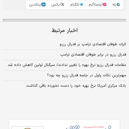
بله
اینستاگرم
تلگرام
ایکس
لینکدین
اخبار مرتبط
اثرات طوفان اقتصادی ترامپ بر فدرال رزرو
فدرال رزرو در برابر طوفان اقتصادی ترامپ
مقامات فدرال رزرو نرخ بهره را تغییر ندادند/ سیگنال اولین کاهش داده شد
مهم‌ترین نکات پاول در جلسه فدرال رزرو چه بود؟
بانک مرکزی آمریکا نرخ بهره خود را دست نخورده باقی گذاشت