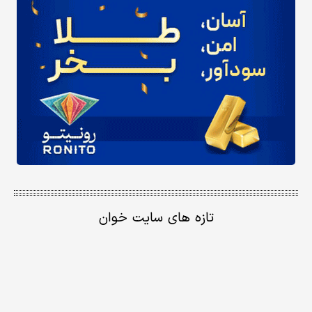
تازه های سایت خوان