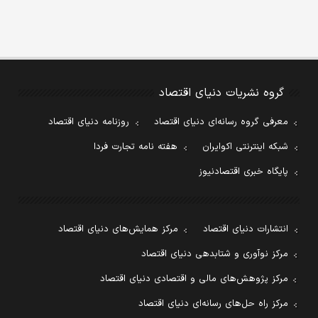
گروه نشریات دنیای اقتصاد
معرفی گروه رسانه‌ای دنیای اقتصاد
روزنامه دنیای اقتصاد
شبکه اینترنتی اکوایران
هفته نامه تجارت فردا
پایگاه خبری اقتصادنیوز
انتشارات دنیای اقتصاد
مرکز همایش‌های دنیای اقتصاد
مرکز نوآوری و شتابدهی دنیای اقتصاد
مرکز پژوهش‌های مالی و اقتصادی دنیای اقتصاد
مرکز راه حل‌های رسانه‌ای دنیای اقتصاد