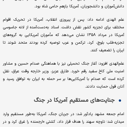
دانش‌آموزان و دانشجویان، آمریکا بازهم حامی شاه بود.
علم الهدی ادامه داد: پس از پیروزی انقلاب، آمریکا در تحریک اقوام
مختلف برای تجزیه کشور نقش داشت. اسناد به‌دست‌آمده از لانه جاسوسی
آمریکا در مرداد ۱۳۵۸ نشان می‌دهد که مأموران آمریکایی به گروه‌های
تجزیه‌طلب بلوچ، کرد، ترکمن و عرب توصیه کرده بودند متحد شوند تا
ایران را تضعیف کنند.
علم‌الهدی افزود: آغاز جنگ تحمیلی نیز با هماهنگی صدام حسین و مشاور
امنیت ملی کاخ سفید رقم خورد. طارق عزیز، وزیر خارجه وقت عراق، نقل
کرده است که صدام با آمریکایی‌ها بر سر حمله به ایران به توافق رسید و
آنان قول حمایت دادند.
جنایت‌های مستقیم آمریکا در جنگ
امام جمعه مشهد یادآور شد: در جریان جنگ، آمریکا به‌طور مستقیم وارد
میدان شد؛ ناوچه سهند را هدف قرار داد، کشتی «ارجمند» را غرق کرد و در