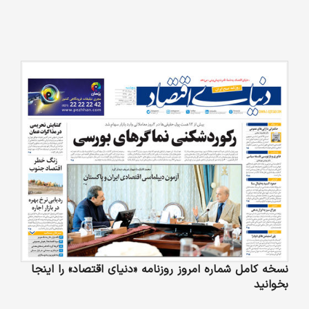
نسخه کامل شماره امروز روزنامه «دنیای‌ اقتصاد» را اینجا
بخوانید