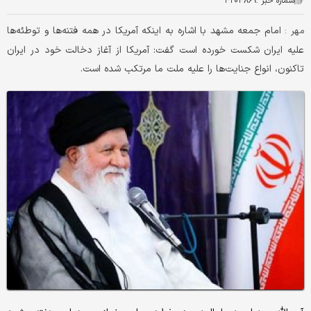
شماره خبر :
۴۲۰۴۸۶۹
امام جمعه مشهد با اشاره به اینکه آمریکا در همه فتنه‌ها و توطئه‌ها
مهر :
علیه ایران شکست خورده است گفت: آمریکا از آغاز دخالت خود در ایران
تاکنون، انواع جنایت‌ها را علیه ملت ما مرتکب شده است.