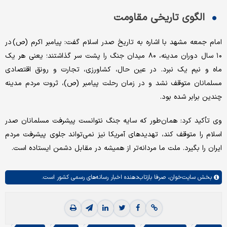
الگوی تاریخی مقاومت
امام جمعه مشهد با اشاره به تاریخ صدر اسلام گفت: پیامبر اکرم (ص) در
۱۰ سال دوران مدینه، ۸۰ میدان جنگ را پشت سر گذاشتند؛ یعنی هر یک
ماه و نیم یک نبرد. در عین حال، کشاورزی، تجارت و رونق اقتصادی
مسلمانان متوقف نشد و در زمان رحلت پیامبر (ص)، ثروت مردم مدینه
چندین برابر شده بود.
وی تأکید کرد: همان‌طور که سایه جنگ نتوانست پیشرفت مسلمانان صدر
اسلام را متوقف کند، تهدیدهای آمریکا نیز نمی‌تواند جلوی پیشرفت مردم
ایران را بگیرد. ملت ما مردانه‌تر از همیشه در مقابل دشمن ایستاده است.
بخش
سایت‌خوان،
صرفا بازتاب‌دهنده اخبار رسانه‌های رسمی کشور است.