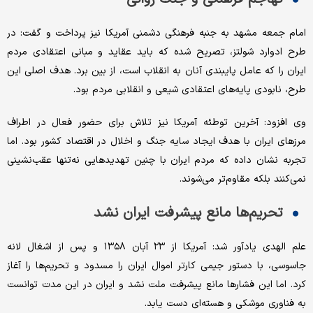
امام جمعه مشهد به جنبه فرهنگی دشمنی آمریکا نیز پرداخت و گفت: در
طرح ادوارد شولتز، تصریح شده که باید عقاید و مبانی اعتقادی مردم
ایران را که عامل پایبندی آنان به انقلاب است، از بین برد. هدف اصلی این
طرح، نابودی پایه‌های اعتقادی شیعی و انقلابی مردم بود.
وی افزود: آخرین توطئه آمریکا نیز تلاش برای حضور فعال در اطراف
مرزهای ایران با هدف ایجاد سایه جنگ و اخلال در اقتصاد کشور بود. اما
تجربه نشان داده که مردم ایران با چنین تهدیدهایی نه‌تنها عقب‌نشینی
نمی‌کنند بلکه مقاوم‌تر می‌شوند.
تحریم‌ها مانع پیشرفت ایران نشد
علم الهدی یادآور شد: آمریکا از ۲۳ آبان ۱۳۵۸ و پس از اشغال لانه
جاسوسی، با دستور جیمی کارتر اموال ایران را مسدود و تحریم‌ها را آغاز
کرد. اما این فشارها مانع پیشرفت ملت نشد و ایران در این مدت توانست
به فناوری موشکی و هسته‌ای دست یابد.