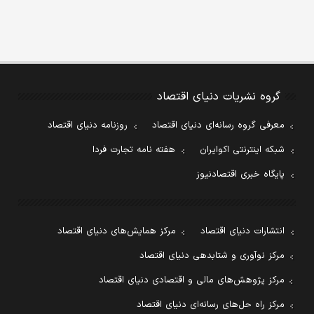
گروه نشریات دنیای اقتصاد
معرفی گروه رسانه‌ای دنیای اقتصاد
روزنامه دنیای اقتصاد
شبکه اینترنتی اکوایران
هفته نامه تجارت فردا
پایگاه خبری اقتصادنیوز
انتشارات دنیای اقتصاد
مرکز همایش‌های دنیای اقتصاد
مرکز نوآوری و شتابدهی دنیای اقتصاد
مرکز پژوهش‌های مالی و اقتصادی دنیای اقتصاد
مرکز راه حل‌های رسانه‌ای دنیای اقتصاد