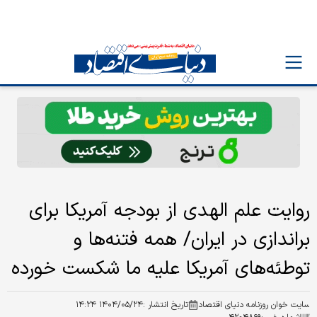
روایت علم الهدی از بودجه آمریکا برای
براندازی در ایران/ همه فتنه‌ها و
توطئه‌های آمریکا علیه ما شکست خورده
سایت خوان روزنامه دنیای اقتصاد
تاریخ انتشار :
۱۴۰۴/۰۵/۲۴ ۱۴:۲۴