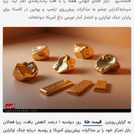
بازار طلای جهانی هفته را با افت یک‌درصدی آغاز کرد، زیرا
اقتصادنیوز :
سرمایه‌گذاران چشم به مذاکرات پیشِ‌روی ترامپ و پوتین در آلاسکا برای
پایان جنگ اوکراین و انتشار آمار تورمی داغ آمریکا دوخته‌اند.
به گزارش رویترز،
قیمت طلا
روز دوشنبه ۱ درصد کاهش یافت، زیرا فعالان
بازار تمرکز خود را بر مذاکرات پیشِ‌روی آمریکا و روسیه درباره جنگ اوکراین