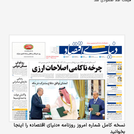
قیمت طلا صعودی شد
نسخه کامل شماره امروز روزنامه «دنیای‌ اقتصاد» را اینجا
بخوانید