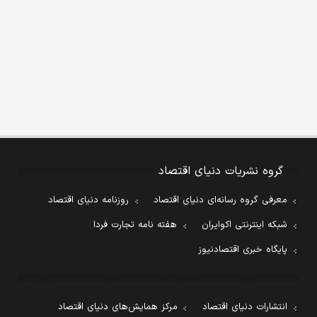
گروه نشریات دنیای اقتصاد
معرفی گروه رسانه‌ای دنیای اقتصاد
روزنامه دنیای اقتصاد
شبکه اینترنتی اکوایران
هفته نامه تجارت فردا
پایگاه خبری اقتصادنیوز
انتشارات دنیای اقتصاد
مرکز همایش‌های دنیای اقتصاد