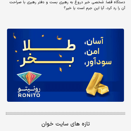
دستگاه قضا: شخصی خبر دروغ به رهبری بست و دفتر رهبری با صراحت
آن را رد کرد، آیا این جرم است یا خیر؟
تازه های سایت خوان