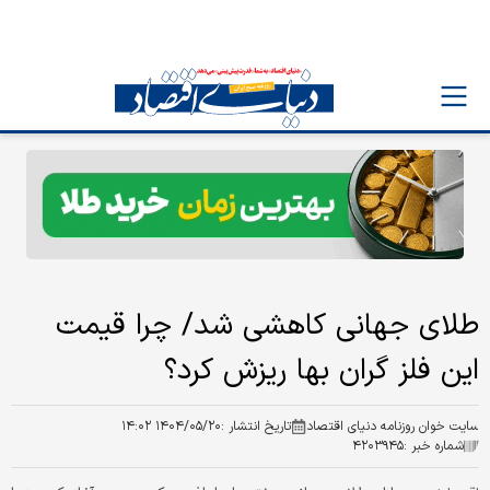
طلای جهانی کاهشی شد/ چرا قیمت
این فلز گران بها ریزش کرد؟
سایت خوان روزنامه دنیای اقتصاد
تاریخ انتشار :
۱۴۰۴/۰۵/۲۰ ۱۴:۰۲
شماره خبر :
۴۲۰۳۹۴۵