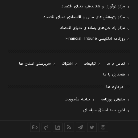
مرکز نوآوری و شتابدهی دنیای اقتصاد
مرکز پژوهش‌های مالی و اقتصادی دنیای اقتصاد
مرکز راه حل‌های رسانه‌ای دنیای اقتصاد
روزنامه انگلیسی Financial Tribune
تماس با ما
تبلیغات
اشتراک
سرپرستی استان ها
همکاری با ما
درباره ما
معرفی روزنامه
بیانیه مأموریت
آئین نامه اخلاق حرفه ای