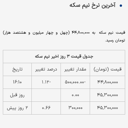
آخرین نرخ نیم سکه
قیمت نیم سکه به ۴۴,۸۰۰,۰۰۰ (چهل و چهار میلیون و هشتصد هزار)
تومان رسید.
جدول قیمت ۳ روز اخیر نیم سکه
قیمت (تومان)
مقدار تغییر
درصد تغییر
تاریخ
16:10
-۱.۱۲
-۵۰۰,۰۰۰.۰۰
۴۴,۸۰۰,۰۰۰
۴۵,۳۰۰,۰۰۰
۰.۰۰
روز قبل
۴۵,۳۰۰,۰۰۰
۳۰۰,۰۰۰
۰.۶۶
۲ روز پیش