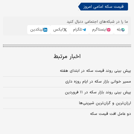
قیمت سکه امامی امروز
ما را در شبکه‌های اجتماعی دنبال کنید
بله
اینستاگرم
تلگرام
ایکس
لینکدین
اخبار مرتبط
پیش بینی روند قیمت سکه در ابتدای هفته
مسیر خوانی بازار سکه در ایام روزه داری
پیش بینی روند بازار سکه در ۱۱ فروردین
ارزان­‌ترین و گران‌­ترین شیرینی‌ها
دو عامل افت قیمت سکه