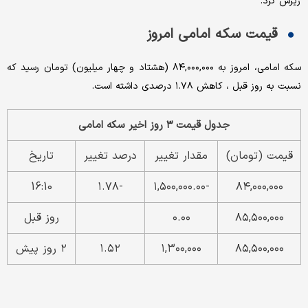
ریزش کرد.
قیمت سکه امامی امروز
سکه امامی، امروز به ۸۴,۰۰۰,۰۰۰ (هشتاد و چهار میلیون) تومان رسید که
نسبت به روز قبل ، کاهش ۱.۷۸ درصدی داشته است.
جدول قیمت ۳ روز اخیر سکه امامی
قیمت (تومان)
مقدار تغییر
درصد تغییر
تاریخ
16:10
-۱.۷۸
-۱,۵۰۰,۰۰۰.۰۰
۸۴,۰۰۰,۰۰۰
۸۵,۵۰۰,۰۰۰
۰.۰۰
روز قبل
۸۵,۵۰۰,۰۰۰
۱,۳۰۰,۰۰۰
۱.۵۲
۲ روز پیش