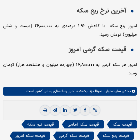
آخرین نرخ ربع سکه
امروز ربع سکه با کاهش ۱.۹۲ درصدی به ۲۶,۰۰۰,۰۰۰ (بیست و شش
میلیون) تومان رسید.
قیمت سکه گرمی امروز
امروز هر سکه گرمی به ۱۴,۸۰۰,۰۰۰ (چهارده میلیون و هشتصد هزار) تومان
رسید.
بخش
سایت‌خوان،
صرفا بازتاب‌دهنده اخبار رسانه‌های رسمی کشور است.
قیمت سکه
قیمت سکه امامی
قیمت نیم سکه
قیمت ربع سکه
قیمت سکه گرمی
قیمت سکه امروز