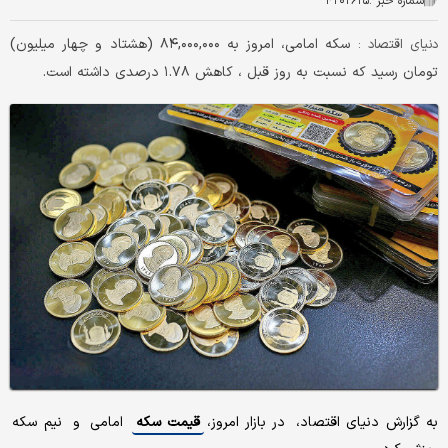
شماره خبر :
۴۲۰۲۶۲۵
سکه امامی، امروز به ۸۴,۰۰۰,۰۰۰ (هشتاد و چهار میلیون)
دنیای اقتصاد :
تومان رسید که نسبت به روز قبل ، کاهش ۱.۷۸ درصدی داشته است.
به گزارش دنیای اقتصاد، در بازار امروز،
قیمت سکه
امامی و نیم سکه