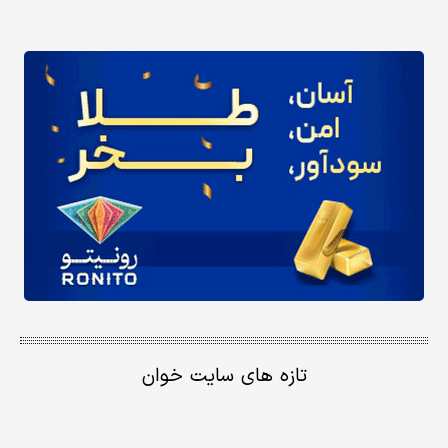
تازه های سایت خوان