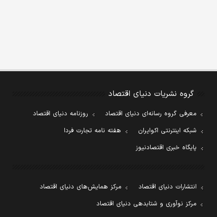
گروه نشریات دنیای اقتصاد
معرفی گروه رسانه‌ای دنیای اقتصاد
روزنامه دنیای اقتصاد
شبکه اینترنتی اکوایران
هفته نامه تجارت فردا
پایگاه خبری اقتصادنیوز
انتشارات دنیای اقتصاد
مرکز همایش‌های دنیای اقتصاد
مرکز نوآوری و شتابدهی دنیای اقتصاد