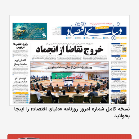
نسخه کامل شماره امروز روزنامه «دنیای‌ اقتصاد» را اینجا
بخوانید