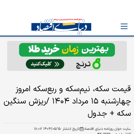
قیمت سکه، نیم‌سکه و ربع‌سکه امروز
چهارشنبه ۱۵ مرداد ۱۴۰۴ /ریزش سنگین
سکه + جدول
سایت خوان روزنامه دنیای اقتصاد
تاریخ انتشار :
۱۴۰۴/۰۵/۱۵ ۱۸:۰۷