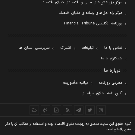
مرکز پژوهش‌های مالی و اقتصادی دنیای اقتصاد
مرکز راه حل‌های رسانه‌ای دنیای اقتصاد
روزنامه انگلیسی Financial Tribune
تماس با ما
تبلیغات
اشتراک
سرپرستی استان ها
همکاری با ما
درباره ما
معرفی روزنامه
بیانیه مأموریت
آئین نامه اخلاق حرفه ای
کليه حقوق اين سايت متعلق به روزنامه دنيای اقتصاد بوده و استفاده از مطالب آن با ذکر
منبع بلامانع است