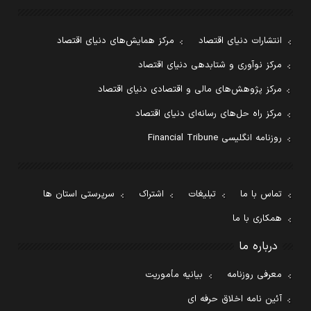
انتشارات دنیای اقتصاد
مرکز همایش‌های دنیای اقتصاد
مرکز نوآوری و شتابدهی دنیای اقتصاد
مرکز پژوهش‌های مالی و اقتصادی دنیای اقتصاد
مرکز راه حل‌های رسانه‌ای دنیای اقتصاد
روزنامه انگلیسی Financial Tribune
تماس با ما
تبلیغات
اشتراک
سرپرستی استان ها
همکاری با ما
درباره ما
معرفی روزنامه
بیانیه مأموریت
آئین نامه اخلاق حرفه ای