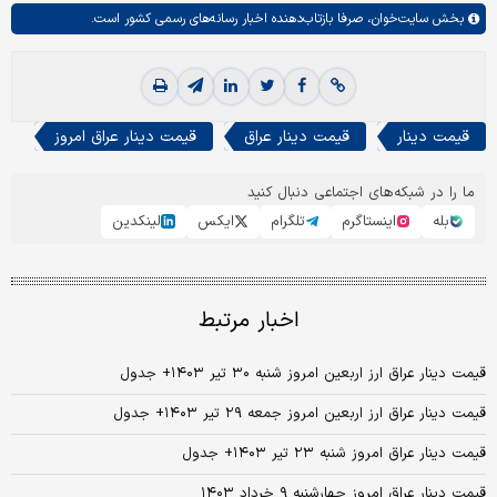
بخش
سایت‌خوان،
صرفا بازتاب‌دهنده اخبار رسانه‌های رسمی کشور است.
قیمت دینار
قیمت دینار عراق
قیمت دینار عراق امروز
ما را در شبکه‌های اجتماعی دنبال کنید
بله
اینستاگرم
تلگرام
ایکس
لینکدین
اخبار مرتبط
قیمت دینار عراق ارز اربعین امروز شنبه ۳۰ تیر ۱۴۰۳+ جدول
قیمت دینار عراق ارز اربعین امروز جمعه ۲۹ تیر ۱۴۰۳+ جدول
قیمت دینار عراق امروز شنبه ۲۳ تیر ۱۴۰۳+ جدول
قیمت دینار عراق امروز چهارشنبه ۹ خرداد ۱۴۰۳