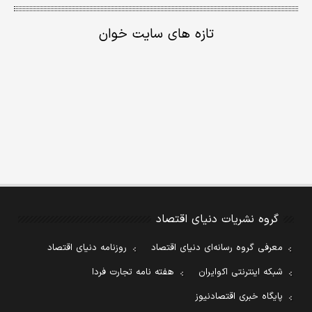
تازه های سایت خوان
گروه نشریات دنیای اقتصاد
معرفی گروه رسانه‌ای دنیای اقتصاد
روزنامه دنیای اقتصاد
شبکه اینترنتی اکوایران
هفته نامه تجارت فردا
پایگاه خبری اقتصادنیوز