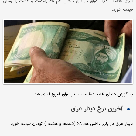
دینار عراق در بازار داخلی هم ۶۸ (شصت و هشت ) تومان
دنیای اقتصاد :
قیمت خورد.
به گزارش دنیای اقتصاد، قیمت دینار عراق امروز اعلام شد.
آخرین نرخ دینار عراق
دینار عراق در بازار داخلی هم ۶۸ (شصت و هشت ) تومان قیمت خورد.