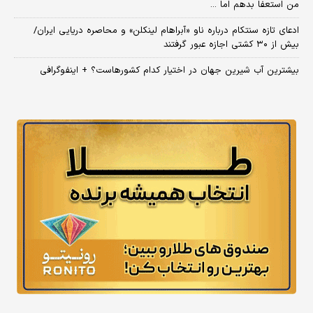
من استعفا بدهم اما ...
ادعای تازه سنتکام درباره ناو «آبراهام لینکلن» و محاصره دریایی ایران/
بیش از ۳۰ کشتی اجازه عبور گرفتند
بیشترین آب شیرین جهان در اختیار کدام کشورهاست؟ + اینفوگرافی