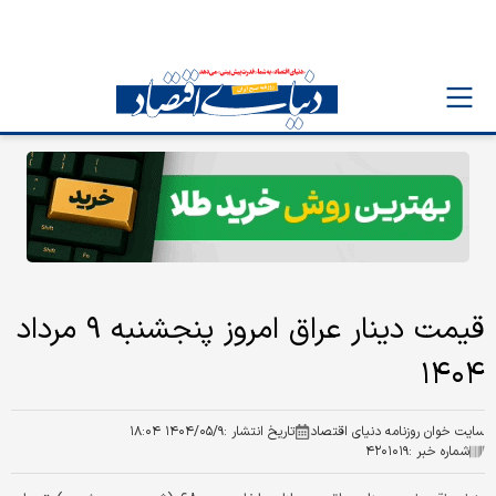
قیمت دینار عراق امروز پنجشنبه ۹ مرداد
۱۴۰۴
سایت خوان روزنامه دنیای اقتصاد
تاریخ انتشار :
۱۴۰۴/۰۵/۹ ۱۸:۰۴
شماره خبر :
۴۲۰۱۰۱۹