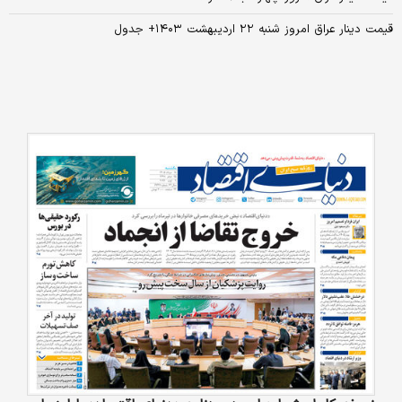
قیمت دینار عراق امروز شنبه ۲۲ اردیبهشت ۱۴۰۳+ جدول