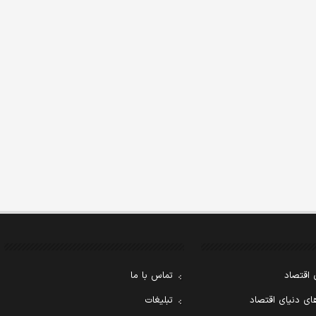
 اقتصاد
تماس با ما
ی دنیای اقتصاد
تبلیغات