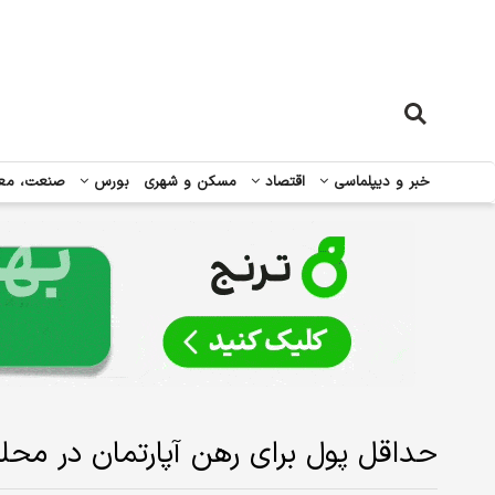
خبر و دیپلماسی
اقتصاد
مسکن و شهری
بورس
صنعت، مع
حداقل پول برای رهن آپارتمان در مح