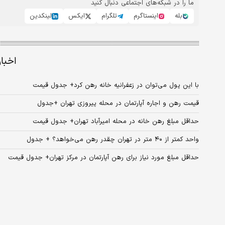
ما را در شبکه‌های اجتماعی دنبال کنید
بله
اینستاگرم
تلگرام
ایکس
لینکدین
اخبا
با این پول می‌توان در زعفرانیه خانه رهن کرد+ جدول قیمت
قیمت رهن و اجاره آپارتمان در محله پیروزی تهران +جدول
حداقل مبلغ رهن خانه در محله امیرآباد تهران+ جدول قیمت
واحد کمتر از ۴۰ متر در تهران چقدر رهن می‌خواهد؟ + جدول
حداقل مبلغ مورد نیاز برای رهن آپارتمان در مرکز تهران+ جدول قیمت