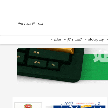
،
شنبه
۱۷ مرداد ۱۴۰۵
چند رسانه‌ای
کسب و کار
بیشتر