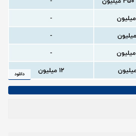
دانلود