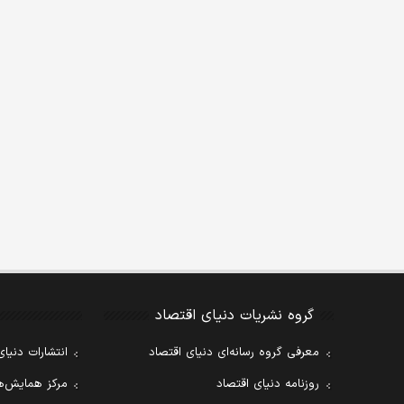
گروه نشریات دنیای اقتصاد
معرفی گروه رسانه‌ای دنیای اقتصاد
انتشارات دنیای
روزنامه دنیای اقتصاد
مرکز همایش‌ها