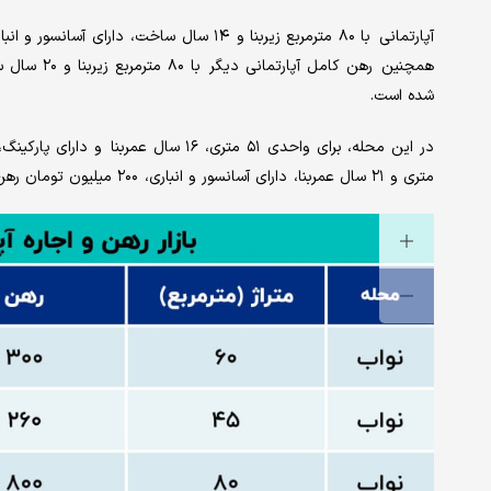
شده است.
متری و ۲۱ سال عمربنا، دارای آسانسور و انباری، ۲۰۰ میلیون تومان رهن و ۲۰ میلیون تومان اجاره ماهانه تعیین شده است.