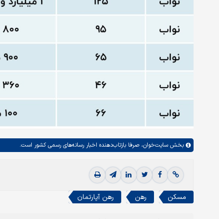
بخش
سایت‌خوان،
صرفا بازتاب‌دهنده اخبار رسانه‌های رسمی کشور است.
مسکن
رهن
رهن آپارتمان