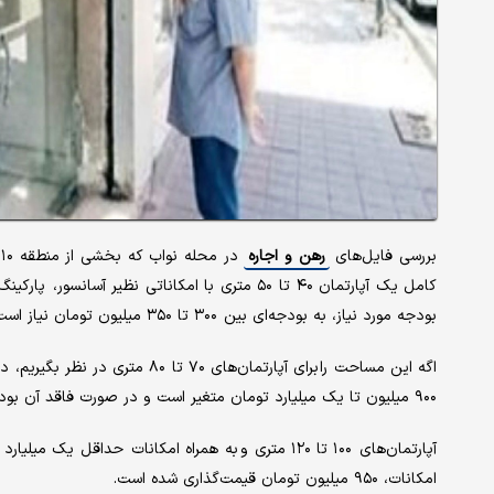
بررسی فایل‌های
رهن و اجاره
د
بودجه مورد نیاز، به بودجه‌ای بین ۳۰۰ تا ۳۵۰ میلیون تومان نیاز است.
اگه این مساحت را برای آپارتمان‌ها
۹۰۰ میلیون تا یک میلیارد تومان متغیر است و در صورت فاقد آن بودن، بین ۶۵۰ میلیون تا ۷۰۰ میلیون تومان تعیین می‌شود.
امکانات، ۹۵۰ میلیون تومان قیمت‌گذاری شده است.