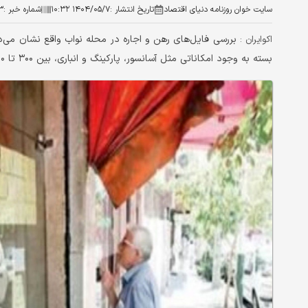
سایت خوان روزنامه دنیای اقتصاد
تاریخ انتشار :
۱۴۰۴/۰۵/۷ ۱۰:۳۲
شماره خبر :
۳
اکوایران :
بسته به وجود امکاناتی مثل آسانسور، پارکینگ و انباری، بین ۳۰۰ تا ۵۰۰ میلیون تومان متغیر است.