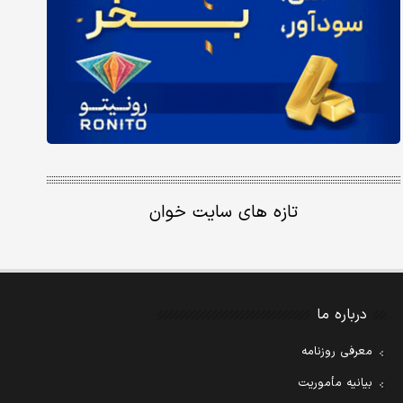
تازه های سایت خوان
درباره ما
معرفی روزنامه
بیانیه مأموریت