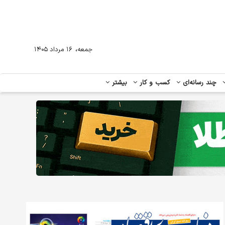
،
جمعه
۱۶ مرداد ۱۴۰۵
چند رسانه‌ای
کسب و کار
بیشتر