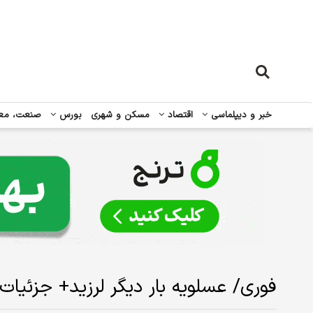
خبر و دیپلماسی
اقتصاد
مسکن و شهری
بورس
صنعت، مع
فوری/ عسلویه بار دیگر لرزید+ جزئیات