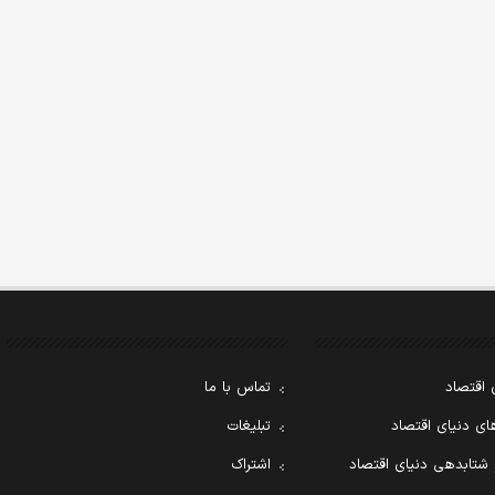
 اقتصاد
تماس با ما
ی دنیای اقتصاد
تبلیغات
 شتابدهی دنیای اقتصاد
اشتراک