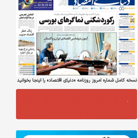
نسخه کامل شماره امروز روزنامه «دنیای‌ اقتصاد» را اینجا بخوانید