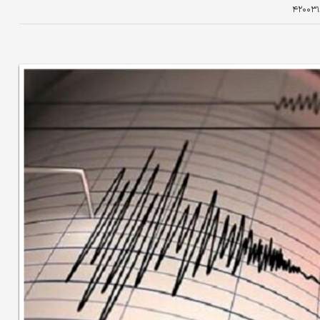
۴۲۰۰۳۱