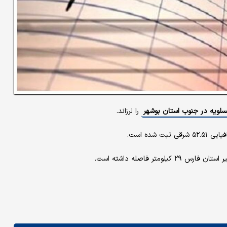
لویه در جنوب استان بوشهر
را لرزاند.