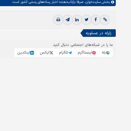
بخش
سایت‌خوان،
صرفا بازتاب‌دهنده اخبار رسانه‌های رسمی کشور است.
زلزله در عسلویه
ما را در شبکه‌های اجتماعی دنبال کنید
بله
اینستاگرم
تلگرام
ایکس
لینکدین