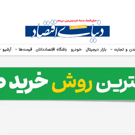
دن و تجارت
بازار دیجیتال
خودرو
باشگاه اقتصاددانان
قیمت‌ها
آرشیو