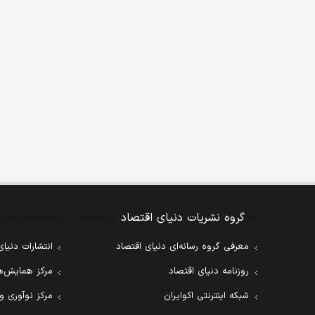
گروه نشریات دنیای اقتصاد
معرفی گروه رسانه‌ای دنیای اقتصاد
انتشارات دنیای
روزنامه دنیای اقتصاد
مرکز همایش‌ها
شبکه اینترنتی اکوایران
مرکز نوآوری و