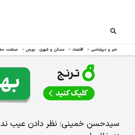
خبر و دیپلماسی
اقتصاد
مسکن و شهری
بورس
صنعت، مع
سیدحسن خمینی: نظر دادن عیب ندارد