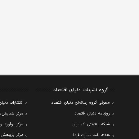
گروه نشریات دنیای اقتصاد
معرفی گروه رسانه‌ای دنیای اقتصاد
انتشارات دنیای
روزنامه دنیای اقتصاد
مرکز همایش‌ها
شبکه اینترنتی اکوایران
مرکز نوآوری و
مرکز پژوهش‌ه
هفته نامه تجارت فردا