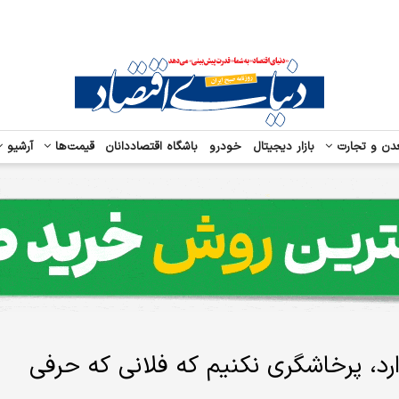
دن و تجارت
بازار دیجیتال
خودرو
باشگاه اقتصاددانان
قیمت‌ها
آرشیو
، پرخاشگری نکنیم که فلانی که حرفی