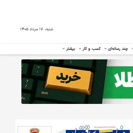
،
شنبه
۱۷ مرداد ۱۴۰۵
چند رسانه‌ای
کسب و کار
بیشتر