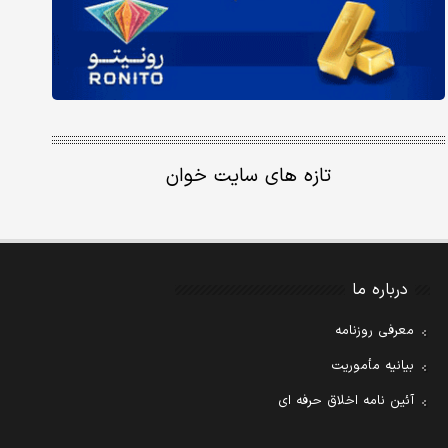
تازه های سایت خوان
درباره ما
معرفی روزنامه
بیانیه مأموریت
آئین نامه اخلاق حرفه ای