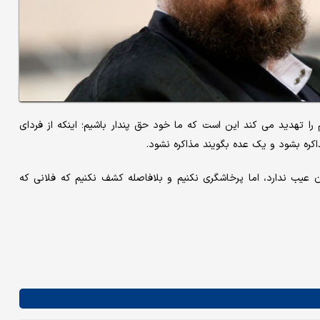
را تهدید می کند این است که ما خود حق پندار باشیم؛ اینکه از فردای
اکره بشود و یک عده بگویند مذاکره نشود.
دن عیب ندارد، اما پرخاشگری نکنیم و بلافاصله کشف نکنیم که فلانی که