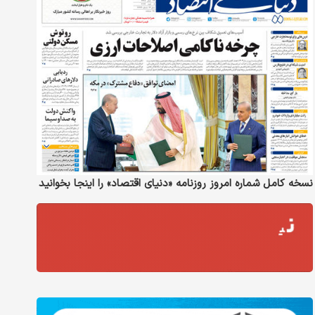
نسخه کامل شماره امروز روزنامه «دنیای‌ اقتصاد» را اینجا بخوانید