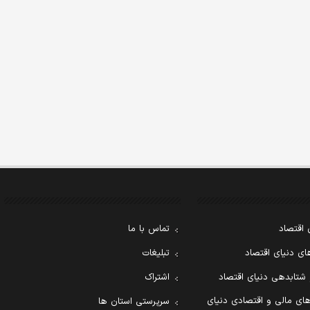
 اقتصاد
تماس با ما
ی دنیای اقتصاد
تبلیغات
 شتابدهی دنیای اقتصاد
اشتراک
ای مالی و اقتصادی دنیای
سرپرستی استان ها