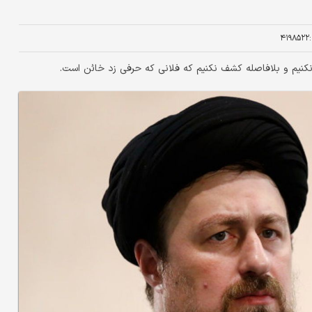
۴۱۹۸۵۲۲
نیم و بلافاصله کشف نکنیم که فلانی که حرفی زد خائن است.