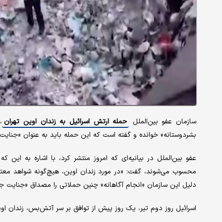
سازمان عفو بین‌الملل
حمله ارتش اسرائیل به زندان اوین تهران
،
بشردوستانه» خوانده و گفته است که این حمله باید به عنوان «جنایت 
عفو بین‌الملل در بیانیه‌ای که امروز منتشر کرد، با اشاره به این ک
محسوب می‌شوند، گفت: «در مورد زندان اوین، هیچ‌گونه شواهد معتب
دلیل این سازمان «انجام آگاهانه» چنین حملاتی را مصداق «جنایت ج
اسرائیل روز دوم تیر، یک روز پیش از توافق بر سر آتش‌بس، زندان اوی