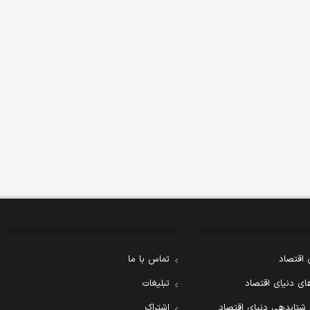
 اقتصاد
تماس با ما
ی دنیای اقتصاد
تبلیغات
 شتابدهی دنیای اقتصاد
اشتراک