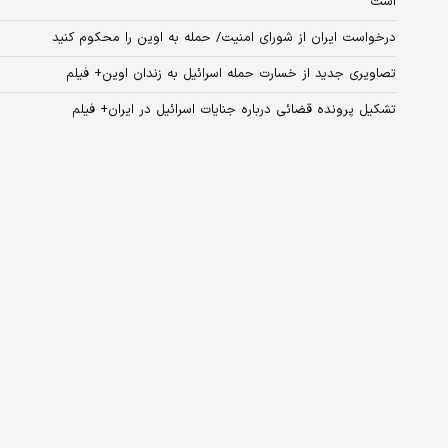
است
درخواست ایران از شورای امنیت/ حمله به اوین را محکوم کنید
تصاویری جدید از خسارت حمله اسرائیل به زندان اوین+ فیلم
تشکیل پرونده قضائی درباره جنایات اسرائیل در ایران+ فیلم