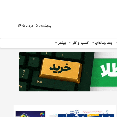
،
پنجشنبه
۱۵ مرداد ۱۴۰۵
چند رسانه‌ای
کسب و کار
بیشتر