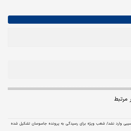
ر مرتبط
ی آسیبی وارد نشد/ شعب ویژه برای رسیدگی به پرونده جاسوسان تشکیل شده