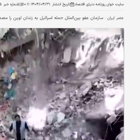
سایت خوان روزنامه دنیای اقتصاد
تاریخ انتشار :
۱۴۰۴/۰۴/۳۱ ۱۰:۱۱
شماره خبر :
۵
سازمان عفو بین‌الملل حمله اسرائیل به زندان اوین را مص
عصر ایران :