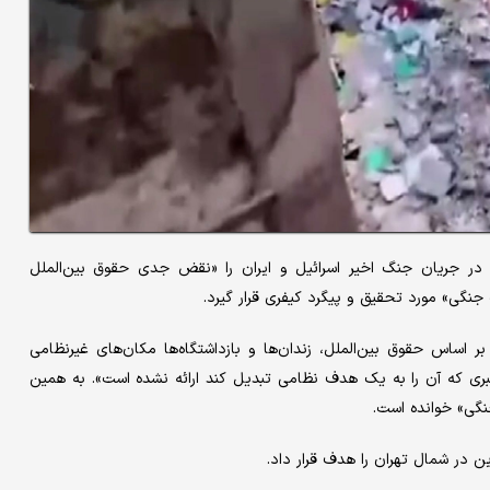
 در جریان جنگ اخیر اسرائیل و ایران را «نقض جدی حقوق بین‌الملل
جنگی» مورد تحقیق و پیگرد کیفری قرار گیرد.
ه بر اساس حقوق بین‌الملل، زندان‌ها و بازداشتگاه‌ها مکان‌های غیرنظامی
ری که آن را به یک هدف نظامی تبدیل کند ارائه نشده است». به همین
نگی» خوانده است.
ن در شمال تهران را هدف قرار داد.