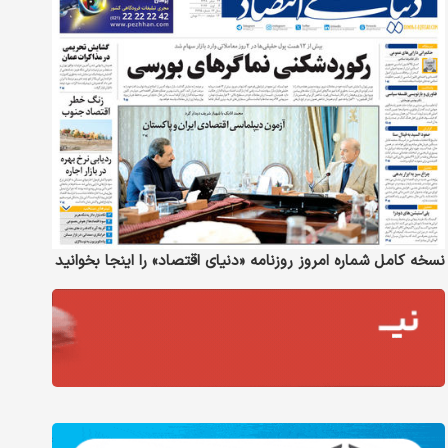
نسخه کامل شماره امروز روزنامه «دنیای‌ اقتصاد» را اینجا بخوانید