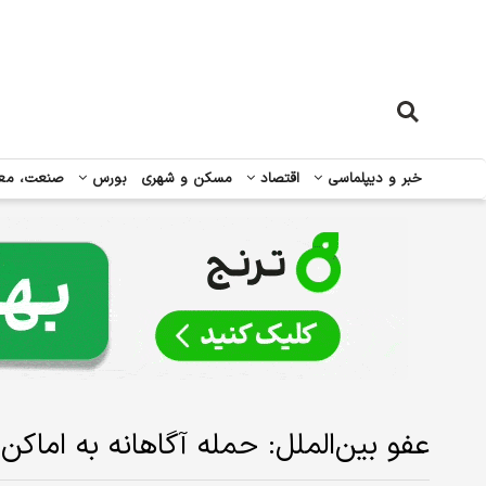
خبر و دیپلماسی
اقتصاد
مسکن و شهری
بورس
صنعت، مع
عفو بین‌الملل: حمله آگاهانه به اما