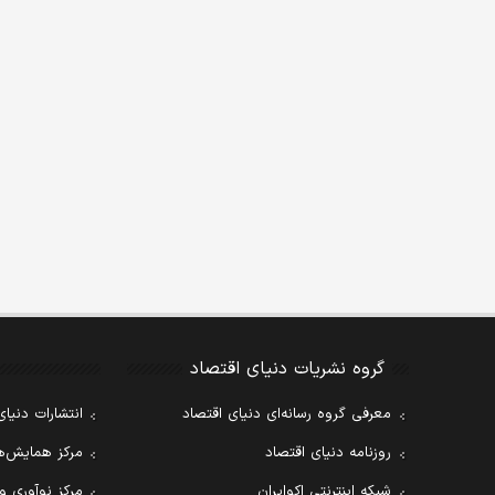
گروه نشریات دنیای اقتصاد
معرفی گروه رسانه‌ای دنیای اقتصاد
انتشارات دنیای
روزنامه دنیای اقتصاد
مرکز همایش‌ها
شبکه اینترنتی اکوایران
مرکز نوآوری و