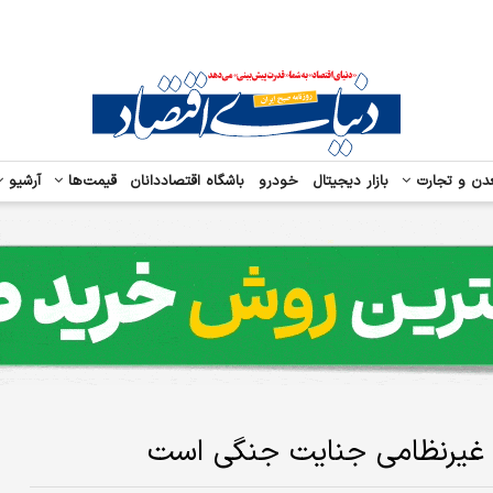
دن و تجارت
بازار دیجیتال
خودرو
باشگاه اقتصاددانان
قیمت‌ها
آرشیو
کن غیرنظامی جنایت جنگی است