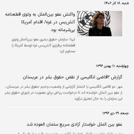
شنبه، ۱۸ آذر ۱۴۰۲
واکنش عفو بین‌الملل به وتوی قطعنامه
آتش‌بس در غزه/ اقدام آمریکا
بی‌شرمانه بود
ایرنا:
سازمان حقوق بشری عفو بین‌الملل وتوی
قطعنامه برقراری آتش‌بس غزه توسط آمریکا را
محکوم کرد.
چهارشنبه، ۱۱ بهمن ۱۳۹۶
گزارش ۲قاضی انگلیسی از نقض حقوق بشر در عربستان
مهر:
دو قاضی انگلیسی با انتشار گزارشی از وضعیت وخیم حقوق بشر در عربستان،
از عفو بین الملل خواسته اند تا درخواست ریاض برای عضویت در شورای حقوق بشر
این سازمان را به حال تعلیق درآورد.
جمعه، ۲۹ دی ۱۳۹۶
عفو بین الملل خواستار آزادی سریع سلمان العوده شد
مهر:
سازمان عفو بین الملل خواستار آزادی سریع و بدون قید و شرط یکی از