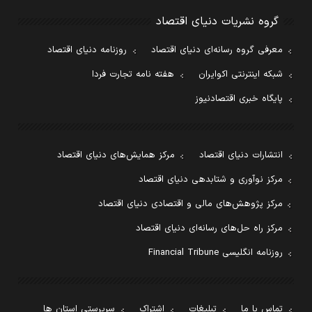
گروه نشریات دنیای اقتصاد
معرفی گروه رسانه‌ای دنیای اقتصاد
روزنامه دنیای اقتصاد
شبکه اینترنتی اکوایران
هفته نامه تجارت فردا
پایگاه خبری اقتصادنیوز
انتشارات دنیای اقتصاد
مرکز همایش‌های دنیای اقتصاد
مرکز نوآوری و شتابدهی دنیای اقتصاد
مرکز پژوهش‌های مالی و اقتصادی دنیای اقتصاد
مرکز راه حل‌های رسانه‌ای دنیای اقتصاد
روزنامه انگلیسی Financial Tribune
تماس با ما
تبلیغات
اشتراک
سرپرستی استان ها