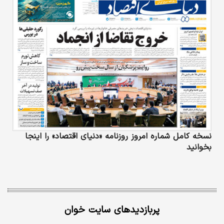
نسخه کامل شماره امروز روزنامه «دنیای‌ اقتصاد» را اینجا
بخوانید
پربازدیدهای سایت خوان