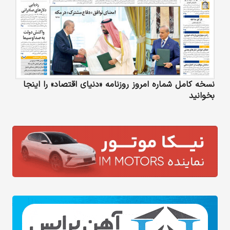
نسخه کامل شماره امروز روزنامه «دنیای‌ اقتصاد» را اینجا
بخوانید