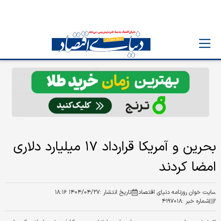
بحرین و آمریکا قرارداد ۱۷ میلیارد دلاری
امضا کردند
سایت خوان روزنامه دنیای اقتصاد
تاریخ انتشار :
۱۴۰۴/۰۴/۲۷ ۱۸:۱۶
شماره خبر :
۴۱۹۷۰۱۸