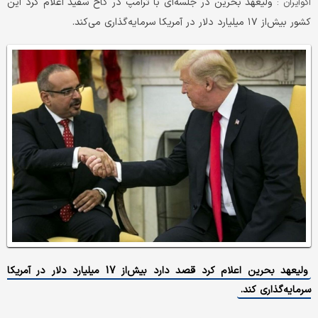
ولیعهد بحرین در جلسه‌ای با ترامپ در کاخ سفید اعلام کرد این
اکوایران :
کشور بیش‌از ۱۷ میلیارد دلار در آمریکا سرمایه‌گذاری می‌کند.
ولیعهد بحرین اعلام کرد قصد دارد بیش‌از 17 میلیارد دلار در آمریکا
سرمایه‌گذاری کند.