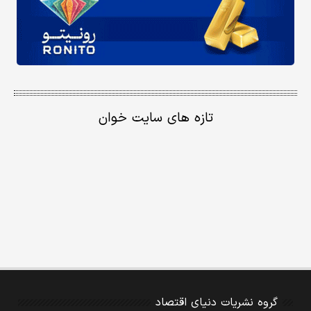
تازه های سایت خوان
گروه نشریات دنیای اقتصاد