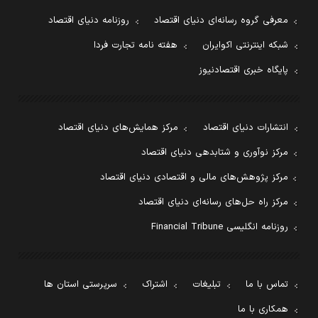
معرفی گروه رسانه‌ای دنیای اقتصاد
روزنامه دنیای اقتصاد
شبکه اینترنتی اکوایران
هفته نامه تجارت فردا
پایگاه خبری اقتصادنیوز
انتشارات دنیای اقتصاد
مرکز همایش‌های دنیای اقتصاد
مرکز نوآوری و شتابدهی دنیای اقتصاد
مرکز پژوهش‌های مالی و اقتصادی دنیای اقتصاد
مرکز راه حل‌های رسانه‌ای دنیای اقتصاد
روزنامه انگلیسی Financial Tribune
تماس با ما
تبلیغات
اشتراک
سرپرستی استان ها
همکاری با ما