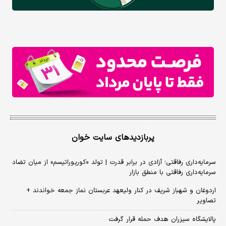
پربازدیدهای سایت خوان
سرمایه‌داری رفاقتی؛ آزادی در برابر قدرت | تولد «کورپوراتیسم» از میان تضاد
سرمایه‌داری رفاقتی با منطق بازار
اردوغان و شهباز شریف در کنار ولیعهد عربستان نماز جمعه خواندند +
تصاویر
پالایشگاه سیزران هدف حمله قرار گرفت