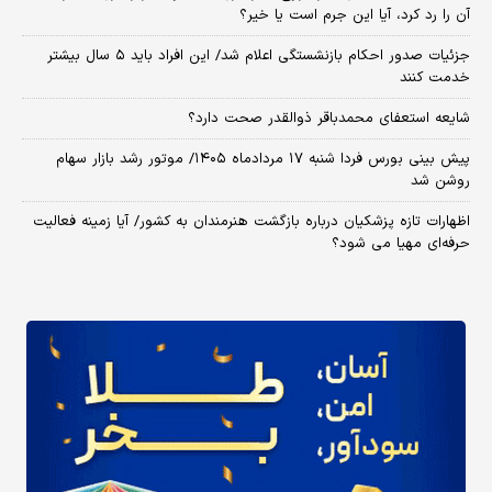
آن را رد کرد، آیا این جرم است یا خیر؟
جزئیات صدور احکام بازنشستگی اعلام شد/ این افراد باید ۵ سال بیشتر
خدمت کنند
شایعه استعفای محمدباقر ذوالقدر صحت دارد؟
پیش بینی بورس فردا شنبه ۱۷ مردادماه ۱۴۰۵/ موتور رشد بازار سهام
روشن شد
اظهارات تازه پزشکیان درباره بازگشت هنرمندان به کشور/ آیا زمینه فعالیت
حرفه‌ای مهیا می شود؟