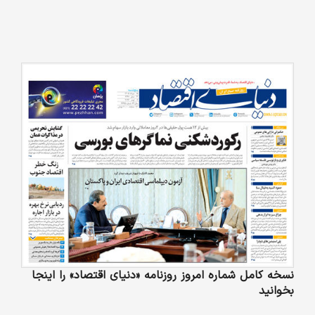
نسخه کامل شماره امروز روزنامه «دنیای‌ اقتصاد» را اینجا
بخوانید