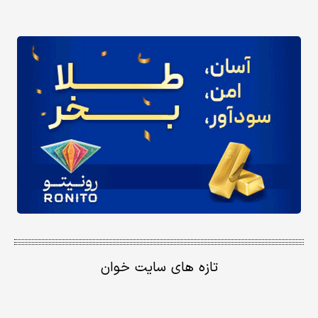
تازه های سایت خوان