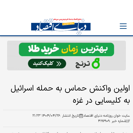
اولین واکنش حماس به حمله اسرائیل
به کلیسایی در غزه
سایت خوان روزنامه دنیای اقتصاد
تاریخ انتشار :
۱۴۰۴/۰۴/۲۶ ۲۱:۲۳
شماره خبر :
۴۱۹۶۹۰۹