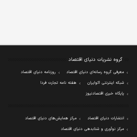
گروه نشریات دنیای اقتصاد
معرفی گروه رسانه‌ای دنیای اقتصاد
روزنامه دنیای اقتصاد
شبکه اینترنتی اکوایران
هفته نامه تجارت فردا
پایگاه خبری اقتصادنیوز
انتشارات دنیای اقتصاد
مرکز همایش‌های دنیای اقتصاد
مرکز نوآوری و شتابدهی دنیای اقتصاد