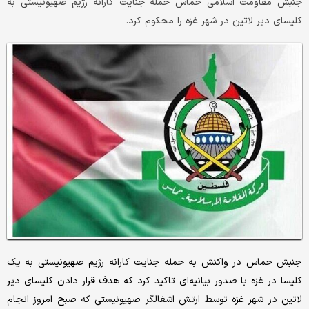
جنبش مقاومت اسلامی حماس حمله جنایت کارانه رژیم صهیونیستی به
کلیسای دیر لاتین در شهر غزه را محکوم کرد.
جنبش حماس در واکنش به حمله جنایت کارانه رژیم صهیونیستی به یک
کلیسا در غزه با صدور بیانیه‌ای تاکید کرد که هدف قرار دادن کلیسای دیر
لاتین در شهر غزه توسط ارتش اشغالگر صهیونیستی که صبح امروز انجام