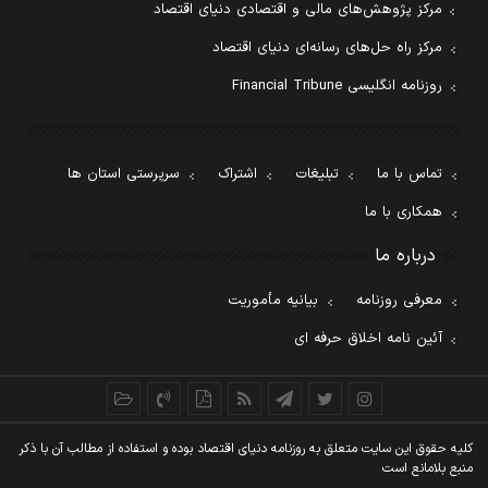
مرکز پژوهش‌های مالی و اقتصادی دنیای اقتصاد
مرکز راه حل‌های رسانه‌ای دنیای اقتصاد
روزنامه انگلیسی Financial Tribune
تماس با ما
تبلیغات
اشتراک
سرپرستی استان ها
همکاری با ما
درباره ما
معرفی روزنامه
بیانیه مأموریت
آئین نامه اخلاق حرفه ای
کليه حقوق اين سايت متعلق به روزنامه دنيای اقتصاد بوده و استفاده از مطالب آن با ذکر
منبع بلامانع است