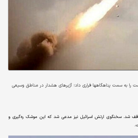
 را به سمت پناهگاهها فراری داد؛ آژیرهای هشدار در مناطق وسیعی
وقف شد. سخنگوی ارتش اسرائیل نیز مدعی شد که این موشک ره‌گیری و
.