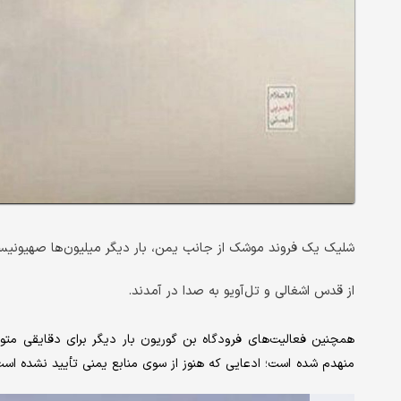
شلیک یک فروند موشک از جانب یمن، بار دیگر میلیون‌ها صهیونیست
از قدس اشغالی و تل‌آویو به صدا در آمدند.
همچنین فعالیت‌های فرودگاه بن گوریون بار دیگر برای دقایقی مت
منهدم شده است؛ ادعایی که هنوز از سوی منابع یمنی تأیید نشده است