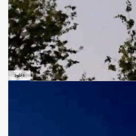
دانلود