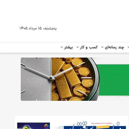
،
پنجشنبه
۱۵ مرداد ۱۴۰۵
چند رسانه‌ای
کسب و کار
بیشتر