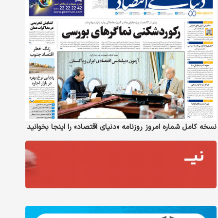
نسخه کامل شماره امروز روزنامه «دنیای‌ اقتصاد» را اینجا بخوانید