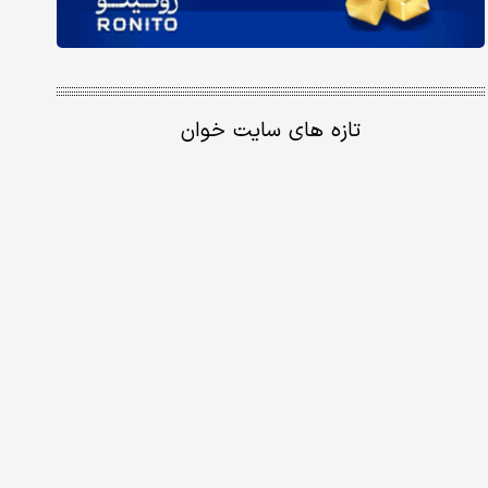
تازه های سایت خوان