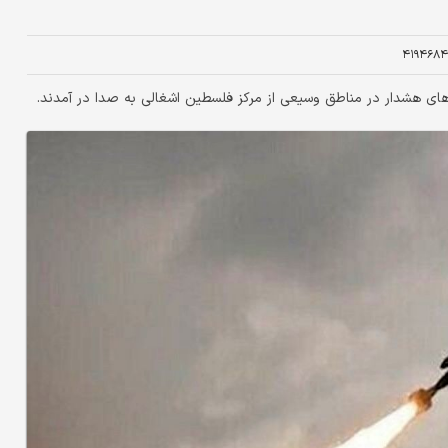
۴۱۹۴۶۸۴
ای هشدار در مناطق وسیعی از مرکز فلسطین اشغالی به صدا در آمدند.