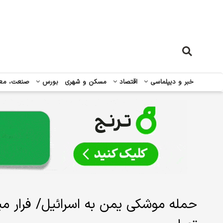
خبر و دیپلماسی
اقتصاد
مسکن و شهری
بورس
صنعت، مع
حمله موشکی یمن به اسرائیل/ فرار م