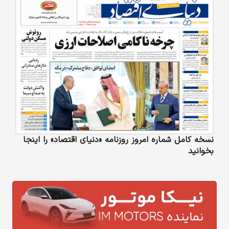
نسخه کامل شماره امروز روزنامه «دنیای‌ اقتصاد» را اینجا
بخوانید