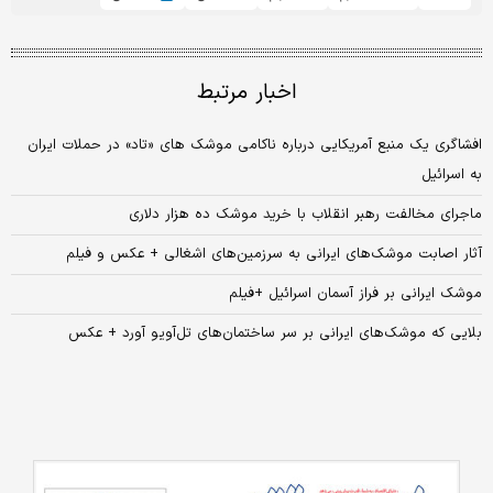
اخبار مرتبط
افشاگری یک منبع آمریکایی درباره ناکامی موشک های «تاد» در حملات ایران
به اسرائیل
ماجرای مخالفت رهبر انقلاب با خرید موشک ده هزار دلاری
آثار اصابت موشک‌های ایرانی به سرزمین‌های اشغالی + عکس و فیلم
موشک ایرانی بر فراز آسمان اسرائیل +فیلم
بلایی که موشک‌های ایرانی بر سر ساختمان‌های تل‌آویو آورد + عکس