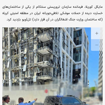
مایکل کوریلا، فرمانده سازمان تروریستی سنتکام از یکی از ساختمان‌های
خسارت دیده از حملات موشکی تلافی‌جویانه ایران در منطقه امنیتی کریاه
(که ساختمان وزارت جنگ اشغالگران در آن قرار دارد) تل‌آویو بازدید کرد.