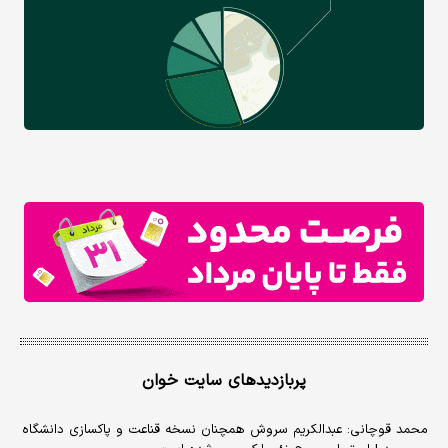
پربازدیدهای سایت خوان
محمد قوچانی: عبدالکریم سروش همچنان نسخه قناعت و پاکسازی دانشگاه