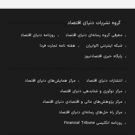
گروه نشریات دنیای اقتصاد
معرفی گروه رسانه‌ای دنیای اقتصاد
روزنامه دنیای اقتصاد
شبکه اینترنتی اکوایران
هفته نامه تجارت فردا
پایگاه خبری اقتصادنیوز
انتشارات دنیای اقتصاد
مرکز همایش‌های دنیای اقتصاد
مرکز نوآوری و شتابدهی دنیای اقتصاد
مرکز پژوهش‌های مالی و اقتصادی دنیای اقتصاد
مرکز راه حل‌های رسانه‌ای دنیای اقتصاد
روزنامه انگلیسی Financial Tribune