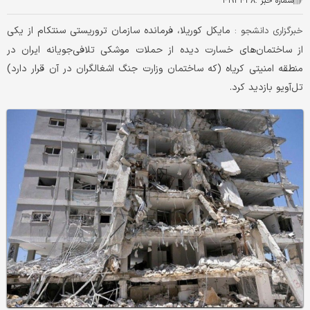
شماره خبر :
۴۱۹۳۴۳۸
مایکل کوریلا، فرمانده سازمان تروریستی سنتکام از یکی
خبرگزاری دانشجو :
از ساختمان‌های خسارت دیده از حملات موشکی تلافی‌جویانه ایران در
منطقه امنیتی کریاه (که ساختمان وزارت جنگ اشغالگران در آن قرار دارد)
تل‌آویو بازدید کرد.