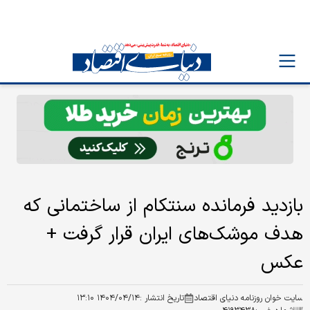
بازدید فرمانده سنتکام از ساختمانی که
هدف موشک‌های ایران قرار گرفت +
عکس
سایت خوان روزنامه دنیای اقتصاد
تاریخ انتشار :
۱۴۰۴/۰۴/۱۴ ۱۳:۱۰