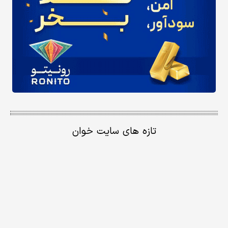
تازه های سایت خوان