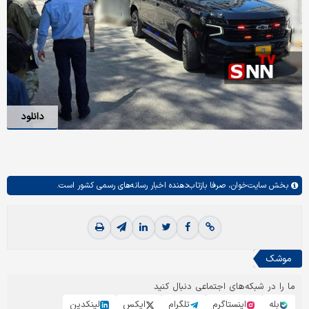
دانلود
بخش
سایت‌خوان،
صرفا بازتاب‌دهنده اخبار رسانه‌های رسمی کشور است.
موشک
ما را در شبکه‌های اجتماعی دنبال کنید
بله
اینستاگرم
تلگرام
ایکس
لینکدین