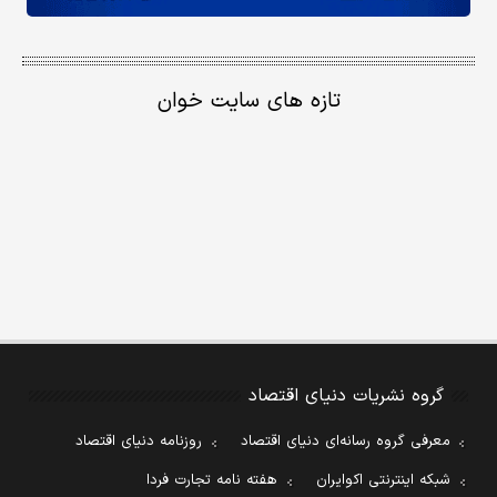
تازه های سایت خوان
گروه نشریات دنیای اقتصاد
معرفی گروه رسانه‌ای دنیای اقتصاد
روزنامه دنیای اقتصاد
شبکه اینترنتی اکوایران
هفته نامه تجارت فردا