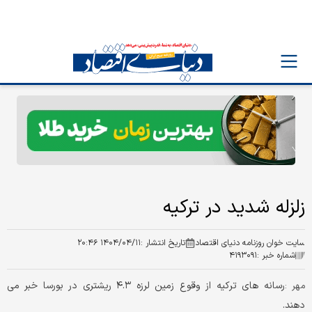
زلزله شدید در ترکیه
سایت خوان روزنامه دنیای اقتصاد
تاریخ انتشار :
۱۴۰۴/۰۴/۱۱ ۲۰:۴۶
شماره خبر :
۴۱۹۳۰۹۱
​رسانه های ترکیه از وقوع زمین لرزه ۴.۳ ریشتری در بورسا خبر می
مهر :
دهند.