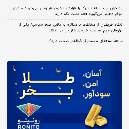
پزشکیان: باید مبلغ کالابرگ را افزایش دهیم/ هر زمان می‌خواهیم کاری
انجام دهیم، می‌گویند فعلاً دست نگه دارید
انتقاد ظریفیان از مخالفت با مذاکره به دلایل صرفا سیاسی/ یکی از
ابزارهای مهم سیاست خارجی را از کار می‌اندازند
شایعه استعفای محمدباقر ذوالقدر صحت دارد؟