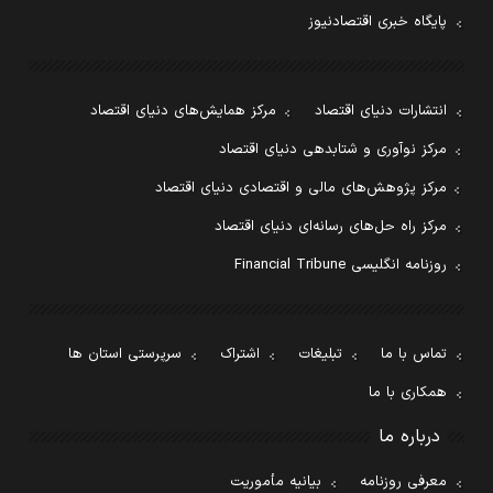
پایگاه خبری اقتصادنیوز
انتشارات دنیای اقتصاد
مرکز همایش‌های دنیای اقتصاد
مرکز نوآوری و شتابدهی دنیای اقتصاد
مرکز پژوهش‌های مالی و اقتصادی دنیای اقتصاد
مرکز راه حل‌های رسانه‌ای دنیای اقتصاد
روزنامه انگلیسی Financial Tribune
تماس با ما
تبلیغات
اشتراک
سرپرستی استان ها
همکاری با ما
درباره ما
معرفی روزنامه
بیانیه مأموریت