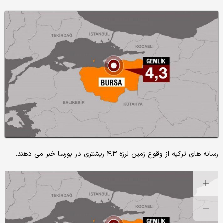
رسانه های ترکیه از وقوع زمین لرزه ۴.۳ ریشتری در بورسا خبر می دهند.