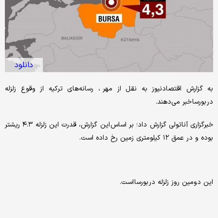
دانلود
به گزارش اقتصادنیوز به نقل از مهر ، رسانه‌های ترکیه از وقوع زلزله
در بورسا خبر می‌دهند.
خبرگزاری آناتولی گزارش داد؛ بر اساس این گزارش، قدرت این زلزله ۴.۳ ریشتر
بوده و در عمق ۱۲ کیلومتری زمین رخ داده است.
این دومین روز زلزله در بورسا است.