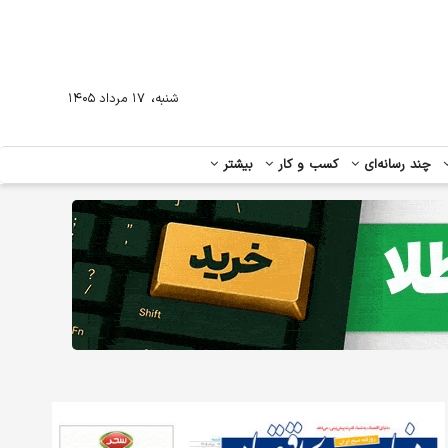
،
شنبه
۱۷ مرداد ۱۴۰۵
چند رسانه‌ای
کسب و کار
بیشتر