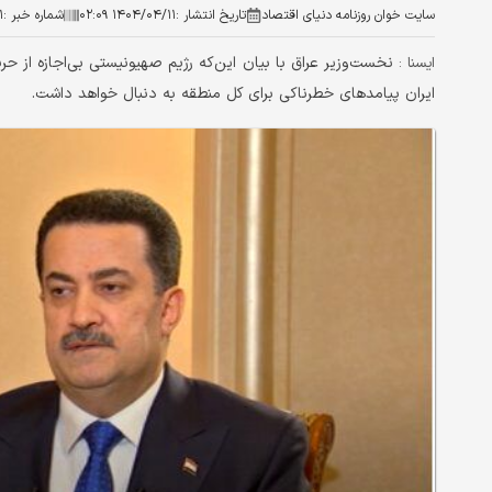
سایت خوان روزنامه دنیای اقتصاد
تاریخ انتشار :
۱۴۰۴/۰۴/۱۱ ۰۲:۰۹
شماره خبر :
۱
نخست‌وزیر عراق با بیان این‌که رژیم صهیونیستی بی‌اجازه از حر
ايسنا :
ایران پیامدهای خطرناکی برای کل منطقه به ‌دنبال خواهد داشت.