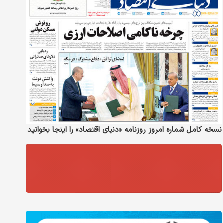
نسخه کامل شماره امروز روزنامه «دنیای‌ اقتصاد» را اینجا بخوانید