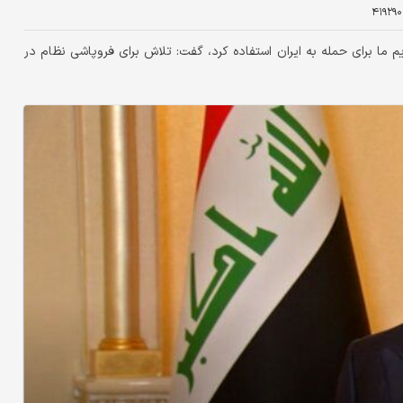
۴۱۹۲۹۰
یم ما برای حمله به ایران استفاده کرد، گفت: تلاش برای فروپاشی نظام در