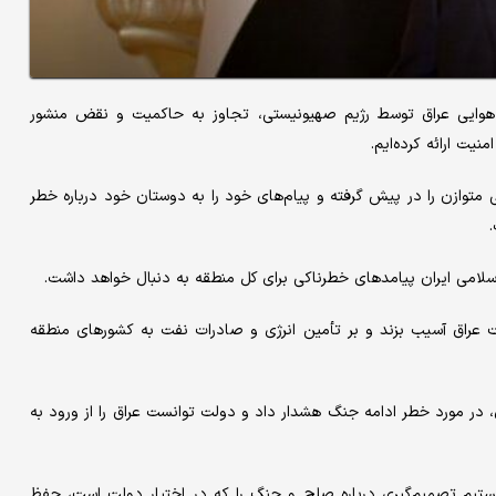
هوایی عراق توسط رژیم صهیونیستی، تجاوز به حاکمیت و نقض منشور
ت ارائه کرده‌ایم.
ی متوازن را در پیش گرفته و پیام‌های خود را به دوستان خود درباره خطر
امی ایران پیامدهای خطرناکی برای کل منطقه به ‌دنبال خواهد داشت.
ت عراق آسیب بزند و بر تأمین انرژی و صادرات نفت به کشورهای منطقه
، در مورد خطر ادامه جنگ هشدار داد و دولت توانست عراق را از ورود به
تیم تصمیم‌گیری درباره صلح و جنگ را که در اختیار دولت است، حفظ