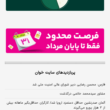
پربازدیدهای سایت خوان
فارس: محسن رضایی دبیر شورای عالی امنیت ملی شد
مشاور سیدمحمد خاتمی درگذشت
آلمان صدرنشین حداقل دستمزد اروپا شد/ کارگران حداقل‌بگیر ماهانه بیش
از ۲ هزار یورو می‌گیرند