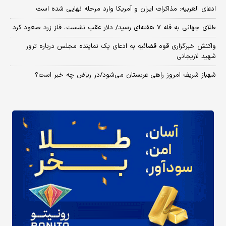
ادعای العربیه: مذاکرات ایران و آمریکا وارد مرحله نهایی شده است
طلای جهانی به قله ۷ هفته‌ای رسید/ دلار عقب نشست، فلز زرد صعود کرد
واکنش خبرگزاری قوه قضائیه به ادعای یک نماینده مجلس درباره ترور
شهید لاریجانی
شهباز شریف امروز راهی عربستان می‌شود/در ریاض چه خبر است؟