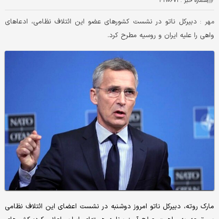
شماره خبر :
۴۱۹۰۶۷۳
دبیرکل ناتو در نشست کشورهای عضو این ائتلاف نظامی، ادعاهای
مهر :
واهی را علیه ایران و روسیه مطرح کرد.
مارک روته، دبیرکل ناتو امروز دوشنبه در نشست اعضای این ائتلاف نظامی