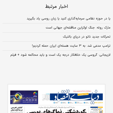
اخبار مرتبط
یا در حوزه نظامی سرمایه‌گذاری کنید یا زبان روسی یاد بگیرید
مارک روته: جنگ اوکراین مناقشه‌ای جهانی است
تحرکات جدید ناتو در دریای بالتیک
ترامپ مدعی شد: به ۳ سایت هسته‌ای ایران حمله کردیم!
لاریجانی: گروسی یک خلافکار درجه یک است و باید محاکمه شود + فیلم