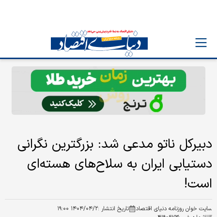
دبیرکل ناتو مدعی شد: بزرگترین نگرانی
دستیابی ایران به سلاح‌های هسته‌ای
است!
سایت خوان روزنامه دنیای اقتصاد
تاریخ انتشار :
۱۴۰۴/۰۴/۲ ۱۹:۰۰