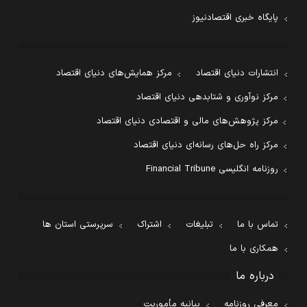
پایگاه خبری اقتصادنیوز
انتشارات دنیای اقتصاد
مرکز همایش‌های دنیای اقتصاد
مرکز نوآوری و شتابدهی دنیای اقتصاد
مرکز پژوهش‌های مالی و اقتصادی دنیای اقتصاد
مرکز راه حل‌های رسانه‌ای دنیای اقتصاد
روزنامه انگلیسی Financial Tribune
تماس با ما
تبلیغات
اشتراک
سرپرستی استان ها
همکاری با ما
درباره ما
معرفی روزنامه
بیانیه مأموریت