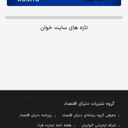
تازه های سایت خوان
گروه نشریات دنیای اقتصاد
معرفی گروه رسانه‌ای دنیای اقتصاد
روزنامه دنیای اقتصاد
شبکه اینترنتی اکوایران
هفته نامه تجارت فردا