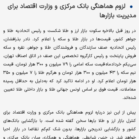
لزوم هماهنگی بانک مرکزی و وزارت اقتصاد برای
مدیریت بازارها
در روز قبل بالاخره سکوت بازار ارز و طلا شکست و رئیس اتحادیه‌ طلا و
جواهر کشور، قیمت‌ها در بازار طلا و سکه را اعلام کرد. نادر بذرافشان،
رئیس اتحادیه صنف سازندگان و فروشندگان طلا و جواهر، نقره و سکه
فروش پایتخت و رئیس کارگروه تخصصی این صنف در اتاق اصناف تهران،
سی‌یکم خردادماه قیمت سکه امامی را ۷۹ میلیون و ۳۰۰ هزار تومان،‌ قیمت
نیم سکه را ۴۳ میلیون و ۳۰۰ هزار تومان و هرگرم‌ طلا را ۷ میلیون و ۳۵۰
هزار تومان اعلام کرد. او در ادامه تاکید کرد که به‌دلیل به حداقل رسیده
معاملات، قیمت فوق بر اساس اونس جهانی طلا و بازار داخلی طلا تعیین
شده‌اند.
پیش از این نیز درباره لزوم هماهنگی بانک مرکزی و وزارت اقتصاد برای
کنترل بازار ارز و طلا بارها سخن گفته شده است. با بازگشایی بانک‌های
کشور و بازگشایی تدریجی بازارها، بدون شک کم‌کم تقاضا در بازار احیا
خواهد شد. در چنین شرایطی هماهنگی و همکاری میان بانک مرکزی و