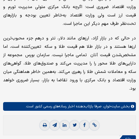
وزارت اقتصاد ضروری است؛ اگرچه بانک مرکزی متولی مدیریت تورم و
قیمت ارز است ولی وزارت اقتصاد به‌خاطر تعیین بودجه و بازارهای
تحت‌نظر طرف مهم دیگر این ماجرا است.
در حالی که در بازار آزاد، ارزهای مانند دلار، تتر و درهم جزء محبوب‌ترین
ارزها هستند و در بازار طلا هم قیمت طلا و سکه تعیین‌کننده است، اما
مشخص‌شدن قیمت آنان تمامی ماجرا نیست. سازمان بورس مجموعه از
دارایی‌های طلا محور را را مدیریت می‌کند و صندوق‌های طلا، گواهی‌های
سکه و معاملات شمش طلا را رهبری می‌کند. به‌همین خاطر هماهنگی میان
وزارت اقتصاد و بانک مرکزی با ورود تقاضا به بازار، بسیار ضروری خواهد
بود.
بخش
سایت‌خوان،
صرفا بازتاب‌دهنده اخبار رسانه‌های رسمی کشور است.