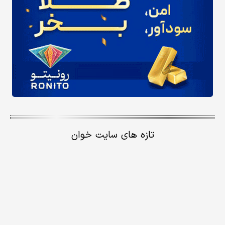
تازه های سایت خوان