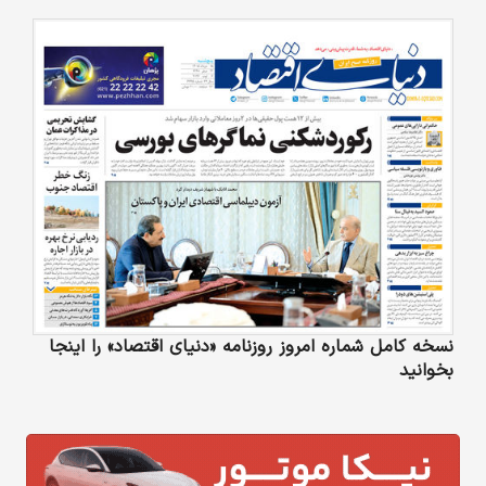
نسخه کامل شماره امروز روزنامه «دنیای‌ اقتصاد» را اینجا
بخوانید