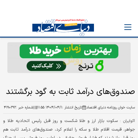
صندوق‌های درآمد ثابت به گود برگشتند
سایت خوان روزنامه دنیای اقتصاد
تاریخ انتشار :
۱۴۰۴/۰۴/۱ ۱۱:۵۵
شماره خبر :
۴۱۹۰۲۹۲
سکوت بازار ارز و طلا شکست و روز قبل رئیس اتحادیه طلا و
اکوایران :
جواهر، قیمت اقلام طلا و سکه را اعلام کرد، صندوق‌های درآمد ثابت هم
روز قبل باز شدند که فشار فروش حقیقی در اولین روز فروش پس از جنگ