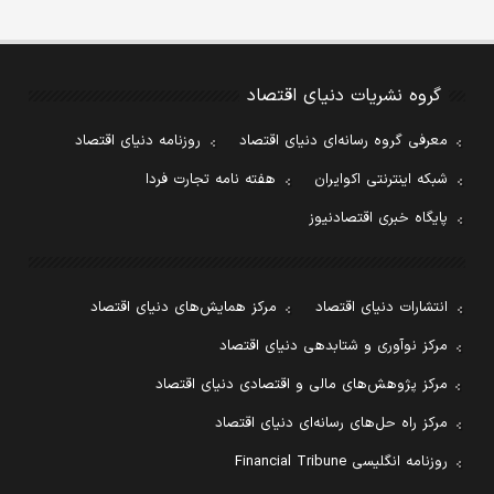
گروه نشریات دنیای اقتصاد
معرفی گروه رسانه‌ای دنیای اقتصاد
روزنامه دنیای اقتصاد
شبکه اینترنتی اکوایران
هفته نامه تجارت فردا
پایگاه خبری اقتصادنیوز
انتشارات دنیای اقتصاد
مرکز همایش‌های دنیای اقتصاد
مرکز نوآوری و شتابدهی دنیای اقتصاد
مرکز پژوهش‌های مالی و اقتصادی دنیای اقتصاد
مرکز راه حل‌های رسانه‌ای دنیای اقتصاد
روزنامه انگلیسی Financial Tribune