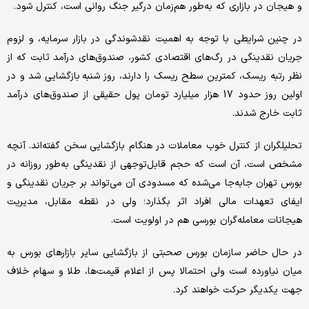
و هیجان در بازاری که به‌طور هم‌زمان درگیر جنگ روانی است، کنترل شود.
در چنین شرایطی با توجه به اهمیت نقدشوندگی در بازار سرمایه، و لزوم
جریان نقدینگی در رگ‌های اقتصادی کشور، صندوق‌های درآمد ثابت که از
نظر رتبه ریسک، کمترین سطح ریسک را دارند، روز شنبه بازگشایی شد و در
اولین روز حدود 17 هزار میلیارد تومان پول حقیقی از صندوق‌های درآمد
ثابت خارج شدند.
تحلیلگران از کنترل خوب معاملات در هنگام بازگشایی سخن گفته‌اند. آنچه
مشخص است، آن است که حجم قابل‌توجهی از نقدینگی به‌طور روزانه در
بورس تهران جابه‌جا می‌شده که مسدودی آن می‌تواند بر جریان نقدینگی و
ایفای تعهدات مالی افراد اثر بگذارد؛ ولی در نقطه مقابل، مدیریت
هیجانات معامله‌گران بورسی هم در اولویت است.
در حال حاضر سازمان بورس صحبتی از بازگشایی سایر بازارهای بورس به
میان نیاورده است‌ ولی احتمالا پس از اعلام قیمت‌ها، طلا و سهام خلاف
جهت یکدیگر حرکت خواهند کرد.