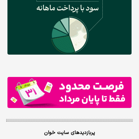
پربازدیدهای سایت خوان