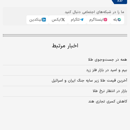
طلا
ما را در شبکه‌های اجتماعی دنبال کنید
بله
اینستاگرم
تلگرام
ایکس
لینکدین
اخبار مرتبط
همه در جست‌وجوی طلا
بیم و امید در بازار فلز زرد
آخرین قیمت طلا زیر سایه جنگ ایران و اسرائیل
بازار در انتظار نرخ طلا
کاهش کسری تجاری هند