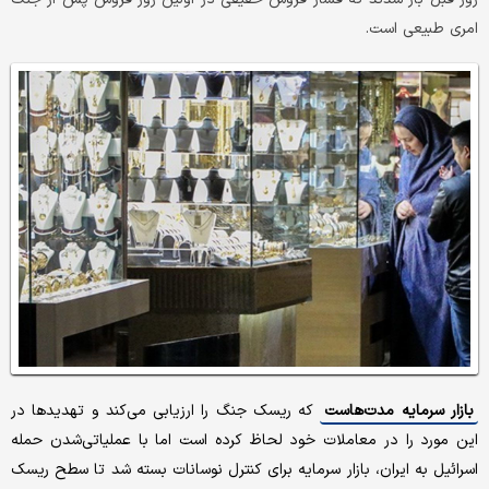
امری طبیعی است.
بازار سرمایه مدت‌هاست
که ریسک جنگ را ارزیابی می‌کند و تهدیدها در
این مورد را در معاملات خود لحاظ کرده است اما با عملیاتی‌شدن حمله
اسرائیل به ایران، بازار سرمایه برای کنترل نوسانات بسته شد تا سطح ریسک