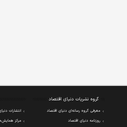
گروه نشریات دنیای اقتصاد
معرفی گروه رسانه‌ای دنیای اقتصاد
انتشارات دنیای
روزنامه دنیای اقتصاد
مرکز همایش‌ها