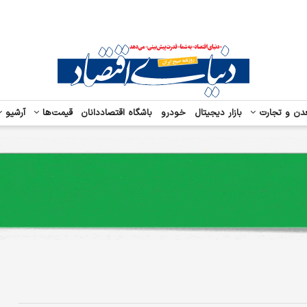
دن و تجارت
بازار دیجیتال
خودرو
باشگاه اقتصاددانان
قیمت‌ها
آرشیو