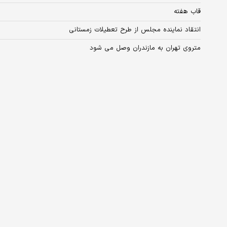
قاب هفته
انتقاد نماینده مجلس از طرح تعطیلات زمستانی
متروی تهران به مازندران وصل می شود