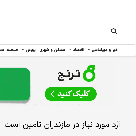
خبر و دیپلماسی
اقتصاد
مسکن و شهری
بورس
صنعت، مع
آرد مورد نیاز در مازندران تامین است