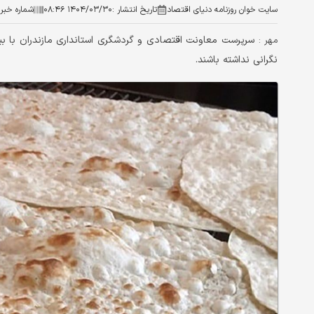
سایت خوان روزنامه دنیای اقتصاد
تاریخ انتشار :
۱۴۰۴/۰۳/۳۰ ۰۸:۴۶
شماره خبر 
سرپرست معاونت اقتصادی و گردشگری استانداری مازندران با بیا
مهر :
نگرانی نداشته باشند.