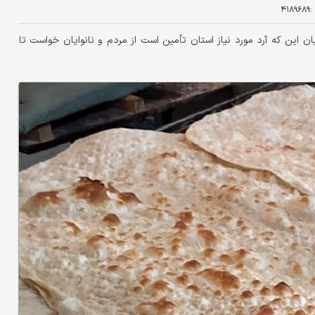
:
۴۱۸۹۶۸۹
ن این که آرد مورد نیاز استان تأمین است از مردم و نانوایان خواست تا