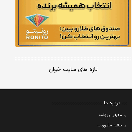
تازه های سایت خوان
درباره ما
معرفی روزنامه
بیانیه مأموریت