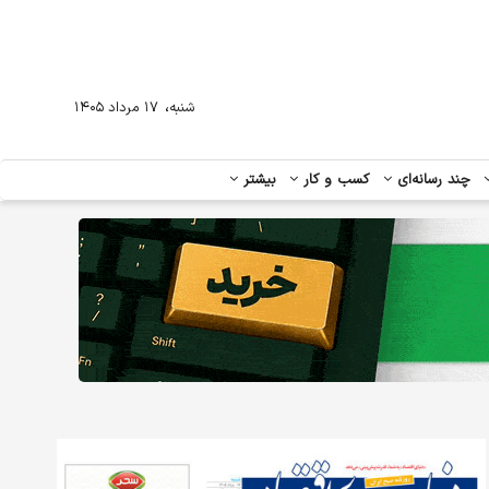
،
شنبه
۱۷ مرداد ۱۴۰۵
چند رسانه‌ای
کسب و کار
بیشتر