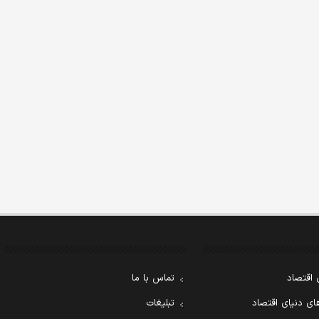
 اقتصاد
تماس با ما
ی دنیای اقتصاد
تبلیغات