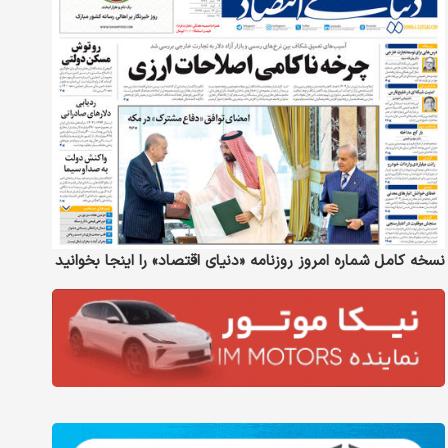
نسخه کامل شماره امروز روزنامه «دنیای‌ اقتصاد» را اینجا بخوانید