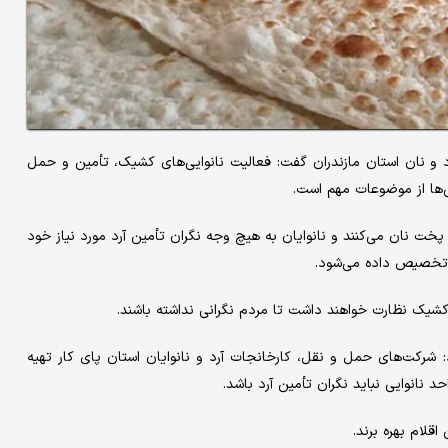
و نان استان مازندران گفت: فعالیت نانوایی‌های کشیک، تأمین و حمل
ایی‌ها از موضوعات مهم است.
های کشیک از ساعت ۶ صبح تا ۱۲ شب اقدام به پخت نان می‌کنند و نانوایان به هیچ وجه نگران تأمین آرد مورد نیاز خود
شد تخصیص داده می‌شود.
 کشیک نظارت خواهند داشت تا مردم نگرانی نداشته باشند.
 شرکت‌های حمل و نقل، کارخانجات آرد و نانوایان استان پای کار تهیه
 نانوایی نباید نگران تأمین آرد باشد.
قلام بهره برند.