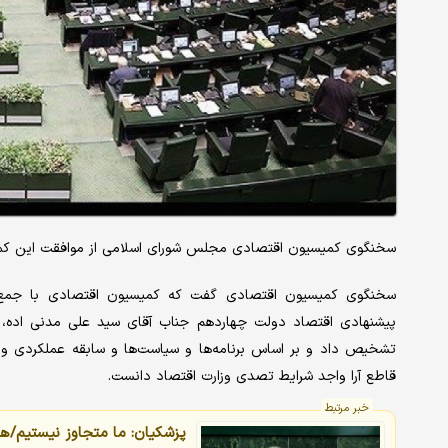
سخنگوی کمیسیون اقتصادی مجلس شورای اسلامی از موافقت این کمیس
سخنگوی کمیسیون اقتصادی گفت که کمیسیون اقتصادی با جمع‌بندی
پیشنهادی اقتصاد دولت چهاردهم جناب آقای سید علی مدنی‌ اده،
تشخیص داد و بر اساس برنامه‌ها و سیاست‌ها و سابقه عملکردی و م
قاطع آرا واجد شرایط تصدی وزارت اقتصاد دانست.
خبر مرتبط
پزشکیان: ما متجاوز نیستیم/هر