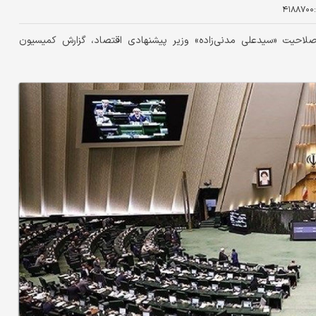
۴۱۸۸۷۰۰
احیت «سیدعلی مدنی‌زاده» وزیر پیشنهادی اقتصاد، گزارش کمیسیون