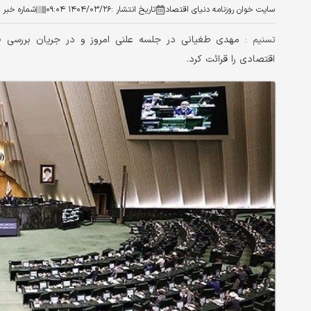
سایت خوان روزنامه دنیای اقتصاد
تاریخ انتشار :
۱۴۰۴/۰۳/۲۶ ۰۹:۰۴
شماره خبر :
مهدی طغیانی در جلسه علنی امروز و در جریان بررسی صل
تسنیم :
اقتصادی را قرائت کرد.