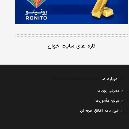
تازه های سایت خوان
درباره ما
معرفی روزنامه
بیانیه مأموریت
آئین نامه اخلاق حرفه ای