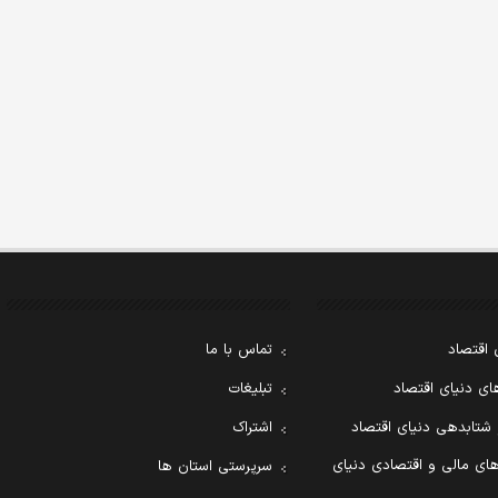
 اقتصاد
تماس با ما
ی دنیای اقتصاد
تبلیغات
 شتابدهی دنیای اقتصاد
اشتراک
ای مالی و اقتصادی دنیای
سرپرستی استان ها