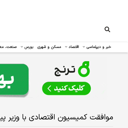
خبر و دیپلماسی
اقتصاد
مسکن و شهری
بورس
صنعت، مع
موافقت کمیسیون اقتصادی با وزیر پی