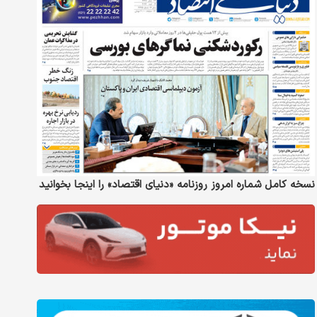
نسخه کامل شماره امروز روزنامه «دنیای‌ اقتصاد» را اینجا بخوانید