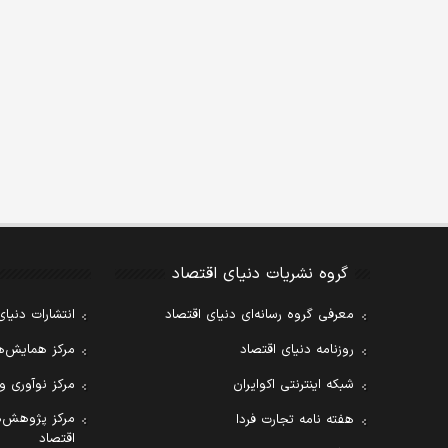
گروه نشریات دنیای اقتصاد
معرفی گروه رسانه‌ای دنیای اقتصاد
انتشارات دنیای
روزنامه دنیای اقتصاد
مرکز همایش‌ها
شبکه اینترنتی اکوایران
مرکز نوآوری و
مرکز پژوهش‌ه
هفته نامه تجارت فردا
اقتصاد