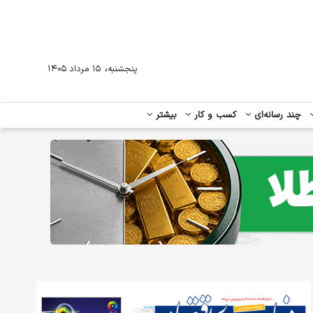
،
پنجشنبه
۱۵ مرداد ۱۴۰۵
چند رسانه‌ای
کسب و کار
بیشتر