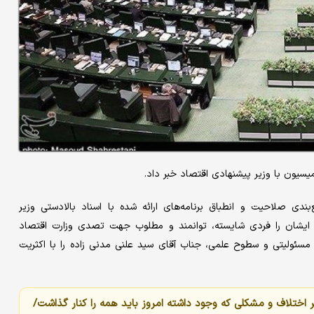
یون با وزیر پیشنهادی اقتصاد خبر داد.
 صلاحیت و انطباق برنامه‌های ارائه شده با اسناد بالادستی وزیر
 ایشان را فردی شایسته، توانمند و مطلوب جهت تصدی وزارت اقتصاد
سئولیتی و سطوح علمی، جناب آقای سید علنی مدنی زاده را با اکثریت
 اختلاف و مشکلی که وجود داشته امروز باید همه را کنار گذاشت/