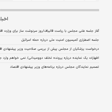
اخبا
آغاز جلسه علنی مجلس با ریاست قالیباف/روز سرنوشت ساز برای وزارت اق
جلسه اضطراری کمیسیون امنیت ملی درباره حمله اسرائیل
درخواست پزشکیان از مجلس پیش از بررسی صلاحیت وزیر پیشنهادی اق
اظهارات یک نماینده درباره پرونده تخلف دوومیدانی/ نمی خواهم وارد ج
تصمیم نمایندگان مجلس درباره برنامه‌های وزیر پیشنهادی اقتصاد