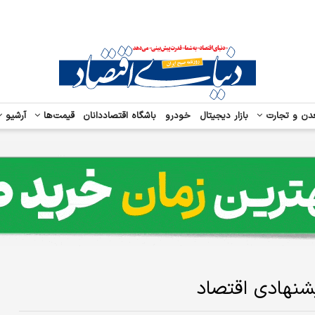
دن و تجارت
بازار دیجیتال
خودرو
باشگاه اقتصاددانان
قیمت‌ها
آرشیو
شنهادی اقتصاد