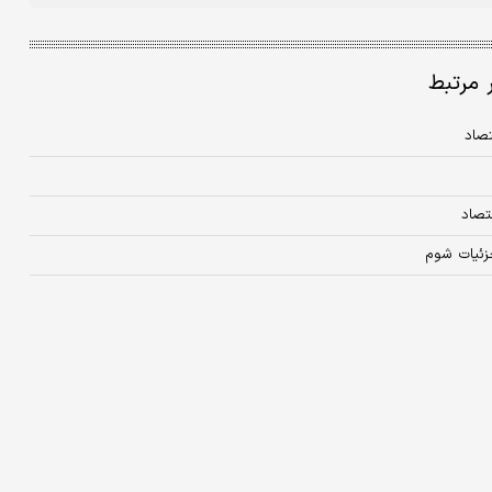
ر مرتبط
تصاد
تصاد
زئیات شوم