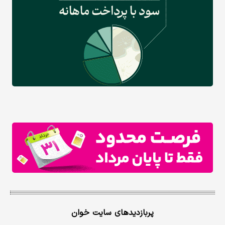
پربازدیدهای سایت خوان