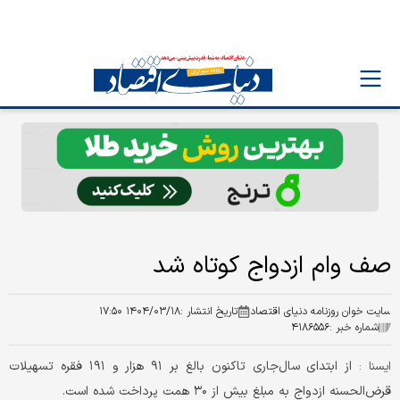
صف وام ازدواج کوتاه شد
سایت خوان روزنامه دنیای اقتصاد
تاریخ انتشار :
۱۴۰۴/۰۳/۱۸ ۱۷:۵۰
شماره خبر :
۴۱۸۶۵۵۶
از ابتدای سال‌جاری تاکنون بالغ بر ۹۱ هزار و ۱۹۱ فقره تسهیلات
ايسنا :
قرض‌الحسنه ازدواج به مبلغ بیش از ۳۰ همت پرداخت شده است.