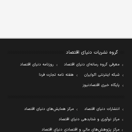
گروه نشریات دنیای اقتصاد
معرفی گروه رسانه‌ای دنیای اقتصاد
روزنامه دنیای اقتصاد
شبکه اینترنتی اکوایران
هفته نامه تجارت فردا
پایگاه خبری اقتصادنیوز
انتشارات دنیای اقتصاد
مرکز همایش‌های دنیای اقتصاد
مرکز نوآوری و شتابدهی دنیای اقتصاد
مرکز پژوهش‌های مالی و اقتصادی دنیای اقتصاد