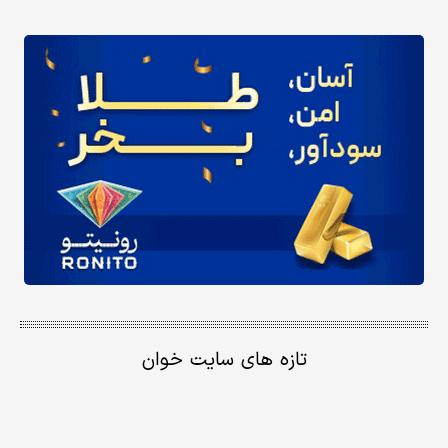
تازه های سایت خوان