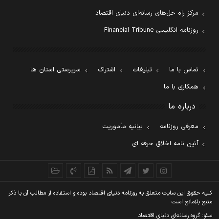
مرکز راه حل‌های رسانه‌ای دنیای اقتصاد
روزنامه انگلیسی Financial Tribune
تماس با ما
تبلیغات
اشتراک
سرپرستی استان ها
همکاری با ما
درباره ما
معرفی روزنامه
بیانیه مأموریت
آئین نامه اخلاق حرفه ای
کليه حقوق اين سايت متعلق به روزنامه دنيای اقتصاد بوده و استفاده از مطالب آن با ذکر
منبع بلامانع است
سئو: گروه رسانه‌ای دنیای اقتصاد