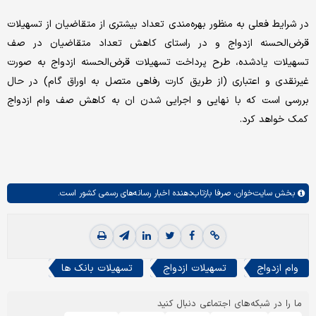
در شرایط فعلی به منظور بهره‌مندی تعداد بیشتری از متقاضیان از تسهیلات
قرض‌الحسنه ازدواج و در راستای کاهش تعداد متقاضیان در صف
تسهیلات یادشده، طرح پرداخت تسهیلات قرض‌الحسنه ازدواج به صورت
غیرنقدی و اعتباری (از طریق کارت رفاهی متصل به اوراق گام) در حال
بررسی است که با نهایی و اجرایی شدن ان به کاهش صف وام ازدواج
کمک خواهد کرد.
بخش
سایت‌خوان،
صرفا بازتاب‌دهنده اخبار رسانه‌های رسمی کشور است.
وام ازدواج
تسهیلات ازدواج
تسهیلات بانک ها
ما را در شبکه‌های اجتماعی دنبال کنید