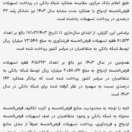
طبق اعلام بانک مرکزی، مقایسه عملکرد شبکه بانکی در پرداخت تسهیلات
قرض‌الحسنه ازدواج با عملکرد مدت مشابه سال ۱۴۰۳ نیز نشانگر رشد ۳۲
درصدی در پرداخت تسهیلات یادشده است.
براساس این گزارش، از ابتدای سال‌جاری تا تاریخ ۱۷‌‌/۰۳‌‌/۱۴۰۳ بالغ بر تعداد
۸۱.۵۲۳ فقره تسهیلات قرض‌الحسنه فرزندآوری به مبلغ ۷۳.۵۴۸ میلیارد ریال
توسط شبکه بانکی به متقاضیان در سراسر کشور پرداخت شده است.
همچنین در سال ۱۴۰۳ نیز بالغ بر تعداد ۶۱۵.۶۹۳ فقره تسهیلات
قرض‌الحسنه ازدواج به مبلغ ۲.۰۵۸.۰۶۶ میلیارد ریال توسط شبکه بانکی به
متقاضیان در سراسر کشور پرداخت شده است که بیانگر عملکرد ۱۴۲
درصدی نسبت به سهمیه در نظر گرفته شده برای شبکه بانکی در سال
۱۴۰۳ است.
البته با توجه به محدودیت منابع قرض‌الحسنه و کثرت تکالیف قرض‌الحسنه
محوله به شبکه بانکی و وجود متقاضیان در صف تسهیلات قرض‌الحسنه
ازدواج و فرزندآوری، پرداخت تسهیلات قرض‌الحسنه صرفاً از محل منابع