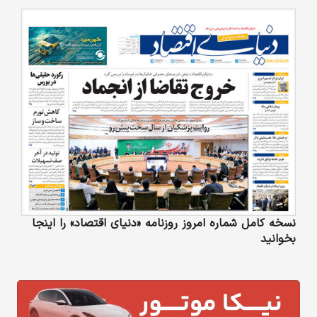
نسخه کامل شماره امروز روزنامه «دنیای‌ اقتصاد» را اینجا
بخوانید