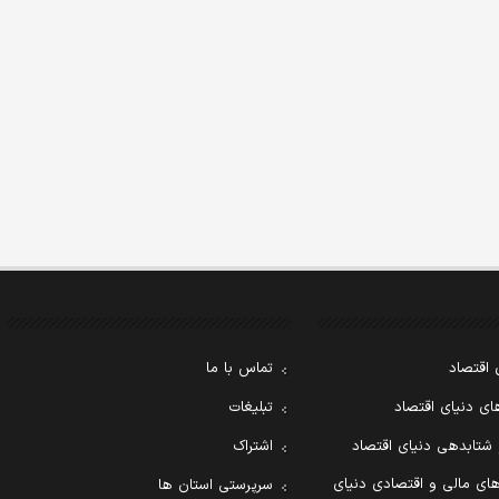
 اقتصاد
تماس با ما
ی دنیای اقتصاد
تبلیغات
 شتابدهی دنیای اقتصاد
اشتراک
ای مالی و اقتصادی دنیای
سرپرستی استان ها