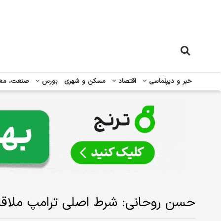
خبر و دیپلماسی
اقتصاد
مسکن و شهری
بورس
صنعت، مع
حسن روحانی: شرط اصلی ترامپ ملاقات