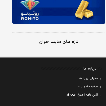
تازه های سایت خوان
درباره ما
معرفی روزنامه
بیانیه مأموریت
آئین نامه اخلاق حرفه ای