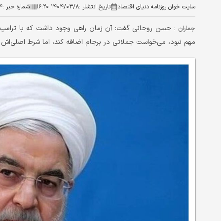
سایت خوان روزنامه دنیای اقتصاد
تاریخ انتشار :
۱۴۰۴/۰۳/۸ ۱۶:۲۰
شماره خبر :
۴
حسن روحانی گفت: آن زمان راهی وجود داشت که با ترامپ 
جماران :
مهم نبود، می‌خواست جملاتی در برجام اضافه کند، اما شرط اصلی‌اش ا