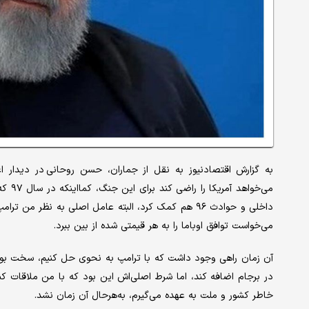
به گزارش اقتصادنیوز به نقل از جماران، حسن روحانی در دیدار 
می‌خو
داخلی و حوادث ۹۶ هم کمک کرد، البته عامل اصلی به نظر
می‌خواست توافق اوباما را به هر قیمتی شده از بین ببرد.
آن زمان راهی وجود داشت که با ترامپ به نحوی حل کنیم، سخت بود 
در برجام اضافه کند، اما شرط اصلی‌اش این بود که با من ملاقات ک
خاطر کشور و ملت به عهده می‌گیرم، به‌هرحال آن زمان نشد.