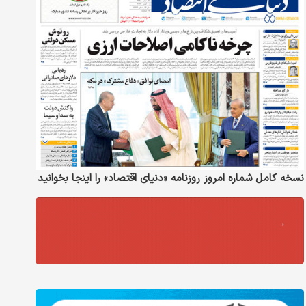
نسخه کامل شماره امروز روزنامه «دنیای‌ اقتصاد» را اینجا بخوانید