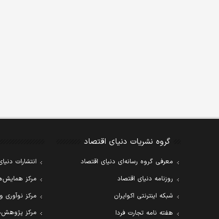
گروه نشریات دنیای اقتصاد
معرفی گروه رسانه‌ای دنیای اقتصاد
انتشارات دنیای
روزنامه دنیای اقتصاد
مرکز همایش‌ها
شبکه اینترنتی اکوایران
مرکز نوآوری و
مرکز پژوهش‌ه
هفته نامه تجارت فردا