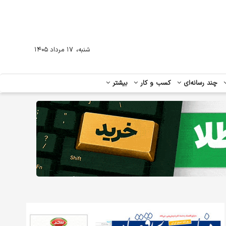
،
شنبه
۱۷ مرداد ۱۴۰۵
چند رسانه‌ای
کسب و کار
بیشتر