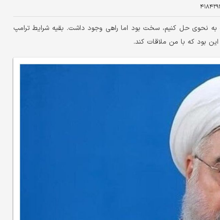
۴۱۸۴۲۹
به نحوی حل کنیم، سخت بود اما راهی وجود داشت. بقیه شرایط ترامپ
ین بود که با من ملاقات کند.