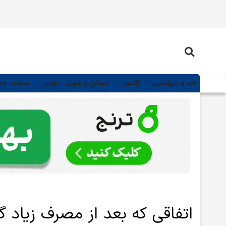
خبر و دیپلماسی
اقتصاد
مسکن و شهری
بورس
صنعت، مع
اتفاقی که بعد از مصرف زیاد گ