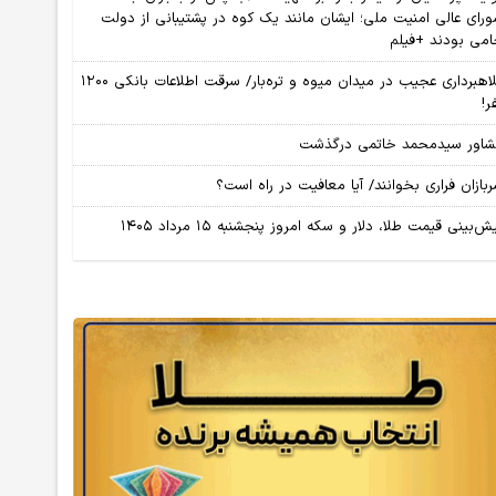
رای عالی امنیت ملی؛ ایشان مانند یک کوه در پشتیبانی از دولت
می بودند +فیلم
کلاهبرداری عجیب در میدان میوه و تره‌بار/ سرقت اطلاعات بانکی ۱۲۰۰
ر!
اور سیدمحمد خاتمی درگذشت
بازان فراری بخوانند/ آیا معافیت در راه است؟
ش‌بینی قیمت طلا، دلار و سکه امروز پنجشنبه ۱۵ مرداد ۱۴۰۵