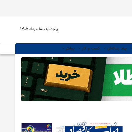
،
پنجشنبه
۱۵ مرداد ۱۴۰۵
چند رسانه‌ای
کسب و کار
بیشتر