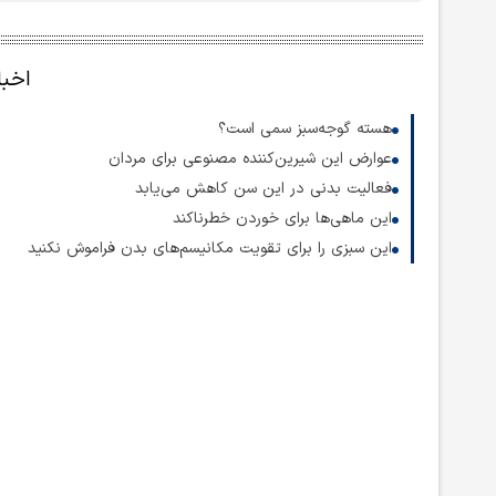
اخبا
هسته گوجه‌سبز سمی است؟
عوارض این شیرین‌کننده مصنوعی برای مردان
فعالیت بدنی در این سن کاهش می‌یابد
این ماهی‌ها برای خوردن خطرناکند
این سبزی را برای تقویت مکانیسم‌های بدن فراموش نکنید