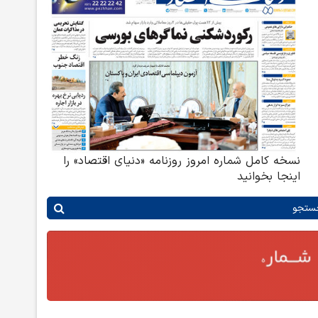
نسخه کامل شماره امروز روزنامه «دنیای‌ اقتصاد» را
اینجا بخوانید