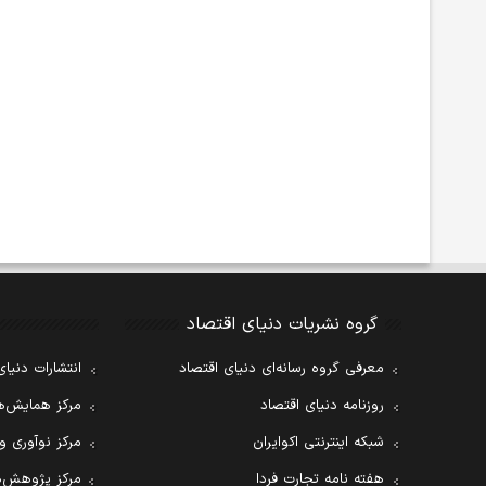
گروه نشریات دنیای اقتصاد
معرفی گروه رسانه‌ای دنیای اقتصاد
انتشارات دنیای
روزنامه دنیای اقتصاد
مرکز همایش‌ها
شبکه اینترنتی اکوایران
مرکز نوآوری و
هفته نامه تجارت فردا
مرکز پژوهش‌ه