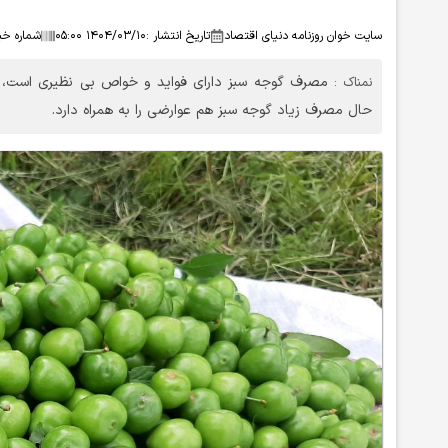
سایت خوان روزنامه دنیای اقتصاد
تاریخ انتشار :
۱۴۰۴/۰۳/۱۰ ۰۵:۰۰
شماره خبر
مصرف گوجه سبز دارای فواید و خواص بی نظیری است، 
نمناک :
حال مصرف زیاد گوجه سبز هم عوارضی را به همراه دارد.