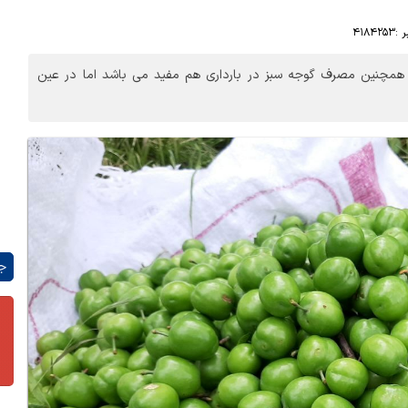
 :
۴۱۸۴۲۵۳
همچنین مصرف گوجه سبز در بارداری هم مفید می باشد اما در عین