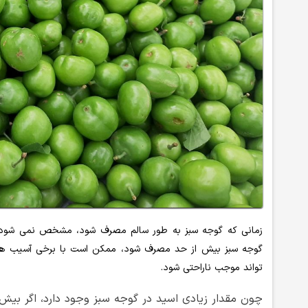
زمانی که گوجه سبز به طور سالم مصرف شود، مشخص نمی شود چه 
گوجه سبز بیش از حد مصرف شود، ممکن است با برخی آسیب ها روب
تواند موجب ناراحتی شود.
چون مقدار زیادی اسید در گوجه سبز وجود دارد، اگر بیش