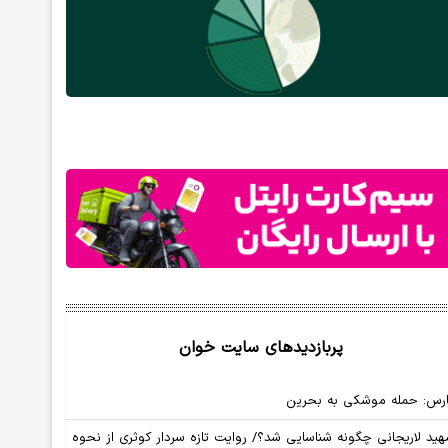
پربازدیدهای سایت خوان
رس: حمله موشکی به بحرین
ید لاریجانی چگونه شناسایی شد؟/ روایت تازه سردار کوثری از نحوه