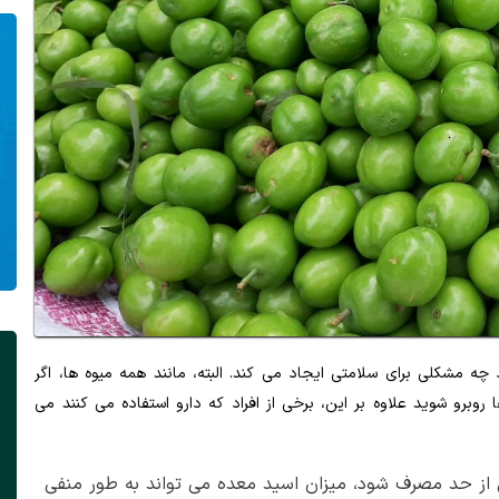
مشکلی برای سلامتی ایجاد می کند. البته، مانند همه میوه ها، اگر
رو شوید علاوه بر این، برخی از افراد که دارو استفاده می کنند می
 از حد مصرف شود، میزان اسید معده می تواند به طور منفی