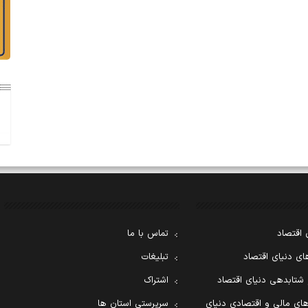
 اقتصاد
تماس با ما
ی دنیای اقتصاد
تبلیغات
 شتابدهی دنیای اقتصاد
اشتراک
ای مالی و اقتصادی دنیای
سرپرستی استان ها