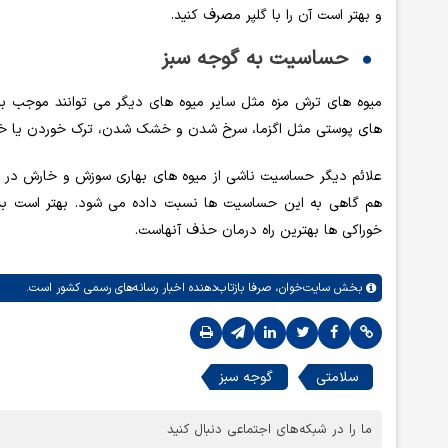
و بهتر است آن را با گلپر مصرف کنید.
حساسیت به گوجه سبز
میوه های ترش مزه مثل سایر میوه های دیگر می توانند موجب
های پوستی مثل اگزما، سرخ شدن و خشک شدن، ترک خوردن یا خ
علائم دیگر حساسیت ناشی از میوه های بهاری سوزش و خارش در کا
هم گاهی به این حساسیت ها نسبت داده می شود. بهتر است بدا
خوراکی ها بهترین راه درمان حذف آنهاست.
بخش
سایت‌خوان،
صرفا بازتاب‌دهنده اخبار رسانه‌های رسمی کشور است.
سلامتی
گوجه سبز
ما را در شبکه‌های اجتماعی دنبال کنید