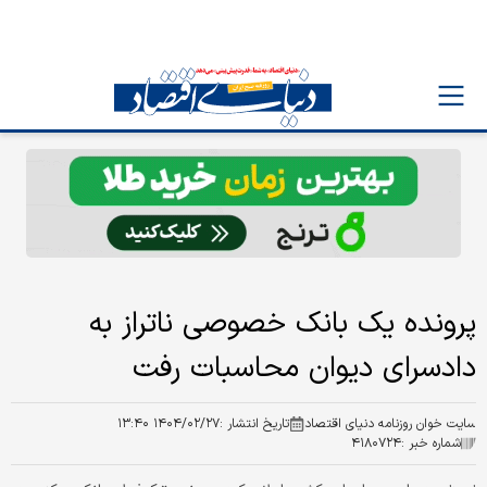
پرونده یک بانک خصوصی ناتراز به
دادسرای دیوان محاسبات رفت
سایت خوان روزنامه دنیای اقتصاد
تاریخ انتشار :
۱۴۰۴/۰۲/۲۷ ۱۳:۴۰
شماره خبر :
۴۱۸۰۷۲۴