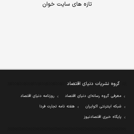
تازه های سایت خوان
گروه نشریات دنیای اقتصاد
معرفی گروه رسانه‌ای دنیای اقتصاد
روزنامه دنیای اقتصاد
شبکه اینترنتی اکوایران
هفته نامه تجارت فردا
پایگاه خبری اقتصادنیوز