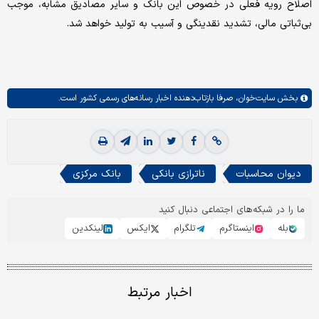
اصلاح رویه فعلی در خصوص این بانک و سایر مصادیق مشابه، موجب
بی‌ثباتی مالی، تشدید نقدینگی و آسیب به تولید خواهد شد.
بخش
سایت‌خوان،
صرفا بازتاب‌دهنده اخبار رسانه‌های رسمی کشور است.
دیوان محاسبات
ناترازی بانکی
بانک مرکزى
ما را در شبکه‌های اجتماعی دنبال کنید
بله
اینستاگرم
تلگرام
ایکس
لینکدین
اخبار مرتبط