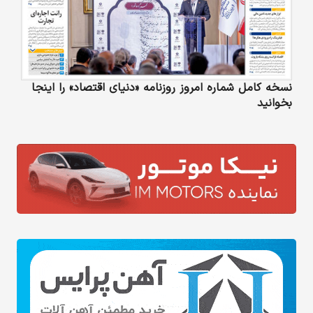
نسخه کامل شماره امروز روزنامه «دنیای‌ اقتصاد» را اینجا
بخوانید