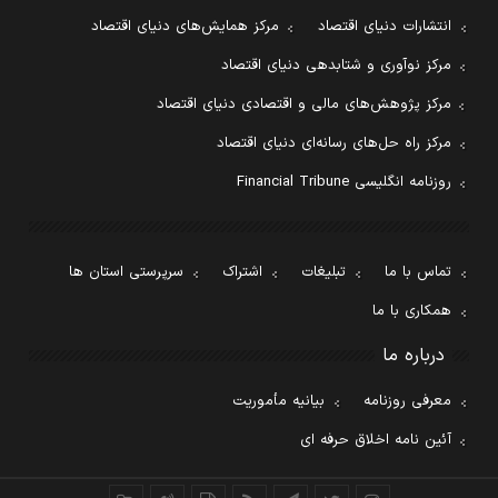
انتشارات دنیای اقتصاد
مرکز همایش‌های دنیای اقتصاد
مرکز نوآوری و شتابدهی دنیای اقتصاد
مرکز پژوهش‌های مالی و اقتصادی دنیای اقتصاد
مرکز راه حل‌های رسانه‌ای دنیای اقتصاد
روزنامه انگلیسی Financial Tribune
تماس با ما
تبلیغات
اشتراک
سرپرستی استان ها
همکاری با ما
درباره ما
معرفی روزنامه
بیانیه مأموریت
آئین نامه اخلاق حرفه ای