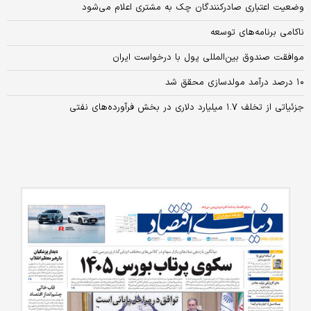
وضعیت اعتباری صادرکنندگان چک به مشتری اعلام می‌شود
ناکامی برنامه‌های توسعه
موافقت صندوق بین‌المللی پول با درخواست ایران
۱۰ درصد درآمد مولد‌سازی محقق شد
جزئیاتی از تخلف ۱.۷ میلیارد دلاری در بخش فرآورده‌های نفتی