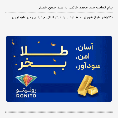
پیام تسلیت سید محمد خاتمی به سید حسن خمینی
نتانیاهو طرح شورای صلح غزه را رد کرد/ ادعای جدید بی بی علیه ایران