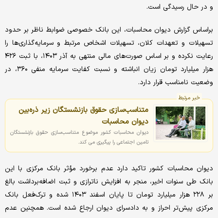
و در حال رسیدگی است.
براساس گزارش دیوان محاسبات، این بانک خصوصی ضوابط ناظر بر حدود
تسهیلات و تعهدات کلان، تسهیلات اشخاص مرتبط و سرمایه‌گذاری‌ها را
رعایت نکرده و بر اساس صورت‌های مالی منتهی به آذر ۱۴۰۳، با ثبت ۴۲۶
هزار میلیارد تومان زیان انباشته و نسبت کفایت سرمایه منفی ۳۶۰، در
وضعیت نامناسب قرار دارد.
خبر مرتبط
متناسب‌سازی حقوق بازنشستگان زیر ذره‌بین
دیوان محاسبات
دیوان محاسبات کشور موضوع متناسب‌سازی حقوق بازنشستگان
تامین اجتماعی را پیگیری می کند.
دیوان محاسبات کشور تاکید دارد عدم برخورد مؤثر بانک مرکزی با این
بانک طی سنوات اخیر، منجر به افزایش ناترازی و ثبت اضافه‌برداشت بالغ
بر ۲۲۸ هزار میلیارد تومان تا پایان اسفند ۱۴۰۳ شده و ترک‌فعل بانک
مرکزی پیش‌تر احراز و به دادسرای دیوان ارجاع شده‌ است. همچنین عدم