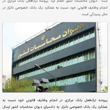
دیوان محاسبات کشور اعلام کرد: پرونده ترک‌فعل بانک مرکزی در
ايسنا :
انجام وظایف قانونی خود نسبت به عملکرد یک بانک خصوصی ناتراز در
حال رسیدگی است.
پرونده ترک‌فعل بانک مرکزی در انجام وظایف قانونی خود نسبت به
عملکرد یک بانک خصوصی ناتراز، به دادسرای دیوان محاسبات کشور ارسال