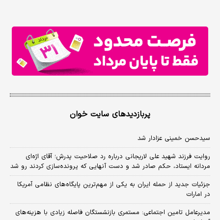
پربازدیدهای سایت خوان
سیدحسن خمینی عزادار شد
روایت فرزند شهید علی لاریجانی درباره رد صلاحیت پدرش؛ آقای اژه‌ای
مردانه ایستاد، حکم صادر شد و دست آنهایی که پرونده‌سازی کردند رو شد
جزئیات جدید از حمله ایران به یکی از مهم‌ترین پایگاه‌های نظامی آمریکا
در امارات
مدیرعامل تامین اجتماعی: مستمری بازنشستگان فاصله زیادی با هزینه‌های