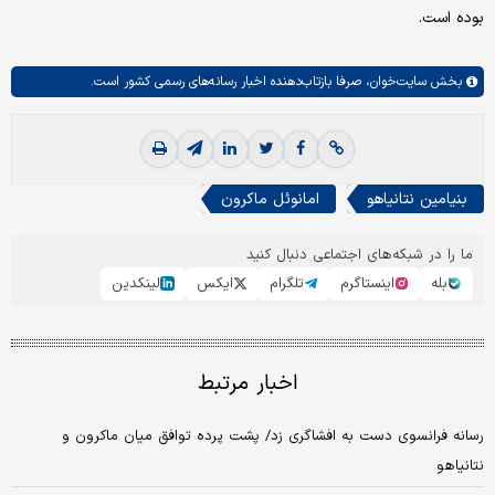
بوده است.
بخش
سایت‌خوان،
صرفا بازتاب‌دهنده اخبار رسانه‌های رسمی کشور است.
بنیامین نتانیاهو
امانوئل ماکرون
ما را در شبکه‌های اجتماعی دنبال کنید
بله
اینستاگرم
تلگرام
ایکس
لینکدین
اخبار مرتبط
رسانه فرانسوی دست به افشاگری زد/ پشت پرده توافق میان ماکرون و
نتانیاهو