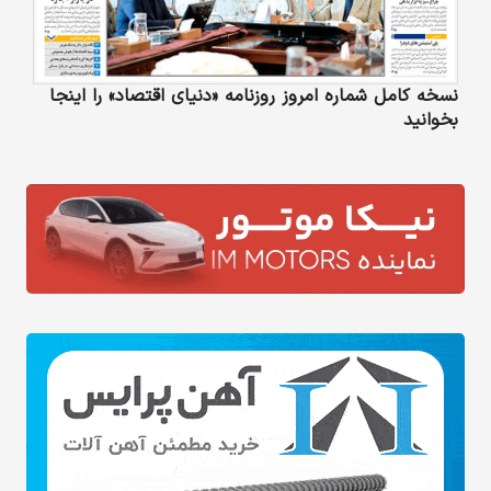
نسخه کامل شماره امروز روزنامه «دنیای‌ اقتصاد» را اینجا
بخوانید