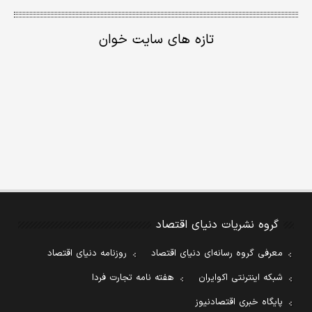
تازه های سایت خوان
گروه نشریات دنیای اقتصاد
معرفی گروه رسانه‌ای دنیای اقتصاد
روزنامه دنیای اقتصاد
شبکه اینترنتی اکوایران
هفته نامه تجارت فردا
پایگاه خبری اقتصادنیوز