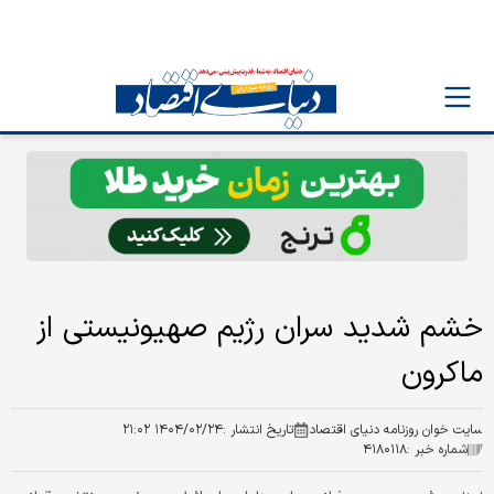
خشم شدید سران رژیم صهیونیستی از
ماکرون
سایت خوان روزنامه دنیای اقتصاد
تاریخ انتشار :
۱۴۰۴/۰۲/۲۴ ۲۱:۰۲
شماره خبر :
۴۱۸۰۱۱۸