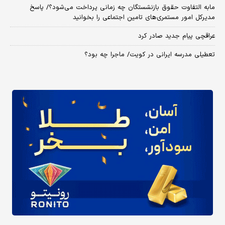
مابه التفاوت حقوق بازنشستگان چه زمانی پرداخت می‌شود؟/ پاسخ
مدیرکل امور مستمری‌های تامین اجتماعی را بخوانید
عراقچی پیام جدید صادر کرد
تعطیلی مدرسه ایرانی در کویت/ ماجرا چه بود؟