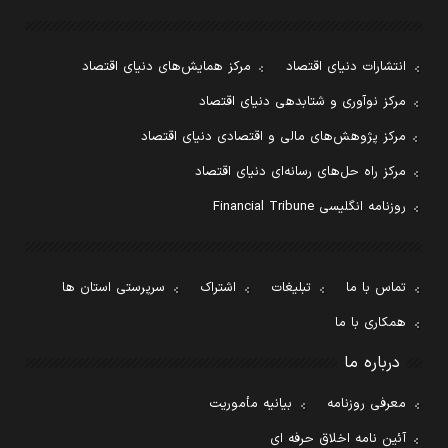
انتشارات دنیای اقتصاد
مرکز همایش‌های دنیای اقتصاد
مرکز نوآوری و شتابدهی دنیای اقتصاد
مرکز پژوهش‌های مالی و اقتصادی دنیای اقتصاد
مرکز راه حل‌های رسانه‌ای دنیای اقتصاد
روزنامه انگلیسی Financial Tribune
تماس با ما
تبلیغات
اشتراک
سرپرستی استان ها
همکاری با ما
درباره ما
معرفی روزنامه
بیانیه مأموریت
آئین نامه اخلاق حرفه ای