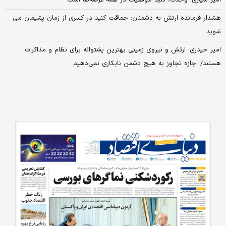
هشدار فرمانده ارتش به دشمنان: حماقت کنید در کسری از زمان پشیمان می
شوید
امیر حیدری: ارتش و نیروی زمینی بهترین پشتوانه برای نظام و مذاکرات
هستند/ اجازه تجاوز به هیچ دشمن نابکاری نمی‌دهیم