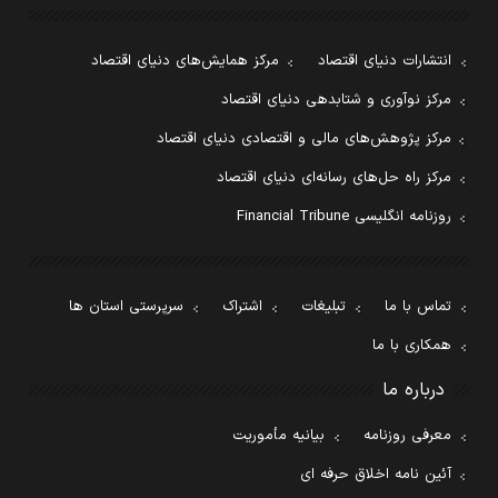
انتشارات دنیای اقتصاد
مرکز همایش‌های دنیای اقتصاد
مرکز نوآوری و شتابدهی دنیای اقتصاد
مرکز پژوهش‌های مالی و اقتصادی دنیای اقتصاد
مرکز راه حل‌های رسانه‌ای دنیای اقتصاد
روزنامه انگلیسی Financial Tribune
تماس با ما
تبلیغات
اشتراک
سرپرستی استان ها
همکاری با ما
درباره ما
معرفی روزنامه
بیانیه مأموریت
آئین نامه اخلاق حرفه ای