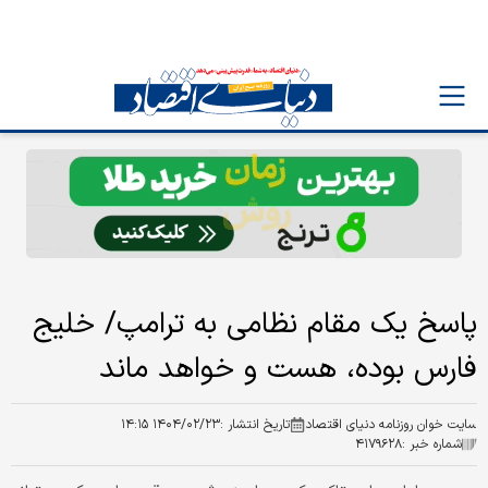
پاسخ یک مقام نظامی به ترامپ/ خلیج
فارس بوده، هست و خواهد ماند
سایت خوان روزنامه دنیای اقتصاد
تاریخ انتشار :
۱۴۰۴/۰۲/۲۳ ۱۴:۱۵
شماره خبر :
۴۱۷۹۶۲۸