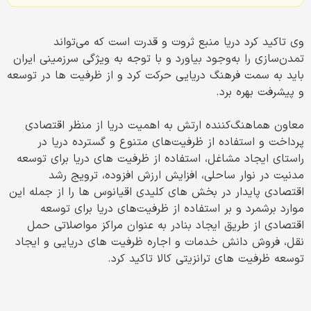
وی تاکید کرد دریا منبع ثروت و قدرت است که می‌تواند
تمدن‌سازی را به‌وجود بیاورد و با توجه به ویژگی سرزمینی ایران
باید به سمت فرهنگ دریایی حرکت کرد و از ظرفیت ها در توسعه
و پیشرفت بهره برد.
معاون هماهنگ‌کننده ارتش به اهمیت دریا از منظر اقتصادی
پرداخت و استفاده از ظرفیت‌های متنوع و گسترده دریا در
راستای ایجاد مشاغل، استفاده از ظرفیت های دریا برای توسعه
مدنیت در نوار ساحلی، افزایش ارزش افزوده، ترویج رشد
اقتصادی پایدار در بخش های کلیدی اقیانوس ها را از جمله این
موارد برشمرد و بر استفاده از ظرفیت‌های دریا برای توسعه
اقتصادی از طریق ایجاد بنادر به عنوان مراکز مواصلاتی حمل
‌نقل، فروش دانش ‌خدمات و اجاره ظرفیت های دریایی و ایجاد
توسعه ظرفیت های ترانزیتی کالا تاکید کرد.