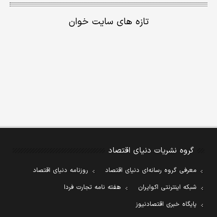
تازه های سایت خوان
گروه نشریات دنیای اقتصاد
معرفی گروه رسانه‌ای دنیای اقتصاد
روزنامه دنیای اقتصاد
شبکه اینترنتی اکوایران
هفته نامه تجارت فردا
پایگاه خبری اقتصادنیوز