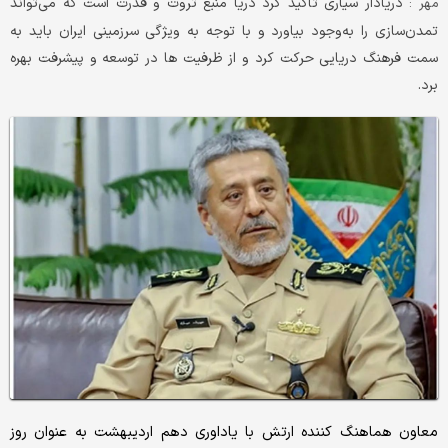
دریادار سیاری تاکید کرد دریا منبع ثروت و قدرت است که می‌تواند
مهر :
تمدن‌سازی را به‌وجود بیاورد و با توجه به ویژگی سرزمینی ایران باید به
سمت فرهنگ دریایی حرکت کرد و از ظرفیت ها در توسعه و پیشرفت بهره
برد.
معاون هماهنگ کننده ارتش با یاداوری دهم اردیبهشت به عنوان روز