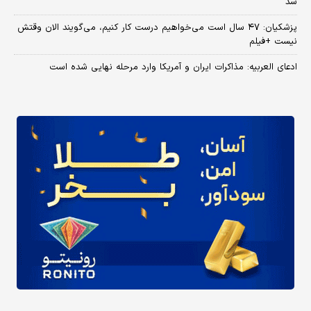
شد
پزشکیان: ۴۷ سال است می‌خواهیم درست کار کنیم، می‌گویند الان وقتش
نیست +فیلم
ادعای العربیه: مذاکرات ایران و آمریکا وارد مرحله نهایی شده است