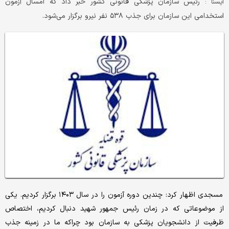
رئیس سازمان پزشکی قانونی کشور خبر داد که امسال آزمون
ايسنا :
استخدامی این سازمان برای جذب ۵۳۸ نفر نیرو برگزار می‌شود.
مسجدی اظهار کرد: چندین دوره آزمون را در سال ۱۴۰۳ برگزار کردیم. یکی
از موضوعاتی که در زمان رئیس جمهور شهید دنبال کردیم، اختصاص
ظرفیت از دانشجویان پزشکی به سازمان بود چراکه ما در زمینه جذب