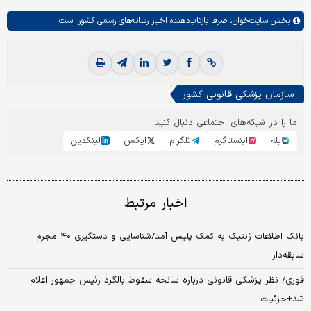
بخش
سایت‌خوان،
صرفا بازتاب‌دهنده اخبار رسانه‌های رسمی کشور است.
سازمان پزشکی قانونی کشور
ما را در شبکه‌های اجتماعی دنبال کنید
بله
اینستاگرم
تلگرام
ایکس
لینکدین
اخبار مرتبط
بانک اطلاعات ژنتیک به کمک پلیس آمد/شناسایی و دستگیری ۴۰ مجرم
سابقه‌دار
فوری/ نظر پزشکی قانونی درباره سانحه سقوط بالگرد رئیس جمهور اعلام
شد+‌جزئیات