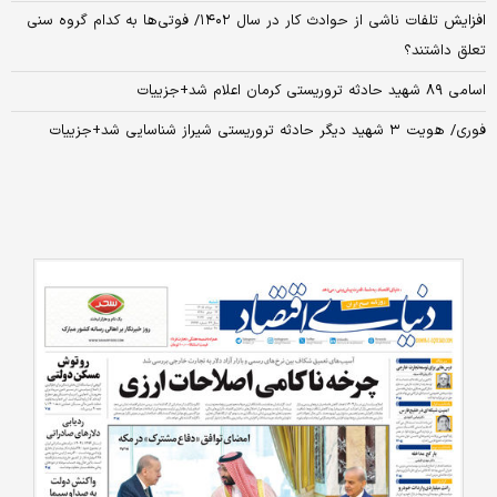
افزایش تلفات ناشی از حوادث کار در سال ۱۴۰۲/ فوتی‌ها به کدام گروه سنی
تعلق داشتند؟
اسامی ۸۹ شهید حادثه تروریستی کرمان اعلام شد+جزییات
فوری/ هویت ۳ شهید دیگر حادثه تروریستی شیراز شناسایی شد+جزییات