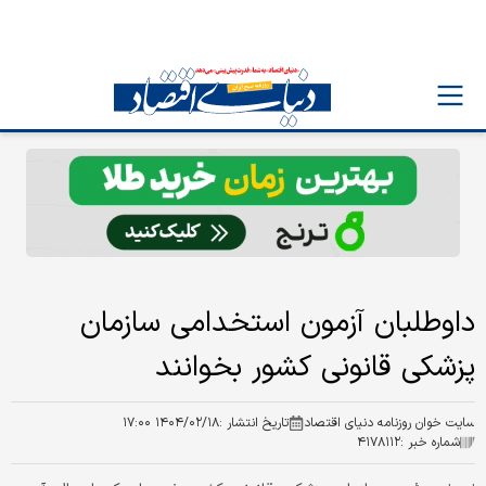
داوطلبان آزمون استخدامی سازمان
پزشکی قانونی کشور بخوانند
سایت خوان روزنامه دنیای اقتصاد
تاریخ انتشار :
۱۴۰۴/۰۲/۱۸ ۱۷:۰۰
شماره خبر :
۴۱۷۸۱۱۲