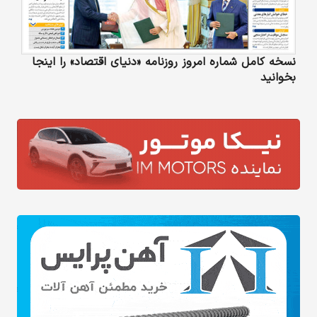
نسخه کامل شماره امروز روزنامه «دنیای‌ اقتصاد» را اینجا
بخوانید