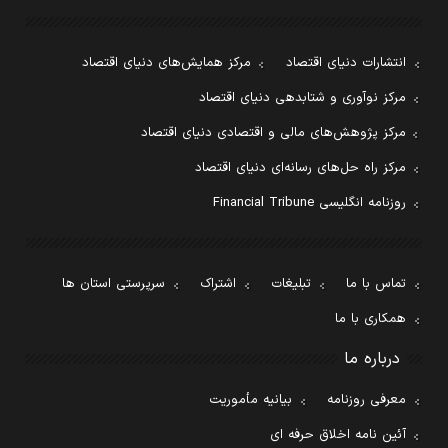
انتشارات دنیای اقتصاد
مرکز همایش‌های دنیای اقتصاد
مرکز نوآوری و شتابدهی دنیای اقتصاد
مرکز پژوهش‌های مالی و اقتصادی دنیای اقتصاد
مرکز راه حل‌های رسانه‌ای دنیای اقتصاد
روزنامه انگلیسی Financial Tribune
تماس با ما
تبلیغات
اشتراک
سرپرستی استان ها
همکاری با ما
درباره ما
معرفی روزنامه
بیانیه مأموریت
آئین نامه اخلاق حرفه ای