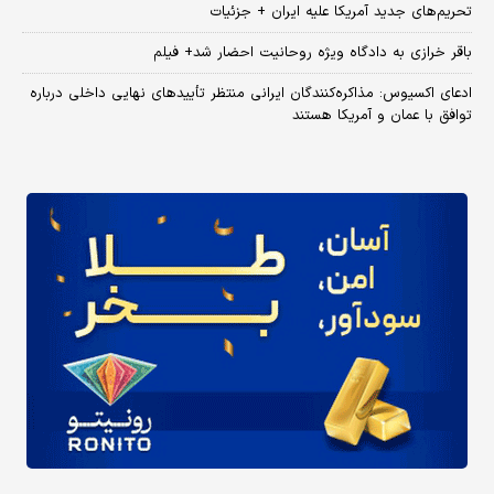
تحریم‌های جدید آمریکا علیه ایران + جزئیات
باقر خرازی به دادگاه ویژه روحانیت احضار شد+ فیلم
ادعای اکسیوس: مذاکره‌کنندگان ایرانی منتظر تأییدهای نهایی داخلی درباره
توافق با عمان و آمریکا هستند