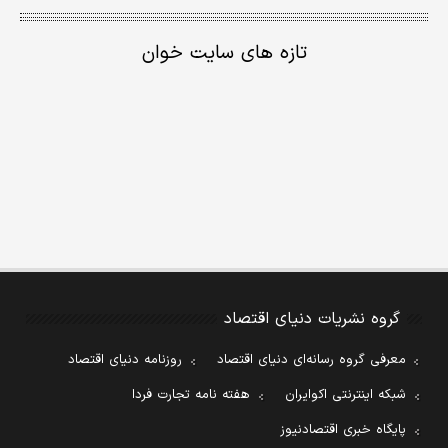
تازه های سایت خوان
گروه نشریات دنیای اقتصاد
معرفی گروه رسانه‌ای دنیای اقتصاد
روزنامه دنیای اقتصاد
شبکه اینترنتی اکوایران
هفته نامه تجارت فردا
پایگاه خبری اقتصادنیوز