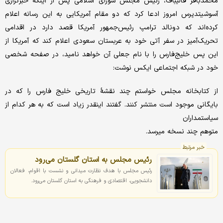
محمدباقر قالیباف، رئیس مجلس شورای اسلامی پس از اینکه خبرگزاری
آسوشیتدپرس امروز ادعا کرد که دو مقام آمریکایی به این رسانه اعلام
کرده‌اند که دونالد ترامپ رئیس‌جمهور آمریکا قصد دارد در اقدامی
تحریک‌آمیز در سفر آتی خود به عربستان سعودی اعلام کند که آمریکا از
این پس خلیج‌فارس را با نام جعلی آن خواهد نامید، در صفحه شخصی
خود در شبکه اجتماعی ایکس نوشت:
از کتابخانه مجلس خواستم چند نقشهٔ تاریخی خلیج فارس را که در
بایگانی موجود است منتشر کنند. گفتند اینقدر زیاد است که به هر کدام از
سیاستمداران
متوهم چند نسخه میرسد.
خبر مرتبط
رئیس مجلس به استان گلستان می‌رود
رئیس مجلس با هدف نظارت میدانی و نشست با اقوام، فعالان
دانشجویی، اقتصادی و فرهنگی به استان گلستان می‌رود.