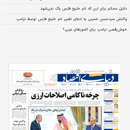
دلایل محکم برای این که نام خلیج فارس پاک نمی‌شود
واکنش سیدحسن خمینی به ادعای تغییر نام خلیج فارس توسط ترامپ
خوش‌رقصی ترامپ برای کشورهای عربی؟