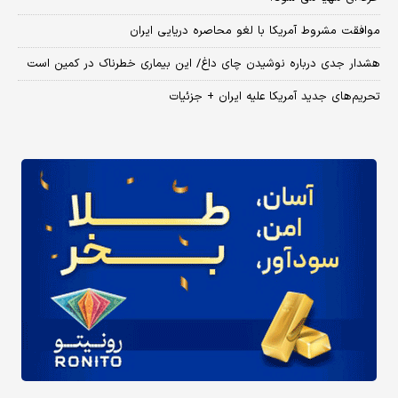
موافقت مشروط آمریکا با لغو محاصره دریایی ایران
هشدار جدی درباره نوشیدن چای داغ/ این بیماری خطرناک در کمین است
تحریم‌های جدید آمریکا علیه ایران + جزئیات