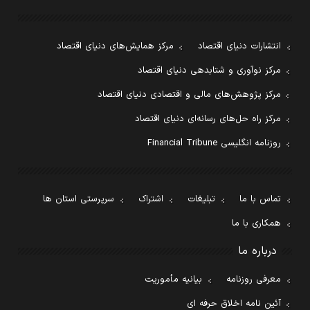
انتشارات دنیای اقتصاد
مرکز همایش‌های دنیای اقتصاد
مرکز نوآوری و شتابدهی دنیای اقتصاد
مرکز پژوهش‌های مالی و اقتصادی دنیای اقتصاد
مرکز راه حل‌های رسانه‌ای دنیای اقتصاد
روزنامه انگلیسی Financial Tribune
تماس با ما
تبلیغات
اشتراک
سرپرستی استان ها
همکاری با ما
درباره ما
معرفی روزنامه
بیانیه مأموریت
آئین نامه اخلاق حرفه ای