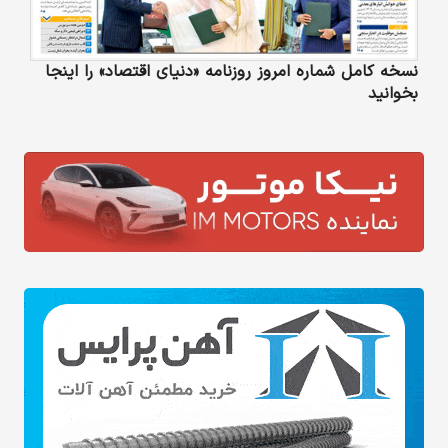
نسخه کامل شماره امروز روزنامه «دنیای‌ اقتصاد» را اینجا
بخوانید