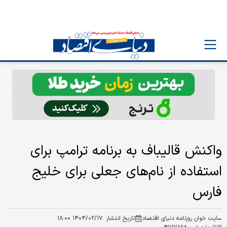
واکنش قالیباف به برنامه ترامپ برای
استفاده از نام‌های جعلی برای خلیج
فارس
سایت خوان روزنامه دنیای اقتصاد
تاریخ انتشار :
۱۴۰۴/۰۲/۱۷ ۱۸:۰۰