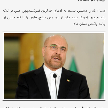
شماره خبر :
۴۱۷۷۸۵۸
رئیس مجلس نسبت به ادعای خبرگزاری آسوشیتدپرس مبنی بر اینکه
ايسنا :
رئیس‌جمهور آمریکا قصد دارد از این پس خلیج فارس را با نام جعلی آن
بنامد واکنش نشان داد.