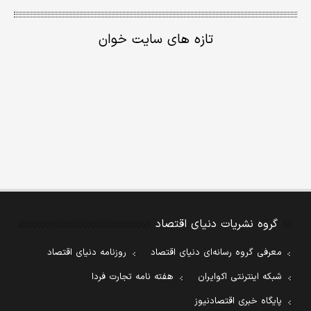
تازه های سایت خوان
گروه نشریات دنیای اقتصاد
معرفی گروه رسانه‌ای دنیای اقتصاد
روزنامه دنیای اقتصاد
شبکه اینترنتی اکوایران
هفته نامه تجارت فردا
پایگاه خبری اقتصادنیوز