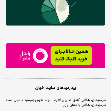
پربازدیدهای سایت خوان
سرمایه‌داری رفاقتی؛ آزادی در برابر قدرت | تولد «کورپوراتیسم» از میان تضاد
سرمایه‌داری رفاقتی با منطق بازار