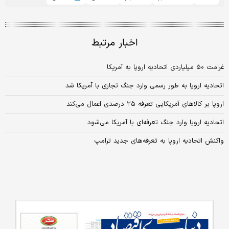
اخبار مرتبط
غرامت ۵۰ میلیاردی اتحادیه اروپا به آمریکا
اتحادیه اروپا به طور رسمی وارد جنگ تجاری با آمریکا شد
اروپا بر کالاهای آمریکایی تعرفه ۲۵ درصدی اعمال می‌کند
اتحادیه اروپا وارد جنگ تعرفه‌ای با آمریکا می‌شود
واکنش اتحادیه اروپا به تعرفه‌های جدید ترامپ