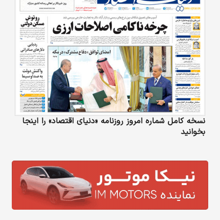
نسخه کامل شماره امروز روزنامه «دنیای‌ اقتصاد» را اینجا
بخوانید