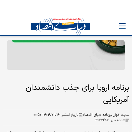
برنامه اروپا برای جذب دانشمندان
آمریکایی
سایت خوان روزنامه دنیای اقتصاد
تاریخ انتشار :
۱۴۰۴/۰۲/۱۶ ۰۰:۵۰
شماره خبر :
۴۱۷۷۲۸۷