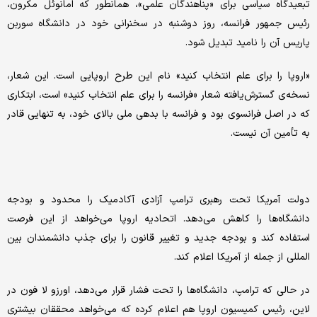
تبعیدگاه سیاسی برای «پناهندگان علمی»، همانطور که امانوئل مکرون،
رئیس جمهور فرانسه، روز دوشنبه در سخنرانی خود در دانشگاه سوربن
پاریس آن را نامید تبدیل شود.
«اروپا را برای علم انتخاب کنید» نام این طرح اروپایی است. این شعار،
نسخه‌ی گسترش‌یافته‌ شعار «فرانسه را برای علم انتخاب کنید» است، ابتکاری
که در اصل فرانسوی بود و فرانسه با بدهی ملی بالای خود، به تنهایی قادر
به تأمین آن نیست.
دولت آمریکا تحت رهبری ترامپ آزادی آکادمیک را محدود و بودجه
دانشگاه‌ها را کاهش می‌دهد. اتحادیه اروپا می‌خواهد از این فرصت
استفاده کند و بودجه جدید و تغییر قانون را برای جذب دانشمندان بین
المللی از جمله از آمریکا اعلام کند.
در حالی که ترامپ، دانشگاه‌ها را تحت فشار قرار می‌دهد، اورزو لا فون در
لاین، رئیس کمیسیون اروپا هم اعلام کرده که می‌خواهد محققان بیشتری