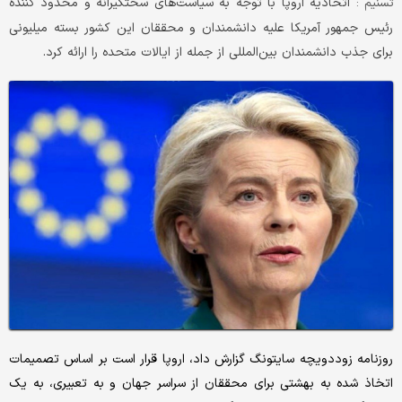
اتحادیه اروپا با توجه به سیاست‌های سختگیرانه و محدود کننده
تسنیم :
رئیس جمهور آمریکا علیه دانشمندان و محققان این کشور بسته میلیونی
برای جذب دانشمندان بین‌المللی از جمله از ایالات متحده را ارائه کرد.
روزنامه زوددویچه سایتونگ گزارش داد، اروپا قرار است بر اساس تصمیمات
اتخاذ شده به بهشتی برای محققان از سراسر جهان و به تعبیری، به یک