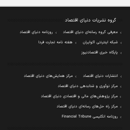
گروه نشریات دنیای اقتصاد
معرفی گروه رسانه‌ای دنیای اقتصاد
روزنامه دنیای اقتصاد
شبکه اینترنتی اکوایران
هفته نامه تجارت فردا
پایگاه خبری اقتصادنیوز
انتشارات دنیای اقتصاد
مرکز همایش‌های دنیای اقتصاد
مرکز نوآوری و شتابدهی دنیای اقتصاد
مرکز پژوهش‌های مالی و اقتصادی دنیای اقتصاد
مرکز راه حل‌های رسانه‌ای دنیای اقتصاد
روزنامه انگلیسی Financial Tribune