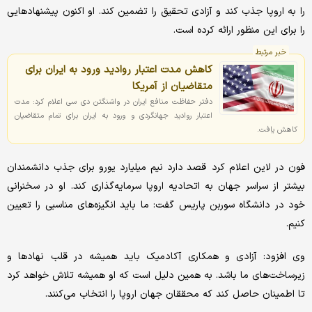
را به اروپا جذب کند و آزادی تحقیق را تضمین کند. او اکنون پیشنهادهایی
را برای این منظور ارائه کرده است.
خبر مرتبط
کاهش مدت اعتبار روادید ورود به ایران برای
متقاضیان از آمریکا
دفتر حفاظت منافع ایران در واشنگتن دی سی اعلام کرد: مدت
اعتبار روادید جهانگردی و ورود به ایران برای تمام متقاضیان
کاهش یافت.
فون در لاین اعلام کرد قصد دارد نیم میلیارد یورو برای جذب دانشمندان
بیشتر از سراسر جهان به اتحادیه اروپا سرمایه‌گذاری کند. او در سخنرانی
خود در دانشگاه سوربن پاریس گفت: ما باید انگیزه‌های مناسبی را تعیین
کنیم.
وی افزود: آزادی و همکاری آکادمیک باید همیشه در قلب نهادها و
زیرساخت‌های ما باشد. به همین دلیل است که او همیشه تلاش خواهد کرد
تا اطمینان حاصل کند که محققان جهان اروپا را انتخاب می‌کنند.