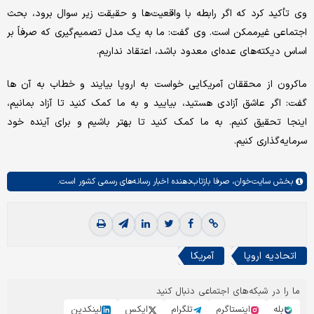
وی تأکید کرد که اگر رابطه با واقعیت‌ها و حقیقت زیر سوال برود، بحث
اجتماعی غیرممکن است. وی گفت: ما به یک مدل تصمیم‌گیری که صرفاً بر
اساس دیکته‌های عده‌ای معدود باشد، اعتقاد نداریم.
ماکرون از محققان آمریکایی خواست به اروپا بیایند و خطاب به آن ها
گفت: اگر عاشق آزادی هستید، بیایید و به ما کمک کنید تا آزاد بمانیم،
اینجا تحقیق کنیم. به ما کمک کنید تا بهتر باشیم و برای آینده خود
سرمایه‌گذاری کنیم.
بخش
سایت‌خوان،
صرفا بازتاب‌دهنده اخبار رسانه‌های رسمی کشور است.
اتحادیه اروپا
آمریکا
ما را در شبکه‌های اجتماعی دنبال کنید
بله
اینستاگرم
تلگرام
ایکس
لینکدین