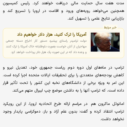
مدت هفت سال حمایت مالی دریافت خواهند کرد. رئیس کمیسیون
همچنین می‌خواهد رویه‌های ورود و اقامت در اروپا را تسریع کند و
بازاریابی نتایج علمی را تسهیل کند.
خبر مرتبط
آمریکا را ترک کنید، هزار دلار خواهیم داد
دولت ترامپدر راستای پیشبرد دستور کار اخراج دسته جمعی
مهاجران از آنان خواست بصورت داوطلبانه خاک آمریکا را ترک کنند
و وعده داد که در این صورت یک هزار دلار پرداخت خواهد کرد.
ترامپ در ماه‌های اول دوره دوم ریاست جمهوری خود، تعدیل نیرو و
کاهش بودجه‌های متعددی را برای تحقیقات ایالات متحده اجرا کرده است.
این امر به ویژه برخی از دانشگاه‌های نخبه این کشور را تحت تأثیر قرار
داده است، که ترامپ آنها را به داشتن موضع چپ لیبرال متهم می‌کند.
امانوئل ماکرون هم در مراسم ارائه طرح اتحادیه اروپا، از این رویکرد
ترامپ انتقاد کرده و گفت: بدون علم آزاد و باز، دموکراسی پایدار وجود
نخواهد داشت.