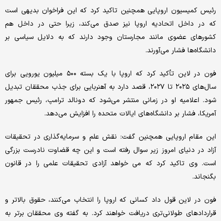
رئیس کمیسیون اروپایی همچنین تاکید کرد که این فراخوان بدیهی است
که در داخل اتحادیه اروپا نیز صدق می‌کند، زیرا حتی در داخل هم
کشورهای عضوی مانند مجارستان وجود دارند که به دلایل سیاسی بر
دانشگاه‌ها فشار می‌آورند.
فون در لاین تأکید کرد که اروپا با یک بسته ۵۰۰ میلیون یورویی برای
سال‌های ۲۰۲۵ تا ۲۰۲۷، قصد دارد به آهنربایی برای جذب محققان تبدیل
شود. اعلامیه او در زمانی منتشر می‌شود که دونالد ترامپ، رئیس جمهور
آمریکا، فشار بر دانشگاه‌های ایالات متحده را افزایش می‌دهد.
این مقام اروپایی همچنین گفت: نقش علم و سرمایه‌گذاری در تحقیقات
آزاد در دنیای امروز زیر سوال رفته است و این چه قضاوت نادرست بزرگی
است. وی تاکید کرد که می خواهد آزادی تحقیقات علمی را در قانون
بگنجاند.
فون در لاین قول داد کسانی که اروپا را انتخاب می‌کنند، حقوق بالاتر و
قراردادهای طولانی‌تری دریافت خواهند کرد. به گفته وی محققان برتر به