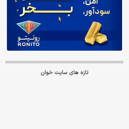
تازه های سایت خوان