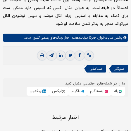
محققان خاطرنشان کردند رابطه بین عادات سبک زندگی و سلامت نیز
احتمالاً دو طرفه است. به عنوان مثال، کسی که استرس دارد ممکن است
برای کمک به مقابله با استرس، زیاد الکل بنوشد و سپس نوشیدن الکل
می‌تواند منجر به بدتر شدن سلامت او شود.
بخش
سایت‌خوان،
صرفا بازتاب‌دهنده اخبار رسانه‌های رسمی کشور است.
سیگار
سلامتی
ما را در شبکه‌های اجتماعی دنبال کنید
بله
اینستاگرم
تلگرام
ایکس
لینکدین
اخبار مرتبط