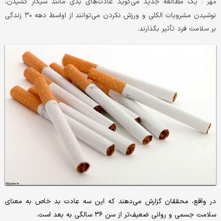
یک مطالعه جدید می‌گوید عادت‌های بدی مانند سیگار کشیدن،
مهر :
نوشیدن مشروبات الکلی و ورزش نکردن می‌توانند از اواسط دهه ۳۰ زندگی
بر سلامت فرد تأثیر بگذارند.
در واقع، محققان گزارش می‌دهند که این سه عادت بد خاص به معنای
سلامت جسمی و روانی ضعیف‌تر از سن ۳۶ سالگی به بعد است.