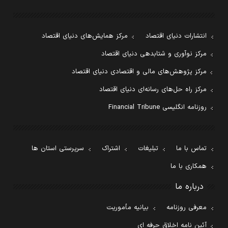
انتشارات دنیای اقتصاد
مرکز همایش‌های دنیای اقتصاد
مرکز نوآوری و شتابدهی دنیای اقتصاد
مرکز پژوهش‌های مالی و اقتصادی دنیای اقتصاد
مرکز راه حل‌های رسانه‌ای دنیای اقتصاد
روزنامه انگلیسی Financial Tribune
تماس با ما
تبلیغات
اشتراک
سرپرستی استان ها
همکاری با ما
درباره ما
معرفی روزنامه
بیانیه مأموریت
آئین نامه اخلاق حرفه ای