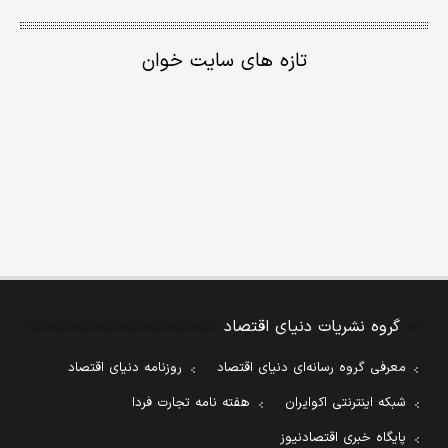
تازه های سایت خوان
گروه نشریات دنیای اقتصاد
معرفی گروه رسانه‌ای دنیای اقتصاد
روزنامه دنیای اقتصاد
شبکه اینترنتی اکوایران
هفته نامه تجارت فردا
پایگاه خبری اقتصادنیوز