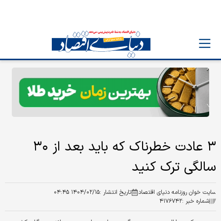
۳ عادت خطرناک که باید بعد از ۳۰
سالگی ترک کنید
سایت خوان روزنامه دنیای اقتصاد
تاریخ انتشار :
۱۴۰۴/۰۲/۱۵ ۰۴:۴۵
شماره خبر :
۴۱۷۶۷۴۲