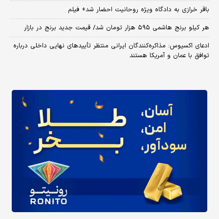
باقر خرازی به دادگاه ویژه روحانیت احضار شد+ فیلم
هر کیلو برنج هاشمی ۵۹۵ هزار تومان شد/ قیمت جدید برنج در بازار
ادعای اکسیوس: مذاکره‌کنندگان ایرانی منتظر تأییدهای نهایی داخلی درباره
توافق با عمان و آمریکا هستند