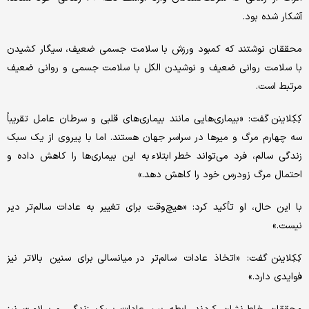
آشکار شده بود.
محققان نوشتند که کمبود ورزش با سلامت جسمی ضعیف، سیگار کشیدن
با سلامت روانی ضعیف و نوشیدن الکل با سلامت جسمی و روانی ضعیف
مرتبط است.
کِکِلاینن گفت: «بیماری‌هایی مانند بیماری‌های قلبی و سرطان عامل تقریباً
سه چهارم مرگ و میرها در سراسر جهان هستند. اما با پیروی از یک سبک
زندگی سالم، فرد می‌تواند خطر ابتلاء به این بیماری‌ها را کاهش داده و
احتمال مرگ زودرس خود را کاهش دهد.»
با این حال، او تأکید کرد: «هیچ‌وقت برای تغییر به عادات سالم‌تر دیر
نیست.»
کِکِلاینن گفت: «اتخاذ عادات سالم‌تر در میانسالی برای سنین بالاتر نیز
فوایدی دارد.»