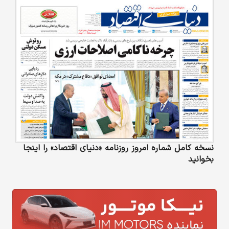
نسخه کامل شماره امروز روزنامه «دنیای‌ اقتصاد» را اینجا
بخوانید