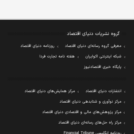
گروه نشریات دنیای اقتصاد
معرفی گروه رسانه‌ای دنیای اقتصاد
روزنامه دنیای اقتصاد
شبکه اینترنتی اکوایران
هفته نامه تجارت فردا
پایگاه خبری اقتصادنیوز
انتشارات دنیای اقتصاد
مرکز همایش‌های دنیای اقتصاد
مرکز نوآوری و شتابدهی دنیای اقتصاد
مرکز پژوهش‌های مالی و اقتصادی دنیای اقتصاد
مرکز راه حل‌های رسانه‌ای دنیای اقتصاد
روزنامه انگلیسی Financial Tribune