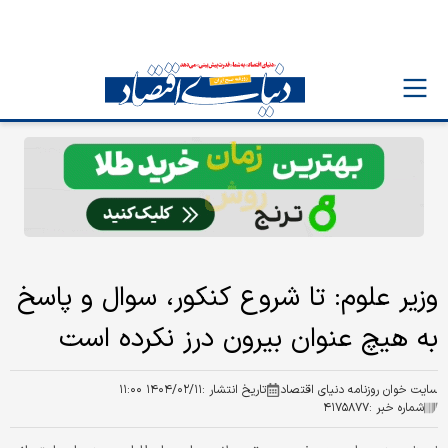
وزیر علوم: تا شروع کنکور، سوال و پاسخ
به هیچ عنوان بیرون درز نکرده است
سایت خوان روزنامه دنیای اقتصاد
تاریخ انتشار :
۱۴۰۴/۰۲/۱۱ ۱۱:۰۰
شماره خبر :
۴۱۷۵۸۷۷