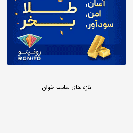
تازه های سایت خوان