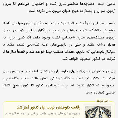
تامین است؛ دفترچه‌ها شخصی‌سازی شده و اطمینان می‌دهم تا شروع
آزمون، سوال و پاسخ به هیچ عنوان بیرون درز نکرده است.
حسین سیمایی صراف در حاشیه بازدید از حوزه برگزاری آزمون سراسری ۱۴۰۴
واقع در دانشگاه شهید بهشتی در جمع خبرنگاران اظهار کرد: در محل
آزمون، دستگاه‌های مدرن شناسایی تقلب وجود دارد، اگر کسی ابزاری به
همراه داشته باشد و حتی در بازرسی‌های اولیه شناسایی نشده باشد با
سیگنال‌یاب‌هایی که داریم، مطمئنا متقلب پیدا خواهد شد و قطعاً سال‌ها از
شرکت در کنکور، محروم خواهد شد.
وی در خصوص تسهیلات برای داوطلبان حوزه‌های امتحانی بندرعباس برای
شرکت در کنکور نیز گفت: حادثه دردناکی اتفاق افتاد، خیلی متاسفیم و
امیدواریم که تکرار نشود؛ اما برای داوطلبان کنکور تا کنون هیچ اتفاق
خاصی نیفتاده است.
خبر مرتبط
رقابت داوطلبان نوبت اول کنکور آغاز شد
آزمون‌های گروه‌های آزمایشی ریاضی و فنی و علوم انسانی صبح