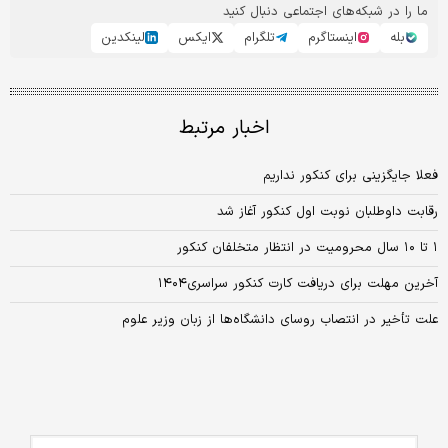
ما را در شبکه‌های اجتماعی دنبال کنید
بله
اینستاگرم
تلگرام
ایکس
لینکدین
اخبار مرتبط
فعلا جایگزینی برای کنکور نداریم
رقابت داوطلبان نوبت اول کنکور آغاز شد
۱ تا ۱۰ سال محرومیت در انتظار متخلفان کنکور
آخرین مهلت برای دریافت کارت کنکور سراسری۱۴۰۴
علت تأخیر در انتصاب روسای دانشگاه‌ها از زبان وزیر علوم