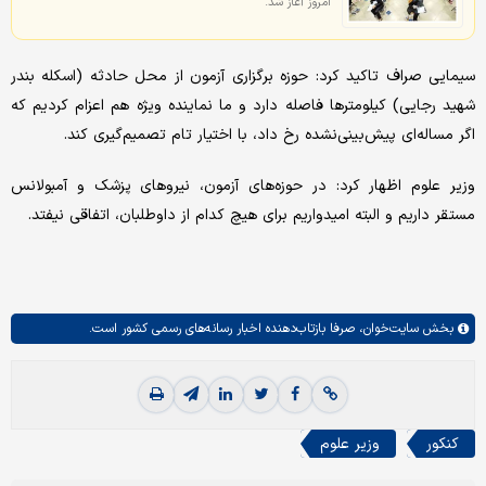
امروز آغاز شد.
سیمایی صراف تاکید کرد: حوزه برگزاری آزمون از محل حادثه (اسکله بندر
شهید رجایی) کیلومترها فاصله دارد و ما نماینده ویژه هم اعزام کردیم که
اگر مساله‌ای پیش‌بینی‌نشده رخ داد، با اختیار تام تصمیم‌گیری کند.
وزیر علوم اظهار کرد: در حوزه‌های آزمون، نیروهای پزشک و آمبولانس
مستقر داریم و البته امیدواریم برای هیچ کدام از داوطلبان، اتفاقی نیفتد.
بخش
سایت‌خوان،
صرفا بازتاب‌دهنده اخبار رسانه‌های رسمی کشور است.
کنکور
وزیر علوم