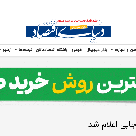
دن و تجارت
بازار دیجیتال
خودرو
باشگاه اقتصاددانان
قیمت‌ها
آرشیو
جایی اعلام شد