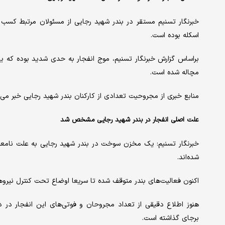
خبرنگار تسنیم مستقر در بندر شهید رجایی از مسئولان مرتبط کسب ا
اسکله بوده است.
براساس گزارش خبرنگار تسنیم، موج انفجار به حدی شدید بوده که یک س
مچاله شده است.
منابع خبری از مجروحیت تعدادی از کارکنان بندر شهید رجایی خبر می‌‌ده
علت اصلی انفجار در بندر شهید رجایی مشخص شد
خبرنگار تسنیم: یک مخزن سوخت در بندر شهید رجایی به علت نامعلوم
شده‌اند.
اکنون فعالیت‌های بندر متوقف شده تا سریعا ا‌‌وضاع تحت کنترل نیروهای 
‌هنوز اطلاع دقیقی از تعداد مجروحان و ‌‌فوتی‌های این انفجار د
برجای گذاشته است.