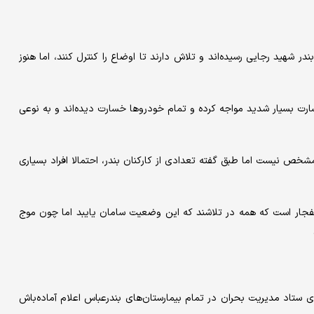
ر شهید رجایی رسیده‌ا‌ند و تلاش دارند تا اوضاع را کنترل کنند، اما هنوز
سارت بسیار شدید مواجه کرده و تمام خودروها خسارت دیده‌اند و به نوعی
 مشخص نیست اما طبق گفته تعدادی از کارکنان بندر، احتمالا افراد بسیاری
فجار است که همه در تلاشند که این وضعیت سا‌مان ‌یایبد اما چون موج
ی ستاد مدیریت بحران در تمام بیمار‌ستان‌های بندرعباس اعلام آماده‌باش