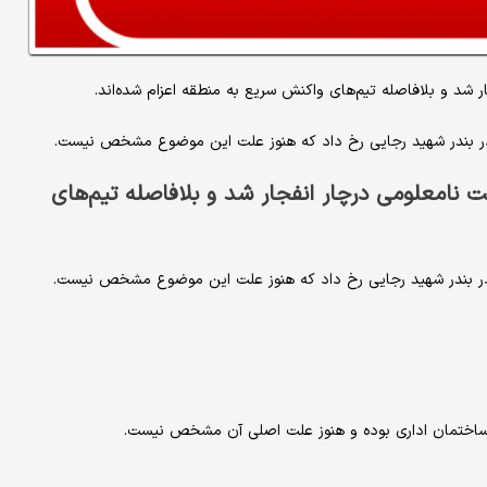
د‌ و بلافاصله تیم‌های واکنش سریع به منطقه اعزام شده‌اند.
ر بندر شهید رجایی رخ داد که هنوز علت این موضوع مشخص نیست.
امعلومی درچا‌ر انفجار شد‌ و بلافاصله تیم‌های
ر بندر شهید رجایی رخ داد که هنوز علت این موضوع مشخص نیست.
 ساختمان اداری بوده و هنوز علت اصلی آن مشخص نیست.