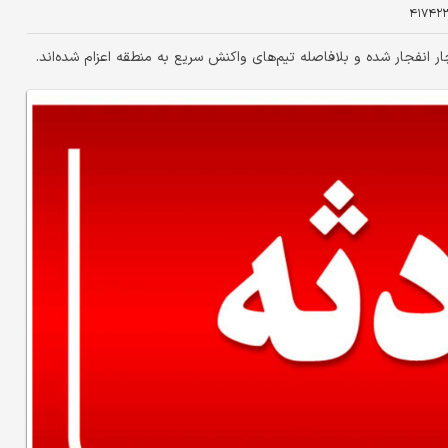
۴۱۷۴۲
انفجار شده و بلافاصله تیم‌های واکنش سریع به منطقه اعزام شده‌اند.