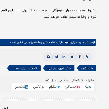
مدیرکل مدیریت بحران هرمزگان از بررسی ‌منطقه برای علت این انفج
شود و وفرا به مردم اعلام خواهد شد.
بخش
سایت‌خوان،
صرفا بازتاب‌دهنده اخبار رسانه‌های رسمی کشور است.
هرمزگان
بندر شهید رجایی
انفجار انبار سوخت
ما را در شبکه‌های اجتماعی دنبال کنید
بله
اینستاگرم
تلگرام
ایکس
لینکدین
اخبا