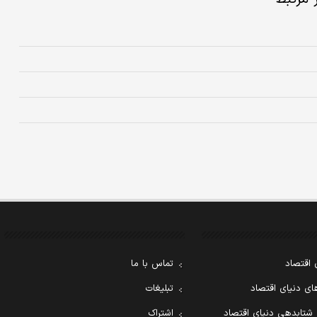
 اقتصاد
تماس با ما
ی دنیای اقتصاد
تبلیغات
 شتابدهی دنیای اقتصاد
اشتراک