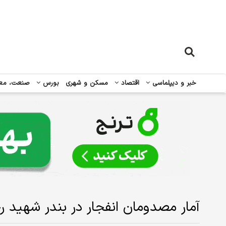
خبر و دیپلماسی
اقتصاد
مسکن و شهری
بورس
صنعت، مع
آمار مصدومان انفجار در بندر شهید ر