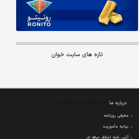
تازه های سایت خوان
درباره ما
معرفی روزنامه
بیانیه مأموریت
آئین نامه اخلاق حرفه ای