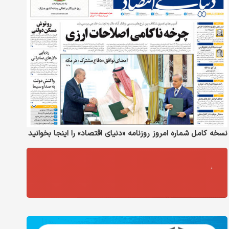
نسخه کامل شماره امروز روزنامه «دنیای‌ اقتصاد» را اینجا بخوانید