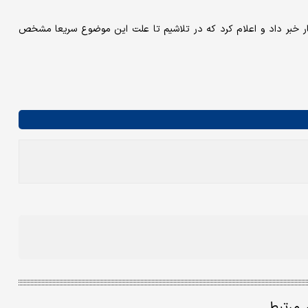
ار خبر داد و اعلام کرد که در تلاشیم ‌تا علت این موضوع سریعا مشخص
ر مرتبط