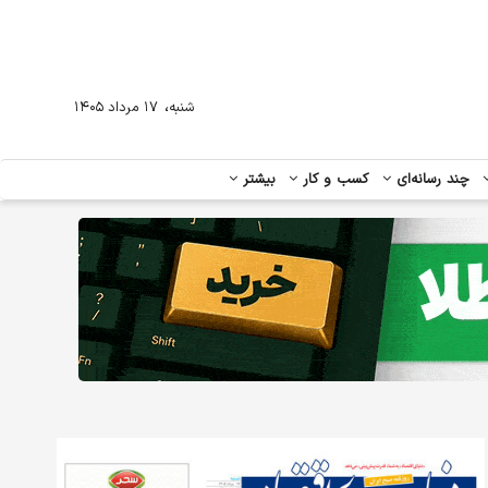
،
شنبه
۱۷ مرداد ۱۴۰۵
چند رسانه‌ای
کسب و کار
بیشتر