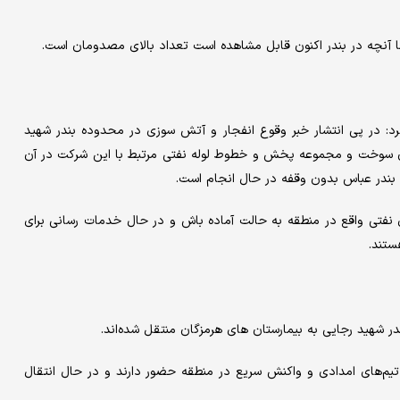
 آنچه در بندر اکنون قابل مشاهده است تعداد بالای مصدومان است.
رد: در پی انتشار خبر وقوع انفجار و آتش سوزی در محدوده بندر شهید
مخازن سوخت و مجموعه پخش و خطوط لوله نفتی مرتبط با این شرکت در آن
ه بندر عباس بدون وقفه در حال انجام است.
فتی واقع در منطقه به حالت آماده باش و در حال خدمات رسانی برای
ستند.
تیم‌های امدادی و واکنش سریع در منطقه حضور دارند و در حال انتقال