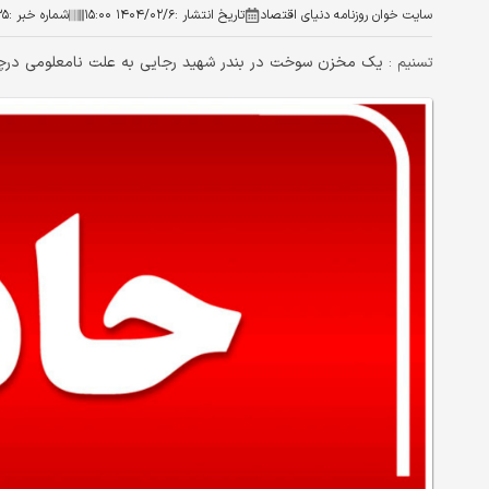
سایت خوان روزنامه دنیای اقتصاد
تاریخ انتشار :
۱۴۰۴/۰۲/۶ ۱۵:۰۰
شماره خبر :
۳۵
یک مخزن سوخت در بندر شهید رجایی به علت نامعلومی درچا‌ر 
تسنیم :