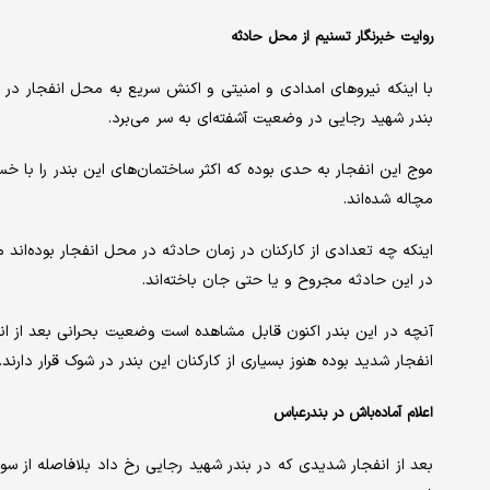
روایت خبرنگار تسنیم از محل حادثه
با اینکه نیروهای امدادی و امنیتی و اکنش سریع به محل انفجار در ‌بند
بندر شهید رجایی در وضعیت آشفته‌ای به سر می‌برد.
موج این انفجار به حدی بوده که اکثر ساختمان‌های این بندر را با خ
مچاله شده‌اند.
‌اینکه چه تعدادی از کارکنان در زمان حادثه در محل انفجار بوده‌اند
در این حادثه مجروح و یا حتی جان باخته‌اند.
آنچه در این بندر اکنون قابل مشاهده است وضعیت بحرانی بعد از ان
انفجار شدید بوده هنوز بسیاری از کارکنان این بندر در شوک قرار دارند.
اعلام آماده‌باش در بندرعباس
بعد از انفجار شدیدی که ‌در بندر شهید رجایی رخ داد بلافاصله از سو