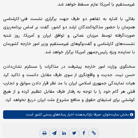
غیرمستقیم با آمریکا عازم مسقط خواهد شد.
بقائی با اشاره به تفاهم دو طرف جهت برگزاری نشست فنی-کارشناسی
همزمان با حضور مذاکره‌کنندگان ارشد دو کشور، گفت: بر اساس برنامه‌ریزی
صورت‌گرفته توسط میزبان عمانی و توافق ایران و آمریکا، روز شنبه
نشست‌های کارشناسی و گفت‌وگوهای غیرمستقیم وزیر امور خارجه کشورمان
با نماینده ویژه رئیس‌جمهور آمریکا برگزار خواهد شد.
سخنگوی وزارت امور خارجه پیشرفت در مذاکرات را مستلزم نشان‌دادن
حسن نیت، جدیت و واقع‌نگری از سوی طرف مقابل دانست و تاکید کرد
هیات نمایندگی جمهوری اسلامی ایران با مد نظر قرار دادن سوابق و تجارب
قبلی هر گام خود را با توجه به رفتار طرف مقابل تنظیم کرده و از هیچ
کوششی برای استیفای حقوق و منافع مشروع ملت ایران دریغ نخواهد کرد.
بخش
سایت‌خوان،
صرفا بازتاب‌دهنده اخبار رسانه‌های رسمی کشور است.