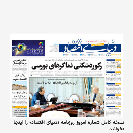
نسخه کامل شماره امروز روزنامه «دنیای‌ اقتصاد» را اینجا
بخوانید