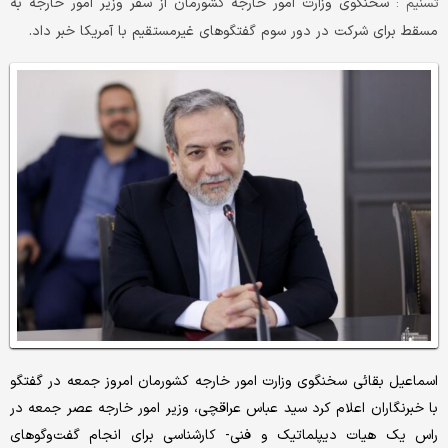
سخنگوی وزارت امور خارجه کشورمان از سفر وزیر امور خارجه به
تسنیم :
مسقط برای شرکت در دور سوم گفتگوهای غیرمستقیم با آمریکا خبر داد.
اسماعیل بقائی سخنگوی وزارت امور خارجه کشورمان امروز جمعه در گفتگو
با خبرنگاران اعلام کرد سید عباس عراقچی، وزیر امور خارجه عصر جمعه در
راس یک هیات دیپلماتیک و فنی- کارشناسی برای انجام گفت‌وگوهای