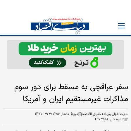
سفر عراقچی به مسقط برای دور سوم
مذاکرات غیرمستقیم ایران و آمریکا
سایت خوان روزنامه دنیای اقتصاد
تاریخ انتشار :
۱۴۰۴/۰۲/۵ ۱۲:۲۰
شماره خبر :
۴۱۷۳۸۸۱