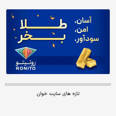
تازه های سایت خوان