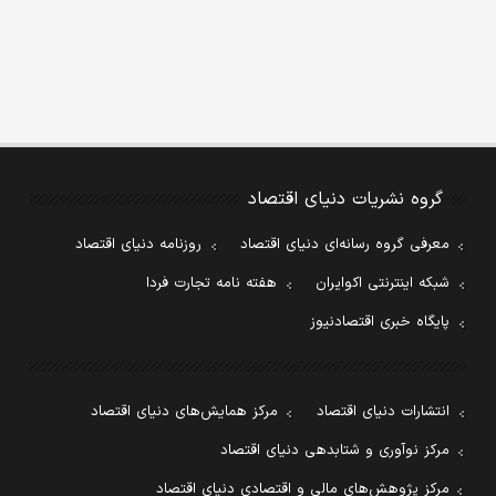
گروه نشریات دنیای اقتصاد
معرفی گروه رسانه‌ای دنیای اقتصاد
روزنامه دنیای اقتصاد
شبکه اینترنتی اکوایران
هفته نامه تجارت فردا
پایگاه خبری اقتصادنیوز
انتشارات دنیای اقتصاد
مرکز همایش‌های دنیای اقتصاد
مرکز نوآوری و شتابدهی دنیای اقتصاد
مرکز پژوهش‌های مالی و اقتصادی دنیای اقتصاد