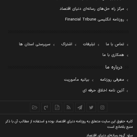
مرکز راه حل‌های رسانه‌ای دنیای اقتصاد
روزنامه انگلیسی Financial Tribune
تماس با ما
تبلیغات
اشتراک
سرپرستی استان ها
همکاری با ما
درباره ما
معرفی روزنامه
بیانیه مأموریت
آئین نامه اخلاق حرفه ای
کليه حقوق اين سايت متعلق به روزنامه دنيای اقتصاد بوده و استفاده از مطالب آن با ذکر
منبع بلامانع است
سئو: گروه رسانه‌ای دنیای اقتصاد