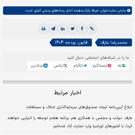
بخش
سایت‌خوان،
صرفا بازتاب‌دهنده اخبار رسانه‌های رسمی کشور است.
محمدرضا عارف
قانون بودجه 1404
ما را در شبکه‌های اجتماعی دنبال کنید
بله
اینستاگرم
تلگرام
ایکس
لینکدین
اخبار مرتبط
ابلاغ آیین‌نامه ایجاد صندوق‌های سرمایه‌گذاری املاک و مستغلات
عارف: دولت و مجلس با همکاری هم برنامه هفتم توسعه را اجرایی خواهند
کرد/ با کشورهای اوراسیا وارد تجارت آزاد شده‌ایم