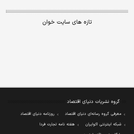
تازه های سایت خوان
گروه نشریات دنیای اقتصاد
معرفی گروه رسانه‌ای دنیای اقتصاد
روزنامه دنیای اقتصاد
شبکه اینترنتی اکوایران
هفته نامه تجارت فردا