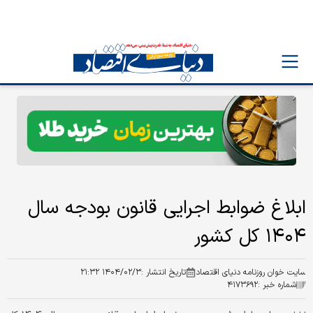
ابلاغ ضوابط اجرایی قانون بودجه سال
۱۴۰۴ کل کشور
سایت خوان روزنامه دنیای اقتصاد
تاریخ انتشار :
۱۴۰۴/۰۲/۳ ۲۱:۳۲
شماره خبر :
۴۱۷۳۶۹۲