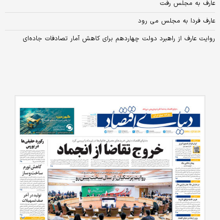
عارف به مجلس رفت
عارف فردا به مجلس می رود
روایت عارف از راهبرد دولت چهاردهم برای کاهش آمار تصادفات جاده‌ای