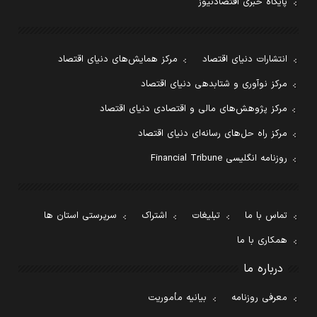
پایگاه خبری اقتصادنیوز
انتشارات دنیای اقتصاد
مرکز همایش‌های دنیای اقتصاد
مرکز نوآوری و شتابدهی دنیای اقتصاد
مرکز پژوهش‌های مالی و اقتصادی دنیای اقتصاد
مرکز راه حل‌های رسانه‌ای دنیای اقتصاد
روزنامه انگلیسی Financial Tribune
تماس با ما
تبلیغات
اشتراک
سرپرستی استان ها
همکاری با ما
درباره ما
معرفی روزنامه
بیانیه مأموریت