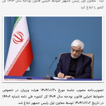
معاون اول رئیس جمهور ضوابط اجرایی قانون بودجه سال ۱۴۰۴ کل
ایلنا :
کشور را ابلاغ کرد.
تصویب‌نامه مصوب جلسه مورخ ۱۴۰۴/۰۱/۲۰ هیئت وزیران در خصوص
«ضوابط اجرایی قانون بودجه سال ۱۴۰۴ کل کشور» طی نامه شماره ۱۴۶۰۶
در تاریخ ۱۴۰۴/۰۲/۰۲ توسط معاون اول رئیس جمهور ابلاغ شد.