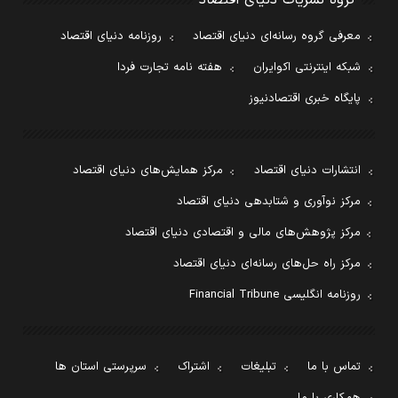
معرفی گروه رسانه‌ای دنیای اقتصاد
روزنامه دنیای اقتصاد
شبکه اینترنتی اکوایران
هفته نامه تجارت فردا
پایگاه خبری اقتصادنیوز
انتشارات دنیای اقتصاد
مرکز همایش‌های دنیای اقتصاد
مرکز نوآوری و شتابدهی دنیای اقتصاد
مرکز پژوهش‌های مالی و اقتصادی دنیای اقتصاد
مرکز راه حل‌های رسانه‌ای دنیای اقتصاد
روزنامه انگلیسی Financial Tribune
تماس با ما
تبلیغات
اشتراک
سرپرستی استان ها
همکاری با ما