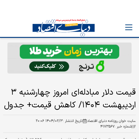
قیمت دلار مبادله‌ای امروز چهارشنبه ۳
اردیبهشت ۱۴۰۴/ کاهش قیمت+ جدول
سایت خوان روزنامه دنیای اقتصاد
تاریخ انتشار :
۱۴۰۴/۰۲/۳ ۲۰:۰۶
شماره خبر :
۴۱۷۳۵۶۷