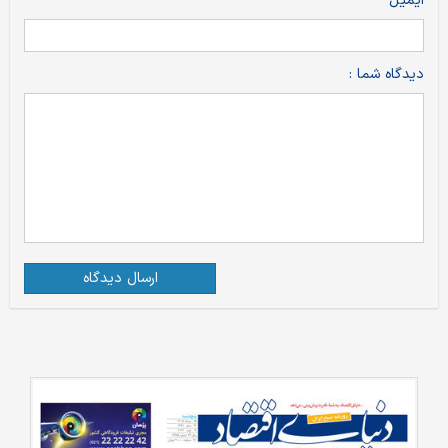
ایمیل
دیدگاه شما :
ارسال دیدگاه