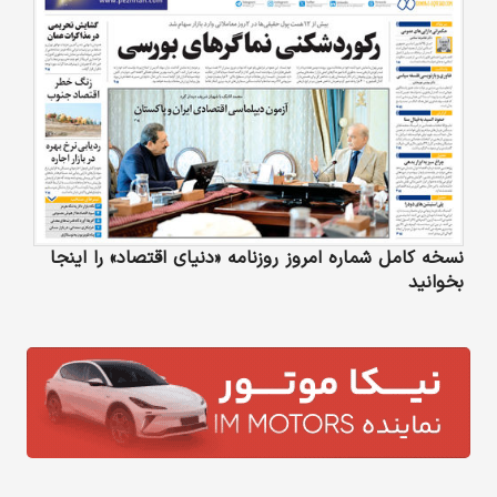
نسخه کامل شماره امروز روزنامه «دنیای‌ اقتصاد» را اینجا
بخوانید