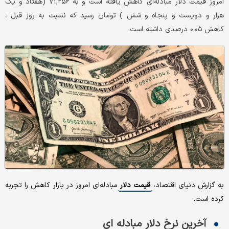
امروز قیمت دلار مبادله‌ای کاهش یافته است و به ۷۱,۲۵۶ (هفتاد و یک
هزار و دویست و پنجاه و شش ) تومان رسید که نسبت به روز قبل ،
کاهش ۰.۰۵ درصدی داشته است.
به گزارش دنیای اقتصاد،
قیمت دلار
مبادله‌ای امروز در بازار کاهش را تجربه
کرده است.
آخرین نرخ دلار مبادله ای