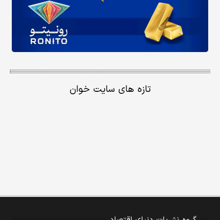
تازه های سایت خوان
گروه نشریات دنیای اقتصاد