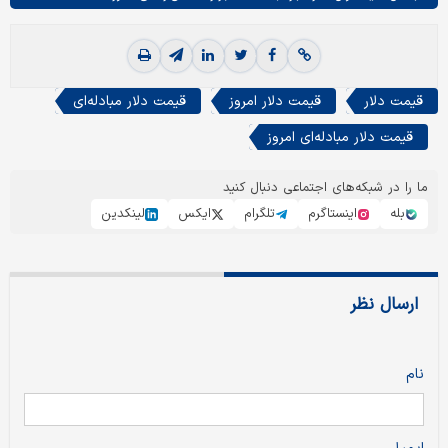
قیمت دلار
قیمت دلار امروز
قیمت دلار مبادله‌ای
قیمت دلار مبادله‌ای امروز
ما را در شبکه‌های اجتماعی دنبال کنید
بله
اینستاگرم
تلگرام
ایکس
لینکدین
ارسال نظر
نام