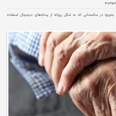
۴۱۷۳۵۱۲
به‌ویژه در سالمندانی که به شکل روزانه از رسانه‌های دیجیتال استفاده