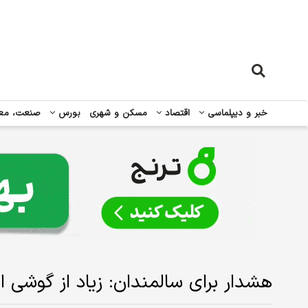
خبر و دیپلماسی
اقتصاد
مسکن و شهری
بورس
صنعت، مع
هشدار برای سالمندان: زیاد از گوشی ا