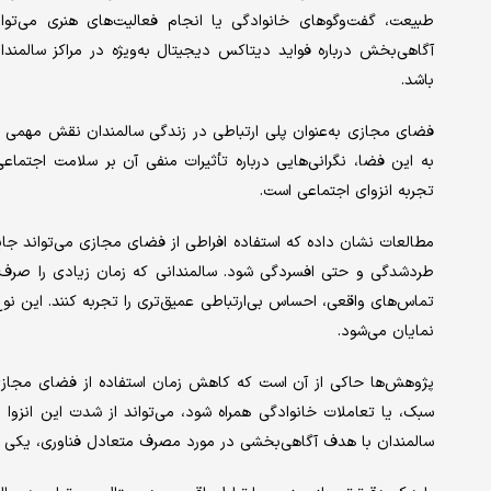
طبیعت، گفت‌وگوهای خانوادگی یا انجام فعالیت‌های هنری می‌توانن
آگاهی‌بخش درباره فواید دیتاکس دیجیتال به‌ویژه در مراکز سالمند
باشد.
به این فضا، نگرانی‌هایی درباره تأثیرات منفی آن بر سلامت اجتماع
تجربه‌ انزوای اجتماعی است.
مطالعات نشان داده که استفاده افراطی از فضای مجازی می‌تواند جا
طردشدگی و حتی افسردگی شود. سالمندانی که زمان زیادی را صرف 
تماس‌های واقعی، احساس بی‌ارتباطی عمیق‌تری را تجربه کنند. این نوع
نمایان می‌شود.
پژوهش‌ها حاکی از آن‌ است که کاهش زمان استفاده از فضای مجازی ب
سبک، یا تعاملات خانوادگی همراه شود، می‌تواند از شدت این انزوا ب
سالمندان با هدف آگاهی‌بخشی در مورد مصرف متعادل فناوری، یکی از 