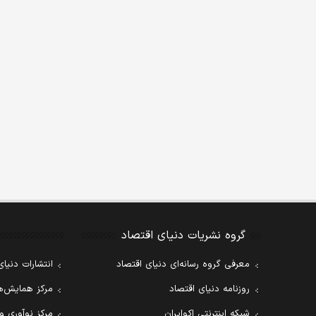
گروه نشریات دنیای اقتصاد
معرفی گروه رسانه‌ای دنیای اقتصاد
انتشارات دنیای
روزنامه دنیای اقتصاد
مرکز همایش‌ها
شبکه اینترنتی اکوایران
مرکز نوآوری و