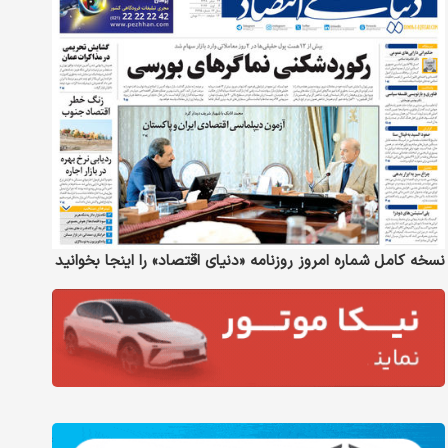
نسخه کامل شماره امروز روزنامه «دنیای‌ اقتصاد» را اینجا بخوانید