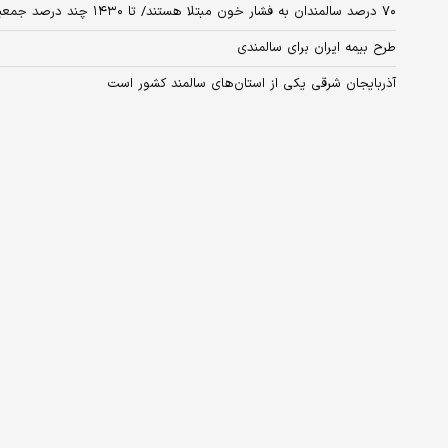
۷۰ درصد سالمندان به فشار خون مبتلا هستند/ تا ۱۴۳۰ چند درصد جمعیت کشور سالمند می‌شود؟
طرح بیمه ایران برای سالمندی
آذربایجان شرقی یکی از استان‌های سالمند کشور است