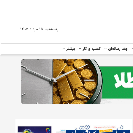
،
پنجشنبه
۱۵ مرداد ۱۴۰۵
چند رسانه‌ای
کسب و کار
بیشتر