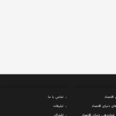
 اقتصاد
تماس با ما
ی دنیای اقتصاد
تبلیغات
 شتابدهی دنیای اقتصاد
اشتراک