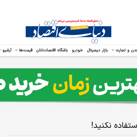
دن و تجارت
بازار دیجیتال
خودرو
باشگاه اقتصاددانان
قیمت‌ها
آرشیو
ستفاده نکنید!