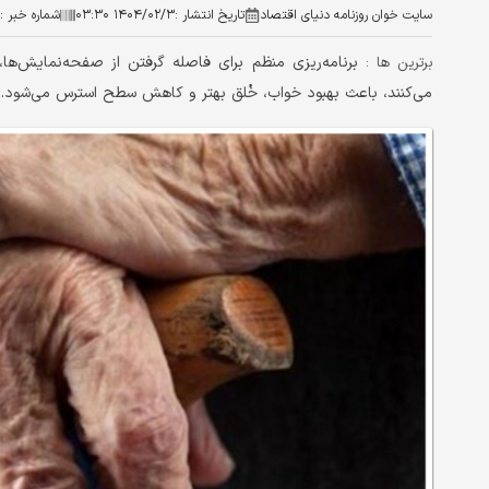
سایت خوان روزنامه دنیای اقتصاد
تاریخ انتشار :
۱۴۰۴/۰۲/۳ ۰۳:۳۰
شماره خبر :
برنامه‌ریزی منظم برای فاصله گرفتن از صفحه‌نمایش‌ها، 
برترین ها :
می‌کنند، باعث بهبود خواب، خُلق بهتر و کاهش سطح استرس می‌شود.