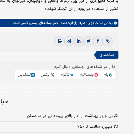
با درک دقیق‌تری از مرز بین ارتباط واقعی و دیجیتال، می‌توان به سالم
ناشی از استفاده‌ بی‌رویه از آن گرفتار شوند.»
بخش
سایت‌خوان،
صرفا بازتاب‌دهنده اخبار رسانه‌های رسمی کشور است.
سالمندی
ما را در شبکه‌های اجتماعی دنبال کنید
بله
اینستاگرم
تلگرام
ایکس
لینکدین
اخبا
نگرانی وزیر بهداشت از آمار بالای بی‌دندانی در سالمندان
۲.۱ میلیارد سالمند تا ۲۰۵۰