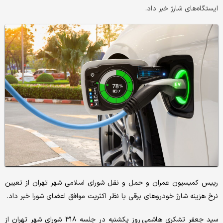
ایستگاه‌های شارژ خبر داد.
رییس کمیسیون عمران و حمل و نقل شورای اسلامی شهر تهران از تعیین
نرخ هزینه شارژ خودروهای برقی با نظر اکثریت موافق اعضای شورا خبر داد.
سید جعفر تشکری هاشمی روز یکشنبه در جلسه ۳۱۸ شورای شهر تهران از