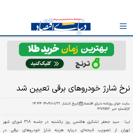
نرخ شارژ خودروهای برقی تعیین شد
سایت خوان روزنامه دنیای اقتصاد
تاریخ انتشار :
۱۴۰۴/۰۱/۳۱ ۱۴:۴۴
شماره خبر :
۴۱۷۲۵۹۲
سید جعفر تشکری هاشمی روز یکشنبه در جلسه ۳۱۸ شورای شهر
ایرنا :
تهران از تصویب لایحه‌ای درباره هزینه شارژ خودروهای برقی در