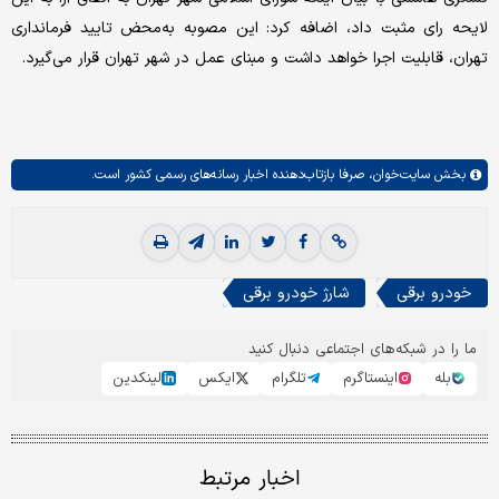
لایحه رای مثبت داد، اضافه کرد: این مصوبه به‌محض تایید فرمانداری
تهران، قابلیت اجرا خواهد داشت و مبنای عمل در شهر تهران قرار می‌گیرد.
بخش
سایت‌خوان،
صرفا بازتاب‌دهنده اخبار رسانه‌های رسمی کشور است.
خودرو برقی
شارژ خودرو برقی
ما را در شبکه‌های اجتماعی دنبال کنید
بله
اینستاگرم
تلگرام
ایکس
لینکدین
اخبار مرتبط