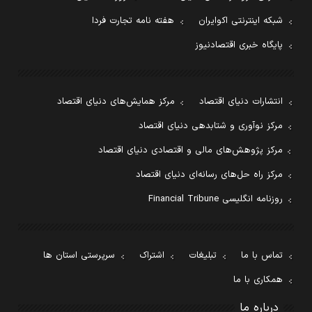
شبکه اینترنتی اکوایران
هفته نامه تجارت فردا
پایگاه خبری اقتصادنیوز
انتشارات دنیای اقتصاد
مرکز همایش‌های دنیای اقتصاد
مرکز نوآوری و شتابدهی دنیای اقتصاد
مرکز پژوهش‌های مالی و اقتصادی دنیای اقتصاد
مرکز راه حل‌های رسانه‌ای دنیای اقتصاد
روزنامه انگلیسی Financial Tribune
تماس با ما
تبلیغات
اشتراک
سرپرستی استان ها
همکاری با ما
درباره ما