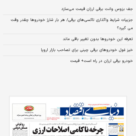
جف بزوس وانت برقی ارزان قیمت می‌سازد
جزییات شرایط واگذاری تاکسی‌های برقی/ هر بار شارژ خودروها چقدر وقت
می گیرد؟
تعرفه این خودروها بدون تغییر باقی ماند
خیز غول خودروهای برقی چینی برای تصاحب بازار اروپا
خودرو برقی ارزان در راه است+ قیمت