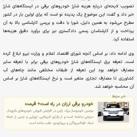
تصویب لایحه‌ای درباره هزینه شارژ خودروهای برقی در ایستگاه‌های شارژ
خبر داد و گفت: این موضوع یک پدیده نو است که برای اولین بار در کشور
مطرح می‌شود به همین دلیل، شورا با دقت و بررسی کارشناسی بالا به آن
پرداخت و از کارشناسان رسمی دادگستری نیز برای برآورد دقیق هزینه‌ها
استفاده کرد.
وی ادامه داد: بر اساس آنچه شورای اقتصاد اعلام و وزارت نیرو ابلاغ کرده
است، تعرفه برق ایستگاه‌های شارژ خودروهای برقی برابر با تعرفه سایر
مصارف خواهد بود این تعرفه از طبقات مختلفی مانند چاه‌های آب
کشاورزی تا مصارف تجاری متغیر است و نرخ ایستگاه‌های شارژ بر اساس
آن محاسبه خواهد شد.
خبر مرتبط
خودرو برقی ارزان در راه است+ قیمت
دومین خودروساز بزرگ ژاپن در افزایش فروش خودروهای باتری‌دار،
سرعتی نداشته است و از رقبای آمریکایی، اروپایی و چینی از جمله
تسلا، فولکس‌واگن و بی‌وای‌دی، عقب مانده است.