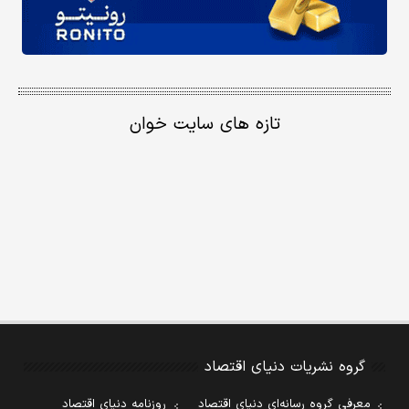
تازه های سایت خوان
گروه نشریات دنیای اقتصاد
معرفی گروه رسانه‌ای دنیای اقتصاد
روزنامه دنیای اقتصاد