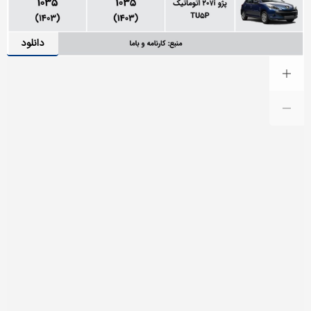
دانلود