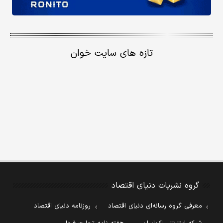
تازه های سایت خوان
گروه نشریات دنیای اقتصاد
معرفی گروه رسانه‌ای دنیای اقتصاد
روزنامه دنیای اقتصاد