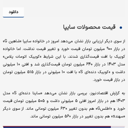
دانلود
قیمت محصولات سایپا
از سوی دیگر ارزیابی بازار نشان می‌دهد امروز در خانواده سایپا «شاهین G»
در بازار 900 میلیون تومان قیمت خورد و تغییر قیمت نداشت. اما خانواده
کوییک با افت قیمت‌گذاری شدند، با این شرایط «کوییک ‌اتومات پلاس»
مدل 1403 در بازار 640 میلیون تومان قیمت‌گذاری شد و افتی 10 میلیونی
داشت و «کوییک دنده‌ای S» با افت 10 میلیونی در بازار 515 میلیون تومان
در بازار قیمت‌ خورد.
به گزارش اقتصادنیوز، بررسی بازار نشان می‌دهد «ساینا دنده‌ای S» مدل
1403 هم در بازار امروز افتی 5 میلیونی داشت و 505 میلیون تومان قیمت
خورد و «اطلسG» هم بدون تغییر 630 میلیون تومانی ماند. از سوی دیگر
«سهندs» هم بدون تغییر در بازار 560 میلیون تومانی ماند.