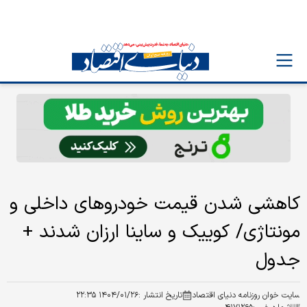
کاهشی شدن قیمت خودروهای داخلی و
مونتاژی/ کوییک و ساینا ارزان شدند +
جدول
سایت خوان روزنامه دنیای اقتصاد
تاریخ انتشار :
۱۴۰۴/۰۱/۲۶ ۲۲:۳۵