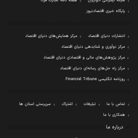
شبکه اینترنتی اکوایران
هفته نامه تجارت فردا
پایگاه خبری اقتصادنیوز
انتشارات دنیای اقتصاد
مرکز همایش‌های دنیای اقتصاد
مرکز نوآوری و شتابدهی دنیای اقتصاد
مرکز پژوهش‌های مالی و اقتصادی دنیای اقتصاد
مرکز راه حل‌های رسانه‌ای دنیای اقتصاد
روزنامه انگلیسی Financial Tribune
تماس با ما
تبلیغات
اشتراک
سرپرستی استان ها
همکاری با ما
درباره ما