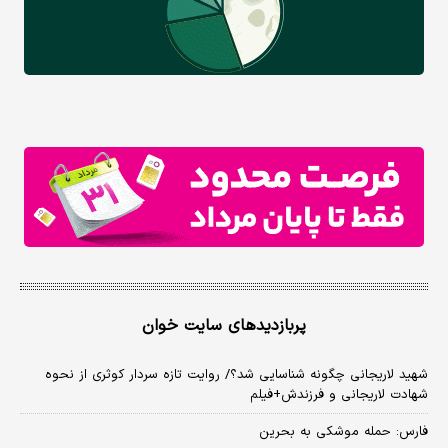
پربازدیدهای سایت خوان
شهید لاریجانی چگونه شناسایی شد؟/ روایت تازه سردار کوثری از نحوه
شهادت لاریجانی و فرزندش+فیلم
فارس: حمله موشکی به بحرین