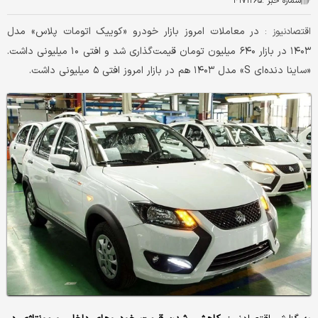
شماره خبر :
۴۱۷۱۲۶۵
در معاملات امروز بازار خودرو «کوییک ‌اتومات پلاس» مدل
اقتصادنیوز :
۱۴۰۳ در بازار ۶۴۰ میلیون تومان قیمت‌گذاری شد و افتی ۱۰ میلیونی داشت.
«ساینا دنده‌ای S» مدل ۱۴۰۳ هم در بازار امروز افتی ۵ میلیونی داشت.