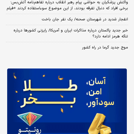
واکنش پزشکیان به حواشی پیام رهبر انقلاب درباره تفاهم‌نامه آتش‌بس؛
برخی افراد که دنبال تفرقه بودند، از این موضوع سوءاستفاده کردند +فیلم
انفجار شدید در شهرستان صحنه/ یک نفر جان باخت
خبر جدید پاکستان درباره مذاکرات ایران و آمریکا/ رایزنی کشورها درباره
تنگه هرمز ادامه دارد؟
موج جدید گرما در راه کشور