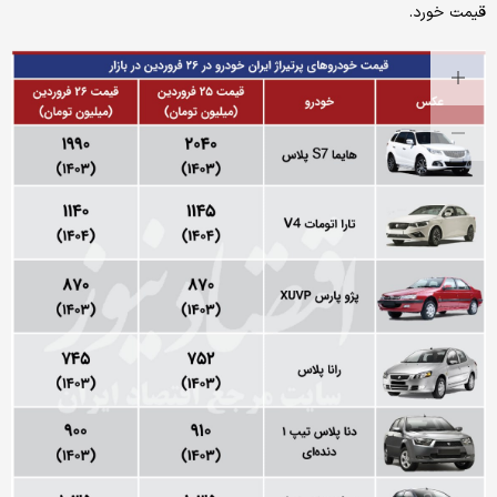
قیمت خورد.