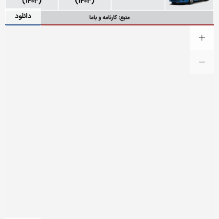
دانلود