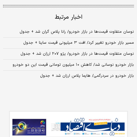
اخبار مرتبط
نوسان متفاوت قیمت‌ها در بازار خودرو/ رانا پلاس گران شد + جدول
مسیر بازار خودرو تغییر کرد/ افت ۳ میلیونی قیمت ساینا + جدول
نوسان متفاوت قیمت‌ها در بازار خودرو/ پژو ۲۰۷ ارزان شد + جدول
بازار خودرو نوسانی شد/ کاهش ۱۰ میلیون تومانی قیمت این دو خودرو
بازار خودرو در سردرگمی/ هایما پلاس ارزان شد + جدول