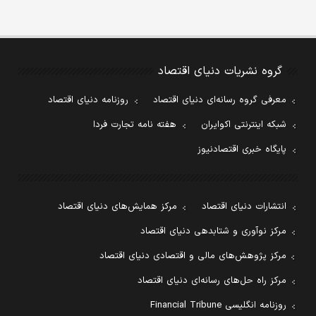
گروه نشریات دنیای اقتصاد
معرفی گروه رسانه‌ای دنیای اقتصاد
روزنامه دنیای اقتصاد
شبکه اینترنتی اکوایران
هفته نامه تجارت فردا
پایگاه خبری اقتصادنیوز
انتشارات دنیای اقتصاد
مرکز همایش‌های دنیای اقتصاد
مرکز نوآوری و شتابدهی دنیای اقتصاد
مرکز پژوهش‌های مالی و اقتصادی دنیای اقتصاد
مرکز راه حل‌های رسانه‌ای دنیای اقتصاد
روزنامه انگلیسی Financial Tribune