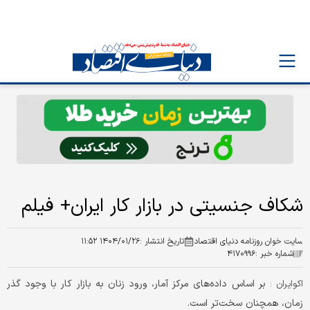
شکاف جنسیتی در بازار کار ایران+ فیلم
سایت خوان روزنامه دنیای اقتصاد
تاریخ انتشار :
۱۴۰۴/۰۱/۲۶ ۱۱:۵۲
شماره خبر :
۴۱۷۰۹۹۶
بر اساس داده‌های مرکز آمار، ورود زنان به بازار کار با وجود گذر
اکوایران :
زمان، همچنان سخت‌تر است.