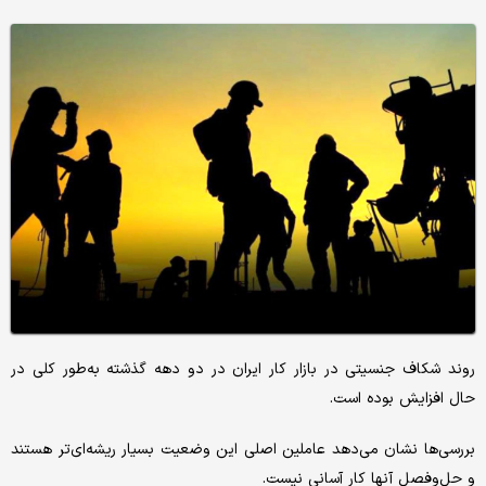
روند شکاف جنسیتی در بازار کار ایران در دو دهه گذشته به‌طور کلی در
حال افزایش بوده است.
بررسی‌ها نشان می‌دهد عاملین اصلی این وضعیت بسیار ریشه‌ای‌تر هستند
و حل‌وفصل آنها کار آسانی نیست.