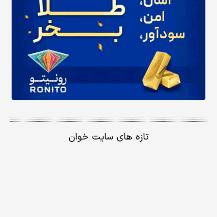
تازه های سایت خوان