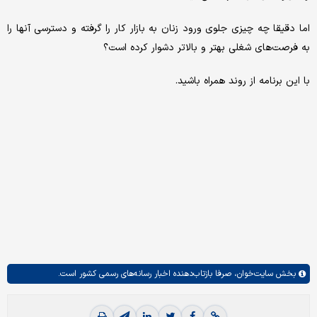
اما دقیقا چه چیزی جلوی ورود زنان به بازار کار را گرفته و دسترسی آنها را
به فرصت‌های شغلی بهتر و بالاتر دشوار کرده است؟
با این برنامه از روند همراه باشید.
بخش
سایت‌خوان،
صرفا بازتاب‌دهنده اخبار رسانه‌های رسمی کشور است.