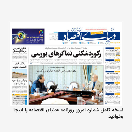
نسخه کامل شماره امروز روزنامه «دنیای‌ اقتصاد» را اینجا
بخوانید