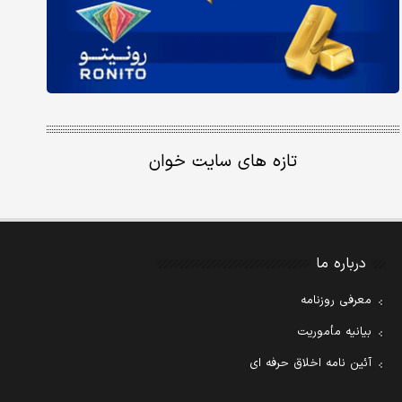
تازه های سایت خوان
درباره ما
معرفی روزنامه
بیانیه مأموریت
آئین نامه اخلاق حرفه ای