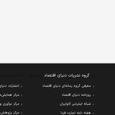
گروه نشریات دنیای اقتصاد
معرفی گروه رسانه‌ای دنیای اقتصاد
انتشارات دنیای
روزنامه دنیای اقتصاد
مرکز همایش‌ها
شبکه اینترنتی اکوایران
مرکز نوآوری و
مرکز پژوهش‌ه
هفته نامه تجارت فردا