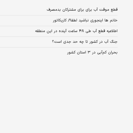
قطع موقت آب برای برای مشترکان بدمصرف
خانم‌ ها اینجوری نباشید لطفا!/ کاریکاتور
اطلاعیه قطع آب طی ۴۸ ساعت آینده در این منطقه
جنگ آب در کشور تا چه حد جدی است؟
بحران کم‌آبی در ۳ استان کشور