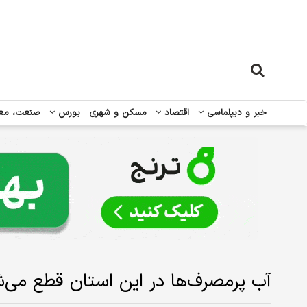
خبر و دیپلماسی
اقتصاد
مسکن و شهری
بورس
صنعت، مع
آب پر‌مصرف‌ها در این استان قطع می‌