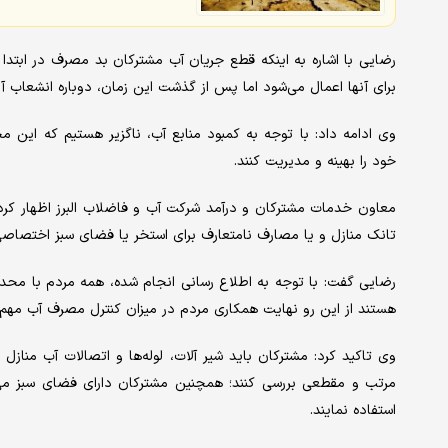
برای آنها اعمال می‌شود اما پس از گذشت این زمان، دوباره انشعاب آ
وی ادامه داد: با توجه به کمبود منابع آب، ناگزیر هستیم که این 
خود را بهینه و مدیریت کنند.
معاون خدمات مشترکان و درآمد شرکت آب و فاضلاب البرز اظهار کر
تانک منازل و یا مصارف نامتعارف برای استخر یا فضای سبز اختصاص
رضایی گفت: با توجه به اطلاع رسانی انجام شده، همه مردم با محد
هستند از این رو نهایت همکاری مردم در میزان کنترل مصرف آب مهم
وی تاکید کرد: مشترکان باید شیر آلات، لوله‌ها و اتصالات آب مناز
مرتب و مقطعی بررسی کنند؛ همچنین مشترکان دارای فضای سبز می‌توان
استفاده نمایند.