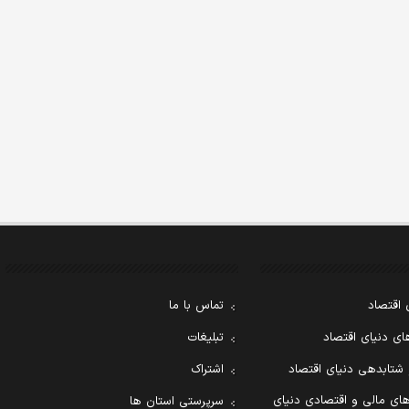
 اقتصاد
تماس با ما
ی دنیای اقتصاد
تبلیغات
 شتابدهی دنیای اقتصاد
اشتراک
ای مالی و اقتصادی دنیای
سرپرستی استان ها