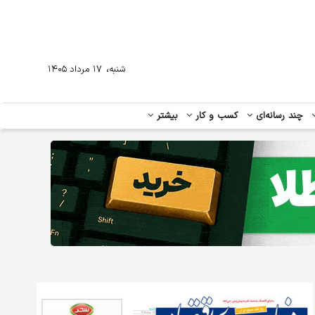
،
شنبه
۱۷ مرداد ۱۴۰۵
چند رسانه‌ای
کسب و کار
بیشتر