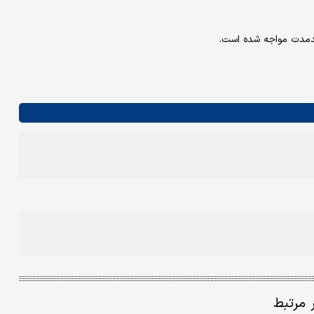
ندمدت مواجه شده است.
ر مرتبط