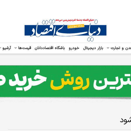
دن و تجارت
بازار دیجیتال
خودرو
باشگاه اقتصاددانان
قیمت‌ها
آرشیو
شود