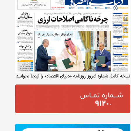
نسخه کامل شماره امروز روزنامه «دنیای‌ اقتصاد» را اینجا بخوانید