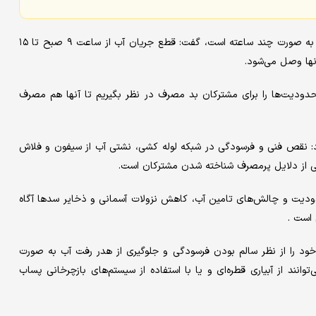
رضایی با اشاره به اینکه قطع جریان آب مشترکان بد مصرف در ابتدا به صورت چند ساعته است، گفت: قطع جریان آب از ساعت ۹ صبح تا ۱۵
نها وصل می‌شود.
محدودیت‌ها را برای مشترکان بد مصرف در نظر بگیریم تا آنها هم مصرف
د: نقص فنی و فرسودگی در شبکه لوله کشی، نشتی آب از سیفون و فلاش
ی از دلایل پرمصرف شناخته شدن مشترکان است.
ودیت و چالش‌های تامین آب، کاهش نزولات آسمانی و ذخایر سدها آگاه
 است .
ل خود را از نظر سالم بودن فرسودگی و جلوگیری از هدر رفت آب به صورت
ند از آبیاری قطره‌ای و یا با استفاده از سیستم‌های بازچرخانی پساب