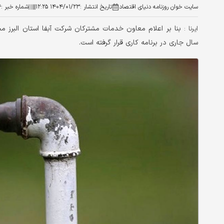
سایت خوان روزنامه دنیای اقتصاد
تاریخ انتشار :
۱۴۰۴/۰۱/۲۳ ۱۲:۲۵
شماره خبر :
۴
بنا بر اعلام معاون خدمات مشترکان شرکت آبفا استان البرز
ایرنا :
سال جاری در برنامه کاری قرار گرفته است.