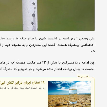
علی رضایی " روز ش
اختصاصی پرمصرف هستند، گفت: این مشترکان باید مصرف خود را اصل
شد.
وی ادامه داد: مشترکان با بیش از ۲۲ 
نخست با ارسال پیامک اخطار داده می‌شود و در صورتی که مصرف آنه
خبر مرتبط
۱۹ استان ایران درگیر تنش آبی/ کدام بخش بیشترین مصرف آب را دارد؟
در این اینفوگرافیک میزان مصرف آب هر بخ