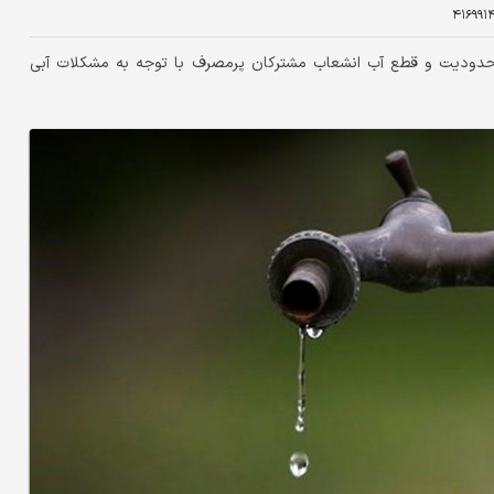
۴۱۶۹۹۱
 محدودیت و قطع آب انشعاب مشترکان پرمصرف با توجه به مشکلات آبی