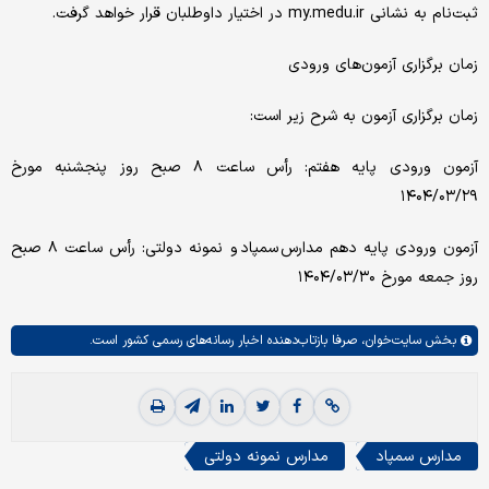
ثبت‌نام به نشانی my.medu.ir در اختیار داوطلبان قرار خواهد گرفت.
زمان برگزاری آزمون‌های ورودی
زمان برگزاری آزمون به شرح زیر است:
آزمون ورودی پایه هفتم: رأس ساعت ۸ صبح روز پنجشنبه مورخ
۱۴۰۴/۰۳/۲۹
آزمون ورودی پایه دهم مدارس سمپاد و نمونه دولتی: رأس ساعت ۸ صبح
روز جمعه مورخ ۱۴۰۴/۰۳/۳۰
بخش
سایت‌خوان،
صرفا بازتاب‌دهنده اخبار رسانه‌های رسمی کشور است.
مدارس سمپاد
مدارس نمونه دولتی