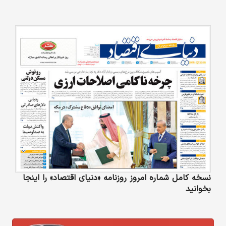
نسخه کامل شماره امروز روزنامه «دنیای‌ اقتصاد» را اینجا
بخوانید