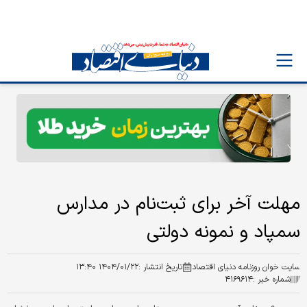
مهلت آخر برای ثبت‌نام در مدارس
سمپاد و نمونه دولتی
سایت خوان روزنامه دنیای اقتصاد
تاریخ انتشار :
۱۴۰۴/۰۱/۲۲ ۱۳:۴۰
شماره خبر :
۴۱۶۹۶۱۴