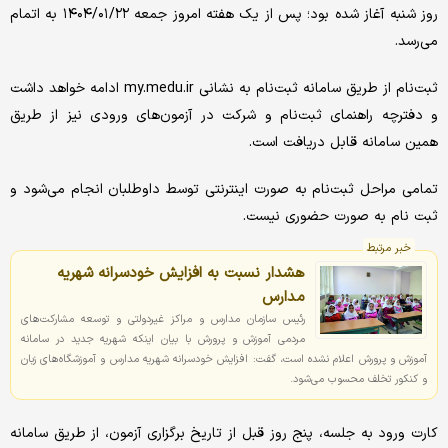
روز شنبه آغاز شده بود؛ پس از یک هفته امروز جمعه ۱۴۰۴/۰۱/۲۲ به اتمام
می‌رسد.
ثبت‌نام از طریق سامانه ثبت‌نام به نشانی my.medu.ir ادامه خواهد داشت
و دفترچه راهنمای ثبت‌نام و شرکت در آزمون‌های ورودی نیز از طریق
همین سامانه قابل دریافت است.
تمامی مراحل ثبت‌نام به صورت اینترنتی توسط داوطلبان انجام می‌شود و
ثبت نام به صورت حضوری نیست.
خبر مرتبط
هشدار نسبت به افزایش خودسرانه شهریه
مدارس
رئیس سازمان مدارس و مراکز غیردولتی و توسعه مشارکت‌های
مردمی آموزش و پرورش با بیان اینکه شهریه جدید در سامانه
آموزش و پرورش اعلام نشده است، گفت: افزایش خودسرانه شهریه مدارس و آموزشگاه‌های زبان
و کنکور تخلف محسوب می‌شود.
کارت ورود به جلسه، پنج روز قبل از تاریخ برگزاری آزمون، از طریق سامانه