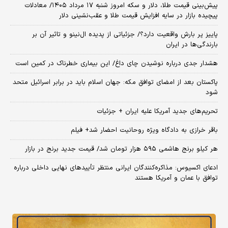
پیش‌بینی قیمت طلا، دلار و سکه امروز شنبه ۱۷ مرداد ۱۴۰۵/ معادلات
پیچیده بازار در سایه افزایش قیمت طلا و عقب‌نشینی دلار
پاییز پر بارش واقعیت دارد؟/ جزئیاتی از پدیده ال‌نینو و تاثیر آن بر
بارندگی‌ها در ایران
هشدار جدی درباره نوشیدن چای داغ/ این بیماری خطرناک در کمین است
پاکستان بعد از امضای توافق مکه: جهان اسلام باید در برابر اسرائیل متحد
شود
تحریم‌های جدید آمریکا علیه ایران + جزئیات
باقر خرازی به دادگاه ویژه روحانیت احضار شد+ فیلم
هر کیلو برنج هاشمی ۵۹۵ هزار تومان شد/ قیمت جدید برنج در بازار
ادعای اکسیوس: مذاکره‌کنندگان ایرانی منتظر تأییدهای نهایی داخلی درباره
توافق با عمان و آمریکا هستند