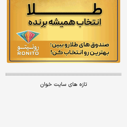
تازه های سایت خوان