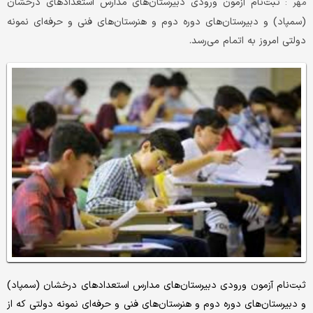
ثبت‌نام آزمون ورودی دبیرستان‌های مدارس استعدادهای درخشان
مهر :
(سمپاد) و دبیرستان‌های دوره دوم و هنرستان‌های فنی و حرفه‌ای نمونه
دولتی امروز به اتمام می‌رسد.
ثبت‌نام آزمون ورودی دبیرستان‌های مدارس استعدادهای درخشان (سمپاد)
و دبیرستان‌های دوره دوم و هنرستان‌های فنی و حرفه‌ای نمونه دولتی که از