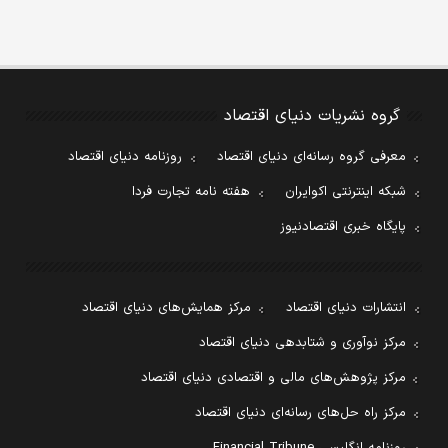
گروه نشریات دنیای اقتصاد
معرفی گروه رسانه‌ای دنیای اقتصاد
روزنامه دنیای اقتصاد
شبکه اینترنتی اکوایران
هفته نامه تجارت فردا
پایگاه خبری اقتصادنیوز
انتشارات دنیای اقتصاد
مرکز همایش‌های دنیای اقتصاد
مرکز نوآوری و شتابدهی دنیای اقتصاد
مرکز پژوهش‌های مالی و اقتصادی دنیای اقتصاد
مرکز راه حل‌های رسانه‌ای دنیای اقتصاد