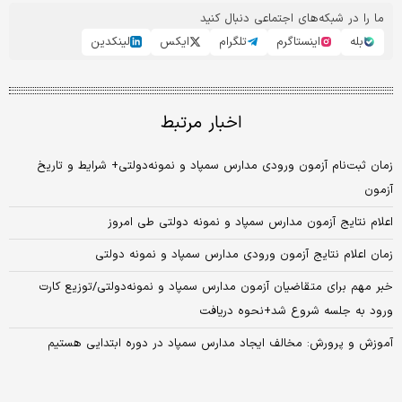
ما را در شبکه‌های اجتماعی دنبال کنید
بله
اینستاگرم
تلگرام
ایکس
لینکدین
اخبار مرتبط
زمان ثبت‌نام آزمون ورودی مدارس سمپاد و نمونه‌دولتی+ شرایط و تاریخ
آزمون
اعلام نتایج آزمون مدارس سمپاد و نمونه دولتی طی امروز
زمان اعلام نتایج آزمون ورودی مدارس سمپاد و نمونه دولتی
خبر مهم برای متقاضیان آزمون مدارس سمپاد و نمونه‌دولتی/توزیع کارت
ورود به جلسه شروع شد+نحوه دریافت
آموزش و پرورش: مخالف ایجاد مدارس سمپاد در دوره ابتدایی هستیم