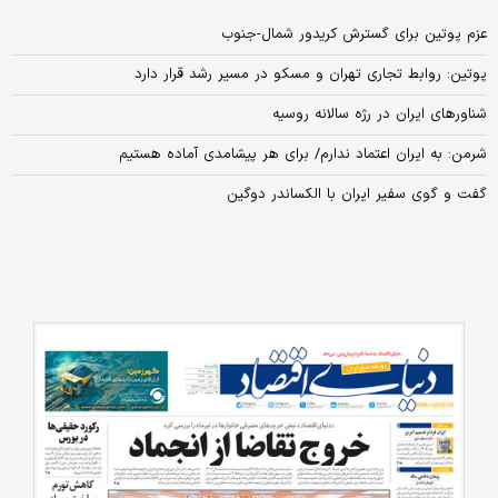
عزم پوتین برای گسترش کریدور شمال-جنوب
پوتین: روابط تجاری تهران و مسکو در مسیر رشد قرار دارد
شناورهای ایران در رژه سالانه روسیه
شرمن: به ایران اعتماد ندارم/ برای هر پیشامدی آماده هستیم
گفت و گوی سفیر ایران با الکساندر دوگین