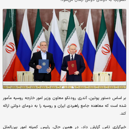
بر اساس دستور پوتین، آندری رودنکو معاون وزیر امور خارجه روسیه مأمور
شده است که معاهده جامع راهبردی ایران و روسیه را به دومای دولتی ارائه
کند.
خبرگزاری تاس گزارش داد، در همین حال، رئیس کمیته امور بین‌الملل