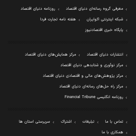
معرفی گروه رسانه‌ای دنیای اقتصاد
روزنامه دنیای اقتصاد
شبکه اینترنتی اکوایران
هفته نامه تجارت فردا
پایگاه خبری اقتصادنیوز
انتشارات دنیای اقتصاد
مرکز همایش‌های دنیای اقتصاد
مرکز نوآوری و شتابدهی دنیای اقتصاد
مرکز پژوهش‌های مالی و اقتصادی دنیای اقتصاد
مرکز راه حل‌های رسانه‌ای دنیای اقتصاد
روزنامه انگلیسی Financial Tribune
تماس با ما
تبلیغات
اشتراک
سرپرستی استان ها
همکاری با ما