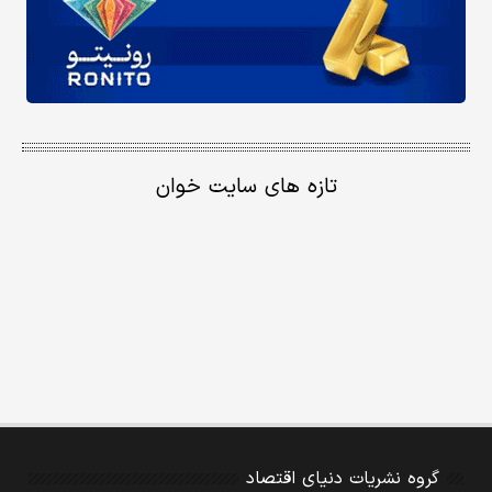
تازه های سایت خوان
گروه نشریات دنیای اقتصاد