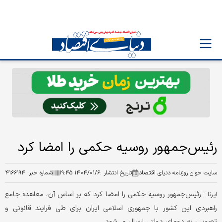
رئیس‌جمهور روسیه حکمی را امضا کرد
سایت خوان روزنامه دنیای اقتصاد
تاریخ انتشار :
۱۴۰۴/۰۱/۶ ۱۹:۴۵
شماره خبر :
۴۱۶۶۱۹۴
رئیس‌جمهور روسیه حکمی را امضا کرد که بر اساس آن، معاهده جامع
ایرنا :
راهبردی این کشور با جمهوری اسلامی ایران برای طی فرایند قانونی و
تصویب به دومای دولتی ارسال می‌شود.