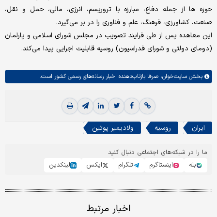
حوزه ها از جمله دفاع، مبارزه با تروریسم، انرژی، مالی، حمل و نقل،
صنعت، کشاورزی، فرهنگ، علم و فناوری را در بر می‌گیرد.
این معاهده پس از طی فرایند تصویب در مجلس شورای اسلامی و پارلمان
(دومای دولتی و شورای فدراسیون) روسیه قابلیت اجرایی پیدا می‌کند.
بخش
سایت‌خوان،
صرفا بازتاب‌دهنده اخبار رسانه‌های رسمی کشور است.
ایران
روسیه
ولادیمیر پوتین
ما را در شبکه‌های اجتماعی دنبال کنید
بله
اینستاگرم
تلگرام
ایکس
لینکدین
اخبار مرتبط