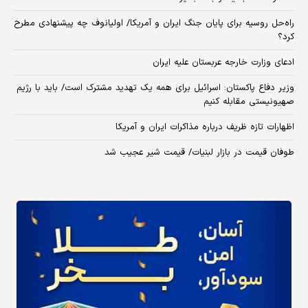
راه‌حل روسیه برای پایان جنگ ایران و آمریکا/ اولیانوف چه پیشنهادی مطرح
کرد؟
ادعای وزارت خارجه عربستان علیه ایران
وزیر دفاع پاکستان: اسرائیل برای همه یک تهدید مشترک است/ باید با رژیم
صهیونیستی مقابله کنیم
اظهارات تازه ظریف درباره مذاکرات ایران و آمریکا
طوفان قیمت در بازار لبنیات/ قیمت شیر عجیب شد