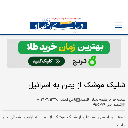
شلیک موشک از یمن به اسرائیل
سایت خوان روزنامه دنیای اقتصاد
تاریخ انتشار :
۱۴۰۳/۱۲/۲۸ ۲۱:۰۰
شماره خبر :
۴۱۶۵۰۷۴
رسانه‌های اسرائیلی از شلیک موشک از یمن به اراضی اشغالی خبر
ايسنا :
دادند.