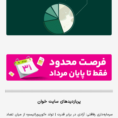
پربازدیدهای سایت خوان
سرمایه‌داری رفاقتی؛ آزادی در برابر قدرت | تولد «کورپوراتیسم» از میان تضاد