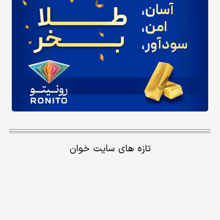
تازه های سایت خوان