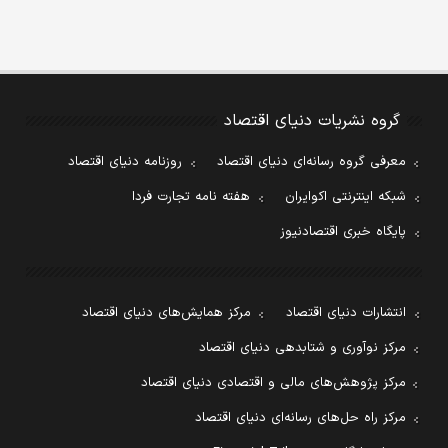
گروه نشریات دنیای اقتصاد
معرفی گروه رسانه‌ای دنیای اقتصاد
روزنامه دنیای اقتصاد
شبکه اینترنتی اکوایران
هفته نامه تجارت فردا
پایگاه خبری اقتصادنیوز
انتشارات دنیای اقتصاد
مرکز همایش‌های دنیای اقتصاد
مرکز نوآوری و شتابدهی دنیای اقتصاد
مرکز پژوهش‌های مالی و اقتصادی دنیای اقتصاد
مرکز راه حل‌های رسانه‌ای دنیای اقتصاد