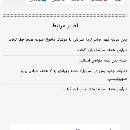
اخبار مرتبط
یمن بیانیه مهم صادر کرد/ اسرائیل با موشک مافوق صوت هدف قرار گرفت
تل‌آویو هدف موشک قرار گرفت
حمله یمن علیه مواضع اسرائیل
عملیات جدید یمن در اسرائیل/ حمله پهپادی به ۲ هدف حیاتی رژیم
صهیونیستی
تل‌آویو هدف موشک‌های یمن قرار گرفت