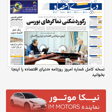
نسخه کامل شماره امروز روزنامه «دنیای‌ اقتصاد» را اینجا
بخوانید