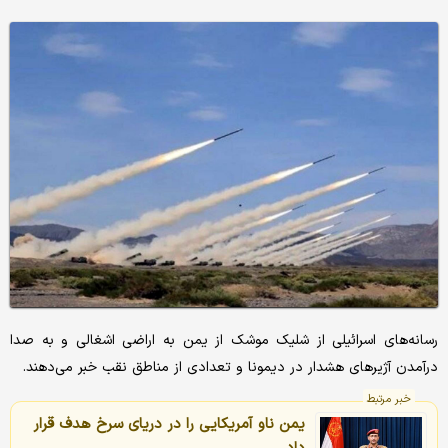
رسانه‌های اسرائیلی از شلیک موشک از یمن به اراضی اشغالی و به صدا
درآمدن آژیرهای هشدار در دیمونا و تعدادی از مناطق نقب خبر می‌دهند.
خبر مرتبط
یمن ناو آمریکایی را در دریای سرخ هدف قرار
داد